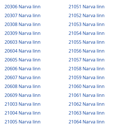
20306 Narva linn
21051 Narva linn
20307 Narva linn
21052 Narva linn
20308 Narva linn
21053 Narva linn
20309 Narva linn
21054 Narva linn
20603 Narva linn
21055 Narva linn
20604 Narva linn
21056 Narva linn
20605 Narva linn
21057 Narva linn
20606 Narva linn
21058 Narva linn
20607 Narva linn
21059 Narva linn
20608 Narva linn
21060 Narva linn
20609 Narva linn
21061 Narva linn
21003 Narva linn
21062 Narva linn
21004 Narva linn
21063 Narva linn
21005 Narva linn
21064 Narva linn