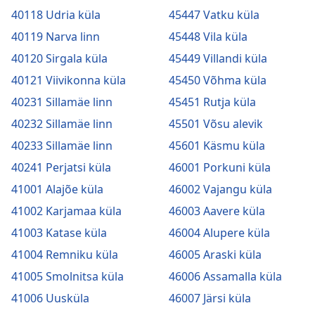
40118 Udria küla
45447 Vatku küla
40119 Narva linn
45448 Vila küla
40120 Sirgala küla
45449 Villandi küla
40121 Viivikonna küla
45450 Võhma küla
40231 Sillamäe linn
45451 Rutja küla
40232 Sillamäe linn
45501 Võsu alevik
40233 Sillamäe linn
45601 Käsmu küla
40241 Perjatsi küla
46001 Porkuni küla
41001 Alajõe küla
46002 Vajangu küla
41002 Karjamaa küla
46003 Aavere küla
41003 Katase küla
46004 Alupere küla
41004 Remniku küla
46005 Araski küla
41005 Smolnitsa küla
46006 Assamalla küla
41006 Uusküla
46007 Järsi küla