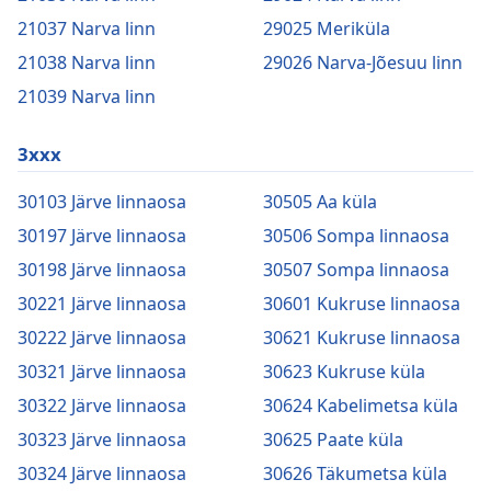
21037 Narva linn
29025 Meriküla
21038 Narva linn
29026 Narva-Jõesuu linn
21039 Narva linn
3xxx
30103 Järve linnaosa
30505 Aa küla
30197 Järve linnaosa
30506 Sompa linnaosa
30198 Järve linnaosa
30507 Sompa linnaosa
30221 Järve linnaosa
30601 Kukruse linnaosa
30222 Järve linnaosa
30621 Kukruse linnaosa
30321 Järve linnaosa
30623 Kukruse küla
30322 Järve linnaosa
30624 Kabelimetsa küla
30323 Järve linnaosa
30625 Paate küla
30324 Järve linnaosa
30626 Täkumetsa küla