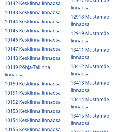
12917 Mustamäe
10142 Kesklinna linnaosa
linnaosa
10143 Kesklinna linnaosa
12918 Mustamäe
10144 Kesklinna linnaosa
linnaosa
10145 Kesklinna linnaosa
12919 Mustamäe
10146 Kesklinna linnaosa
linnaosa
10147 Kesklinna linnaosa
13411 Mustamäe
linnaosa
10148 Kesklinna linnaosa
13412 Mustamäe
10149 Põhja-Tallinna
linnaosa
linnaosa
13413 Mustamäe
10150 Kesklinna linnaosa
linnaosa
10151 Kesklinna linnaosa
13414 Mustamäe
10152 Kesklinna linnaosa
linnaosa
10153 Kesklinna linnaosa
13415 Mustamäe
10154 Kesklinna linnaosa
linnaosa
10155 Kesklinna linnaosa