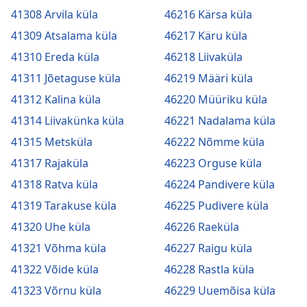
41308 Arvila küla
46216 Kärsa küla
41309 Atsalama küla
46217 Käru küla
41310 Ereda küla
46218 Liivaküla
41311 Jõetaguse küla
46219 Määri küla
41312 Kalina küla
46220 Müüriku küla
41314 Liivakünka küla
46221 Nadalama küla
41315 Metsküla
46222 Nõmme küla
41317 Rajaküla
46223 Orguse küla
41318 Ratva küla
46224 Pandivere küla
41319 Tarakuse küla
46225 Pudivere küla
41320 Uhe küla
46226 Raeküla
41321 Võhma küla
46227 Raigu küla
41322 Võide küla
46228 Rastla küla
41323 Võrnu küla
46229 Uuemõisa küla