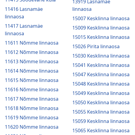
13919 Lasnamäe
11416 Lasnamäe
linnaosa
linnaosa
15007 Kesklinna linnaosa
11417 Lasnamäe
15009 Kesklinna linnaosa
linnaosa
15015 Kesklinna linnaosa
11611 Nõmme linnaosa
15026 Pirita linnaosa
11612 Nõmme linnaosa
15030 Kesklinna linnaosa
11613 Nõmme linnaosa
15041 Kesklinna linnaosa
11614 Nõmme linnaosa
15047 Kesklinna linnaosa
11615 Nõmme linnaosa
15048 Kesklinna linnaosa
11616 Nõmme linnaosa
15049 Kesklinna linnaosa
11617 Nõmme linnaosa
15050 Kesklinna linnaosa
11618 Nõmme linnaosa
15055 Kesklinna linnaosa
11619 Nõmme linnaosa
15059 Kesklinna linnaosa
11620 Nõmme linnaosa
15065 Kesklinna linnaosa