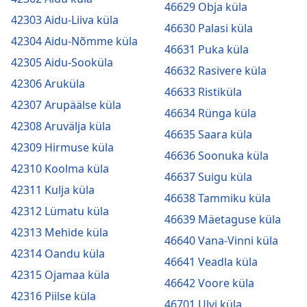
46629 Obja küla
42303 Aidu-Liiva küla
46630 Palasi küla
42304 Aidu-Nõmme küla
46631 Puka küla
42305 Aidu-Sooküla
46632 Rasivere küla
42306 Aruküla
46633 Ristiküla
42307 Arupäälse küla
46634 Rünga küla
42308 Aruvälja küla
46635 Saara küla
42309 Hirmuse küla
46636 Soonuka küla
42310 Koolma küla
46637 Suigu küla
42311 Kulja küla
46638 Tammiku küla
42312 Lümatu küla
46639 Mäetaguse küla
42313 Mehide küla
46640 Vana-Vinni küla
42314 Oandu küla
46641 Veadla küla
42315 Ojamaa küla
46642 Voore küla
42316 Piilse küla
46701 Ulvi küla