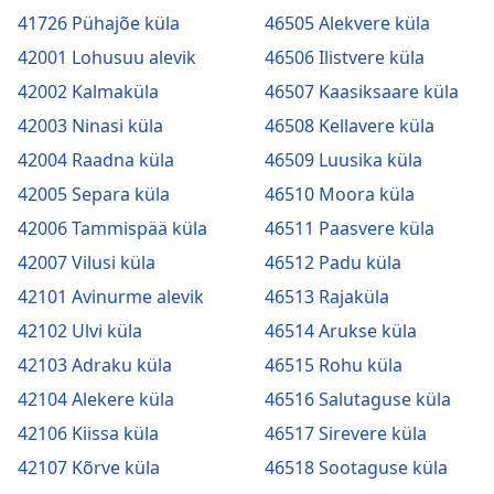
41726 Pühajõe küla
46505 Alekvere küla
42001 Lohusuu alevik
46506 Ilistvere küla
42002 Kalmaküla
46507 Kaasiksaare küla
42003 Ninasi küla
46508 Kellavere küla
42004 Raadna küla
46509 Luusika küla
42005 Separa küla
46510 Moora küla
42006 Tammispää küla
46511 Paasvere küla
42007 Vilusi küla
46512 Padu küla
42101 Avinurme alevik
46513 Rajaküla
42102 Ulvi küla
46514 Arukse küla
42103 Adraku küla
46515 Rohu küla
42104 Alekere küla
46516 Salutaguse küla
42106 Kiissa küla
46517 Sirevere küla
42107 Kõrve küla
46518 Sootaguse küla