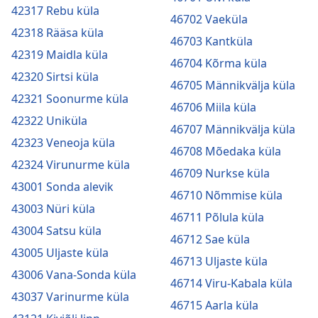
42317 Rebu küla
46702 Vaeküla
42318 Rääsa küla
46703 Kantküla
42319 Maidla küla
46704 Kõrma küla
42320 Sirtsi küla
46705 Männikvälja küla
42321 Soonurme küla
46706 Miila küla
42322 Uniküla
46707 Männikvälja küla
42323 Veneoja küla
46708 Mõedaka küla
42324 Virunurme küla
46709 Nurkse küla
43001 Sonda alevik
46710 Nõmmise küla
43003 Nüri küla
46711 Põlula küla
43004 Satsu küla
46712 Sae küla
43005 Uljaste küla
46713 Uljaste küla
43006 Vana-Sonda küla
46714 Viru-Kabala küla
43037 Varinurme küla
46715 Aarla küla