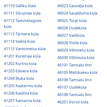
41110 Sälliku küla
46023 Sauvälja küla
41111 Sõrumäe küla
46024 Savalduma küla
41112 Tammetaguse
46025 Türje küla
küla
46026 Uudeküla
41113 Tärivere küla
46027 Vadiküla
41114 Vaikla küla
46028 Vistla küla
41115 Varesmetsa küla
46029 Võhmetu küla
41201 Kuremäe küla
46030 Võhmuta küla
41202 Kurtna küla
46101 Tamsalu linn
41203 Edivere küla
46105 Metskaevu küla
41204 Illuka küla
46106 Tamsalu linn
41205 Kaatermu küla
46107 Uudeküla
41206 Kaidma küla
46108 Tamsalu linn
41207 Kamarna küla
46201 Vorsti küla