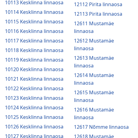
10113 Kesklinna linnaosa
12112 Pirita linnaosa
10114 Kesklinna linnaosa
12113 Pirita linnaosa
10115 Kesklinna linnaosa
12611 Mustamäe
10116 Kesklinna linnaosa
linnaosa
10117 Kesklinna linnaosa
12612 Mustamäe
linnaosa
10118 Kesklinna linnaosa
12613 Mustamäe
10119 Kesklinna linnaosa
linnaosa
10120 Kesklinna linnaosa
12614 Mustamäe
10121 Kesklinna linnaosa
linnaosa
10122 Kesklinna linnaosa
12615 Mustamäe
10123 Kesklinna linnaosa
linnaosa
10124 Kesklinna linnaosa
12616 Mustamäe
10125 Kesklinna linnaosa
linnaosa
10126 Kesklinna linnaosa
12617 Nõmme linnaosa
10127 Kesklinna linnaosa
12618 Mustamäe