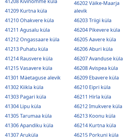
41208 Kivinõmme küla
46202 Väike-Maarja
41209 Kurtna küla
alevik
41210 Ohakvere küla
46203 Triigi küla
41211 Agusalu küla
46204 Pikevere küla
41212 Ongassaare küla
46205 Aavere küla
41213 Puhatu küla
46206 Aburi küla
41214 Rausvere küla
46207 Avanduse küla
41215 Vasavere küla
46208 Avispea küla
41301 Mäetaguse alevik
46209 Ebavere küla
41302 Kiikla küla
46210 Eipri küla
41303 Pagari küla
46211 Hirla küla
41304 Lipu küla
46212 Imukvere küla
41305 Tarumaa küla
46213 Koonu küla
41306 Apandiku küla
46214 Kurtna küla
41307 Aruküla
46215 Porkuni küla