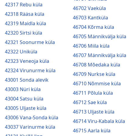
42317 Rebu küla
46702 Vaeküla
42318 Rääsa küla
46703 Kantküla
42319 Maidla küla
46704 Kõrma küla
42320 Sirtsi küla
46705 Männikvälja küla
42321 Soonurme küla
46706 Miila küla
42322 Uniküla
46707 Männikvälja küla
42323 Veneoja küla
46708 Mõedaka küla
42324 Virunurme küla
46709 Nurkse küla
43001 Sonda alevik
46710 Nõmmise küla
43003 Nüri küla
46711 Põlula küla
43004 Satsu küla
46712 Sae küla
43005 Uljaste küla
46713 Uljaste küla
43006 Vana-Sonda küla
46714 Viru-Kabala küla
43037 Varinurme küla
46715 Aarla küla