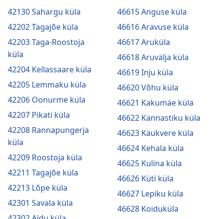
42130 Sahargu küla
46615 Anguse küla
42202 Tagajõe küla
46616 Aravuse küla
42203 Taga-Roostoja
46617 Aruküla
küla
46618 Aruvälja küla
42204 Kellassaare küla
46619 Inju küla
42205 Lemmaku küla
46620 Võhu küla
42206 Oonurme küla
46621 Kakumäe küla
42207 Pikati küla
46622 Kannastiku küla
42208 Rannapungerja
46623 Kaukvere küla
küla
46624 Kehala küla
42209 Roostoja küla
46625 Kulina küla
42211 Tagajõe küla
46626 Küti küla
42213 Lõpe küla
46627 Lepiku küla
42301 Savala küla
46628 Koiduküla
42302 Aidu küla