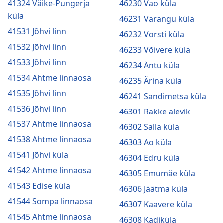
41324 Väike-Pungerja
46230 Vao küla
küla
46231 Varangu küla
41531 Jõhvi linn
46232 Vorsti küla
41532 Jõhvi linn
46233 Võivere küla
41533 Jõhvi linn
46234 Äntu küla
41534 Ahtme linnaosa
46235 Ärina küla
41535 Jõhvi linn
46241 Sandimetsa küla
41536 Jõhvi linn
46301 Rakke alevik
41537 Ahtme linnaosa
46302 Salla küla
41538 Ahtme linnaosa
46303 Ao küla
41541 Jõhvi küla
46304 Edru küla
41542 Ahtme linnaosa
46305 Emumäe küla
41543 Edise küla
46306 Jäätma küla
41544 Sompa linnaosa
46307 Kaavere küla
41545 Ahtme linnaosa
46308 Kadiküla