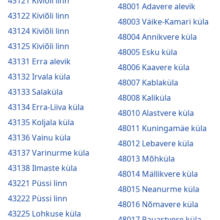
43121 Kiviõli linn
48001 Adavere alevik
43122 Kiviõli linn
48003 Väike-Kamari küla
43124 Kiviõli linn
48004 Annikvere küla
43125 Kiviõli linn
48005 Esku küla
43131 Erra alevik
48006 Kaavere küla
43132 Irvala küla
48007 Kablaküla
43133 Salaküla
48008 Kaliküla
43134 Erra-Liiva küla
48010 Alastvere küla
43135 Koljala küla
48011 Kuningamäe küla
43136 Vainu küla
48012 Lebavere küla
43137 Varinurme küla
48013 Mõhküla
43138 Ilmaste küla
48014 Mällikvere küla
43221 Püssi linn
48015 Neanurme küla
43222 Püssi linn
48016 Nõmavere küla
43225 Lohkuse küla
48017 Pauastvere küla