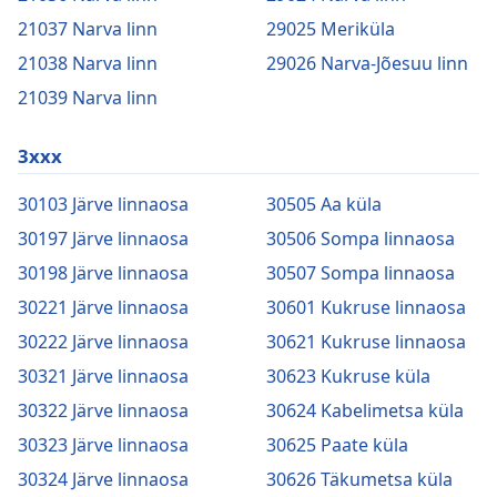
21037 Narva linn
29025 Meriküla
21038 Narva linn
29026 Narva-Jõesuu linn
21039 Narva linn
3xxx
30103 Järve linnaosa
30505 Aa küla
30197 Järve linnaosa
30506 Sompa linnaosa
30198 Järve linnaosa
30507 Sompa linnaosa
30221 Järve linnaosa
30601 Kukruse linnaosa
30222 Järve linnaosa
30621 Kukruse linnaosa
30321 Järve linnaosa
30623 Kukruse küla
30322 Järve linnaosa
30624 Kabelimetsa küla
30323 Järve linnaosa
30625 Paate küla
30324 Järve linnaosa
30626 Täkumetsa küla