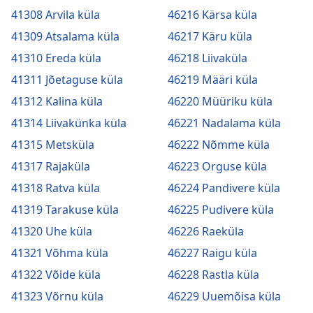
41308 Arvila küla
46216 Kärsa küla
41309 Atsalama küla
46217 Käru küla
41310 Ereda küla
46218 Liivaküla
41311 Jõetaguse küla
46219 Määri küla
41312 Kalina küla
46220 Müüriku küla
41314 Liivakünka küla
46221 Nadalama küla
41315 Metsküla
46222 Nõmme küla
41317 Rajaküla
46223 Orguse küla
41318 Ratva küla
46224 Pandivere küla
41319 Tarakuse küla
46225 Pudivere küla
41320 Uhe küla
46226 Raeküla
41321 Võhma küla
46227 Raigu küla
41322 Võide küla
46228 Rastla küla
41323 Võrnu küla
46229 Uuemõisa küla