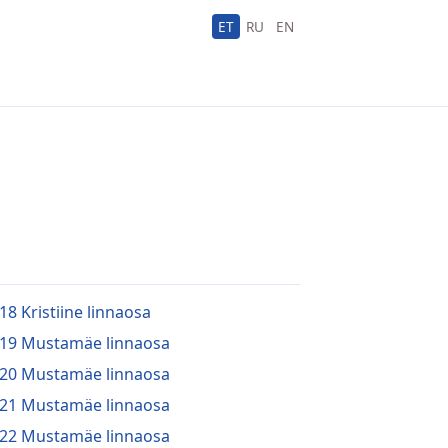
ET
RU
EN
18 Kristiine linnaosa
19 Mustamäe linnaosa
20 Mustamäe linnaosa
21 Mustamäe linnaosa
22 Mustamäe linnaosa