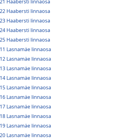
21 Haabersti linnaosa
22 Haabersti linnaosa
23 Haabersti linnaosa
24 Haabersti linnaosa
25 Haabersti linnaosa
11 Lasnamäe linnaosa
12 Lasnamäe linnaosa
13 Lasnamäe linnaosa
14 Lasnamäe linnaosa
15 Lasnamäe linnaosa
16 Lasnamäe linnaosa
17 Lasnamäe linnaosa
18 Lasnamäe linnaosa
19 Lasnamäe linnaosa
20 Lasnamäe linnaosa