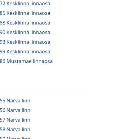
72 Kesklinna linnaosa
85 Kesklinna linnaosa
88 Kesklinna linnaosa
90 Kesklinna linnaosa
93 Kesklinna linnaosa
99 Kesklinna linnaosa
86 Mustamäe linnaosa
55 Narva linn
56 Narva linn
57 Narva linn
58 Narva linn
59 Narva linn