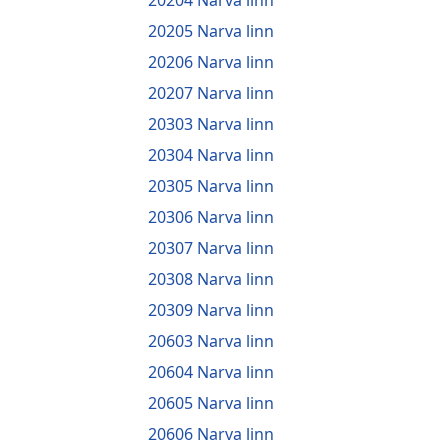
20205 Narva linn
20206 Narva linn
20207 Narva linn
20303 Narva linn
20304 Narva linn
20305 Narva linn
20306 Narva linn
20307 Narva linn
20308 Narva linn
20309 Narva linn
20603 Narva linn
20604 Narva linn
20605 Narva linn
20606 Narva linn