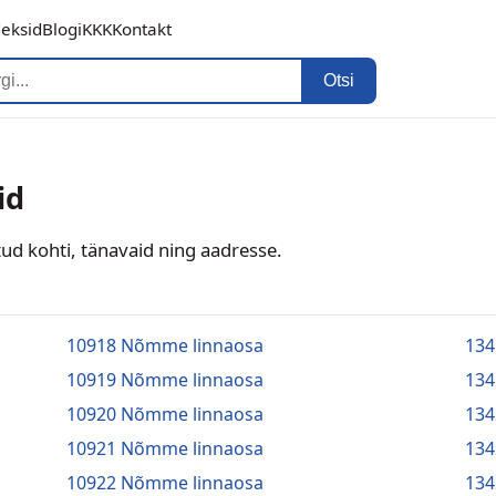
deksid
Blogi
KKK
Kontakt
Otsi
id
tud kohti, tänavaid ning aadresse.
10918 Nõmme linnaosa
134
10919 Nõmme linnaosa
134
10920 Nõmme linnaosa
134
10921 Nõmme linnaosa
134
10922 Nõmme linnaosa
134