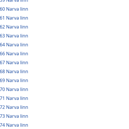
60 Narva linn
61 Narva linn
62 Narva linn
63 Narva linn
64 Narva linn
66 Narva linn
67 Narva linn
68 Narva linn
69 Narva linn
70 Narva linn
71 Narva linn
72 Narva linn
73 Narva linn
74 Narva linn