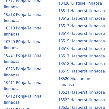
10317 Põhja-Tallinna
13426 Kristiine linnaosa
linnaosa
13511 Haabersti linnaosa
10318 Põhja-Tallinna
13512 Haabersti linnaosa
linnaosa
13513 Haabersti linnaosa
10319 Põhja-Tallinna
13514 Haabersti linnaosa
linnaosa
13515 Haabersti linnaosa
10320 Põhja-Tallinna
linnaosa
13516 Haabersti linnaosa
10321 Põhja-Tallinna
13517 Haabersti linnaosa
linnaosa
13518 Haabersti linnaosa
10323 Põhja-Tallinna
13519 Haabersti linnaosa
linnaosa
13520 Mustamäe
10411 Põhja-Tallinna
linnaosa
linnaosa
13521 Haabersti linnaosa
10412 Põhja-Tallinna
13522 Haabersti linnaosa
linnaosa
13523 Haabersti linnaosa