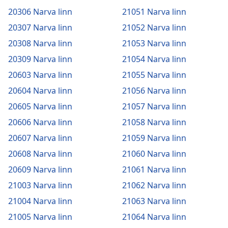
20306 Narva linn
21051 Narva linn
20307 Narva linn
21052 Narva linn
20308 Narva linn
21053 Narva linn
20309 Narva linn
21054 Narva linn
20603 Narva linn
21055 Narva linn
20604 Narva linn
21056 Narva linn
20605 Narva linn
21057 Narva linn
20606 Narva linn
21058 Narva linn
20607 Narva linn
21059 Narva linn
20608 Narva linn
21060 Narva linn
20609 Narva linn
21061 Narva linn
21003 Narva linn
21062 Narva linn
21004 Narva linn
21063 Narva linn
21005 Narva linn
21064 Narva linn