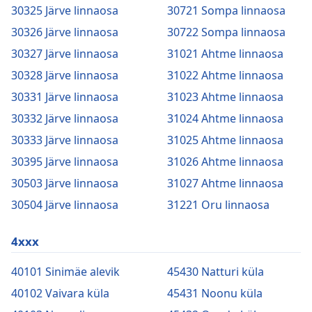
30325 Järve linnaosa
30721 Sompa linnaosa
30326 Järve linnaosa
30722 Sompa linnaosa
30327 Järve linnaosa
31021 Ahtme linnaosa
30328 Järve linnaosa
31022 Ahtme linnaosa
30331 Järve linnaosa
31023 Ahtme linnaosa
30332 Järve linnaosa
31024 Ahtme linnaosa
30333 Järve linnaosa
31025 Ahtme linnaosa
30395 Järve linnaosa
31026 Ahtme linnaosa
30503 Järve linnaosa
31027 Ahtme linnaosa
30504 Järve linnaosa
31221 Oru linnaosa
4xxx
40101 Sinimäe alevik
45430 Natturi küla
40102 Vaivara küla
45431 Noonu küla