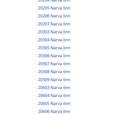
20205 Narva linn
20206 Narva linn
20207 Narva linn
20303 Narva linn
20304 Narva linn
20305 Narva linn
20306 Narva linn
20307 Narva linn
20308 Narva linn
20309 Narva linn
20603 Narva linn
20604 Narva linn
20605 Narva linn
20606 Narva linn