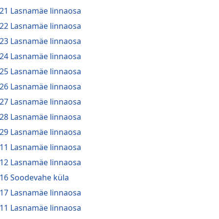
21 Lasnamäe linnaosa
22 Lasnamäe linnaosa
23 Lasnamäe linnaosa
24 Lasnamäe linnaosa
25 Lasnamäe linnaosa
26 Lasnamäe linnaosa
27 Lasnamäe linnaosa
28 Lasnamäe linnaosa
29 Lasnamäe linnaosa
11 Lasnamäe linnaosa
12 Lasnamäe linnaosa
16 Soodevahe küla
17 Lasnamäe linnaosa
11 Lasnamäe linnaosa