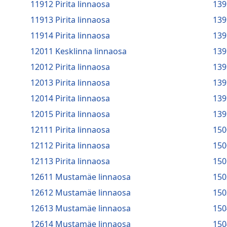
11912 Pirita linnaosa
139
11913 Pirita linnaosa
139
11914 Pirita linnaosa
139
12011 Kesklinna linnaosa
139
12012 Pirita linnaosa
139
12013 Pirita linnaosa
139
12014 Pirita linnaosa
139
12015 Pirita linnaosa
139
12111 Pirita linnaosa
150
12112 Pirita linnaosa
150
12113 Pirita linnaosa
150
12611 Mustamäe linnaosa
150
12612 Mustamäe linnaosa
150
12613 Mustamäe linnaosa
150
12614 Mustamäe linnaosa
150