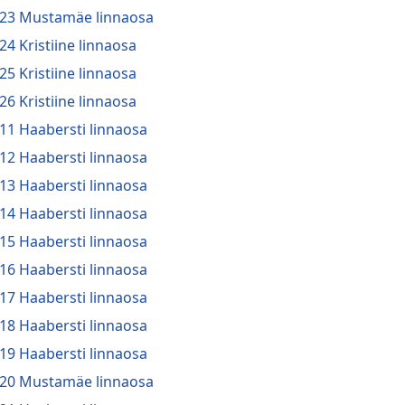
23 Mustamäe linnaosa
24 Kristiine linnaosa
25 Kristiine linnaosa
26 Kristiine linnaosa
11 Haabersti linnaosa
12 Haabersti linnaosa
13 Haabersti linnaosa
14 Haabersti linnaosa
15 Haabersti linnaosa
16 Haabersti linnaosa
17 Haabersti linnaosa
18 Haabersti linnaosa
19 Haabersti linnaosa
20 Mustamäe linnaosa