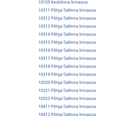
10159 Kesklinna linnaosa
10311 Põhja-Tallinna linnaosa
10312 Põhja-Tallinna linnaosa
10313 Põhja-Tallinna linnaosa
10314 Põhja-Tallinna linnaosa
10315 Põhja-Tallinna linnaosa
10316 Põhja-Tallinna linnaosa
10317 Põhja-Tallinna linnaosa
10318 Põhja-Tallinna linnaosa
10319 Põhja-Tallinna linnaosa
10320 Põhja-Tallinna linnaosa
10321 Põhja-Tallinna linnaosa
10323 Põhja-Tallinna linnaosa
10411 Põhja-Tallinna linnaosa
10412 Põhja-Tallinna linnaosa