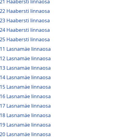
21 Haabersti linnaosa
22 Haabersti linnaosa
23 Haabersti linnaosa
24 Haabersti linnaosa
25 Haabersti linnaosa
11 Lasnamäe linnaosa
12 Lasnamäe linnaosa
13 Lasnamäe linnaosa
14 Lasnamäe linnaosa
15 Lasnamäe linnaosa
16 Lasnamäe linnaosa
17 Lasnamäe linnaosa
18 Lasnamäe linnaosa
19 Lasnamäe linnaosa
20 Lasnamäe linnaosa