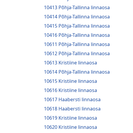
10413 Põhja-Tallinna linnaosa
10414 Põhja-Tallinna linnaosa
10415 Põhja-Tallinna linnaosa
10416 Põhja-Tallinna linnaosa
10611 Põhja-Tallinna linnaosa
10612 Põhja-Tallinna linnaosa
10613 Kristiine linnaosa
10614 Põhja-Tallinna linnaosa
10615 Kristiine linnaosa
10616 Kristiine linnaosa
10617 Haabersti linnaosa
10618 Haabersti linnaosa
10619 Kristiine linnaosa
10620 Kristiine linnaosa