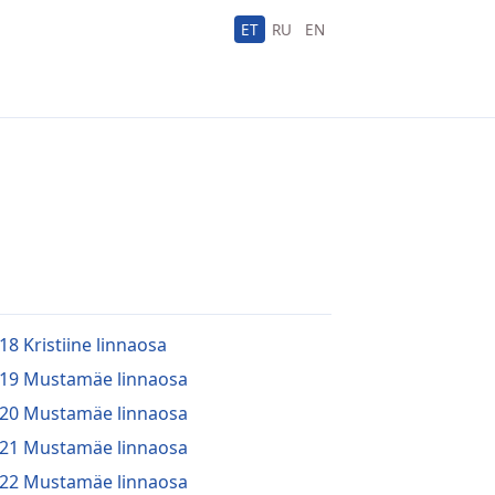
ET
RU
EN
18 Kristiine linnaosa
19 Mustamäe linnaosa
20 Mustamäe linnaosa
21 Mustamäe linnaosa
22 Mustamäe linnaosa