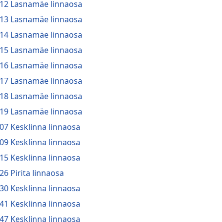
12 Lasnamäe linnaosa
13 Lasnamäe linnaosa
14 Lasnamäe linnaosa
15 Lasnamäe linnaosa
16 Lasnamäe linnaosa
17 Lasnamäe linnaosa
18 Lasnamäe linnaosa
19 Lasnamäe linnaosa
07 Kesklinna linnaosa
09 Kesklinna linnaosa
15 Kesklinna linnaosa
26 Pirita linnaosa
30 Kesklinna linnaosa
41 Kesklinna linnaosa
47 Kesklinna linnaosa