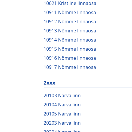
10621 Kristiine linnaosa
10911 Nõmme linnaosa
10912 Nõmme linnaosa
10913 Nõmme linnaosa
10914 Nõmme linnaosa
10915 Nõmme linnaosa
10916 Nõmme linnaosa
10917 Nõmme linnaosa
2xxx
20103 Narva linn
20104 Narva linn
20105 Narva linn
20203 Narva linn
20204 Narva linn