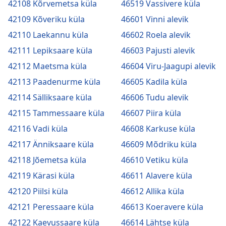
42108 Kõrvemetsa küla
46519 Vassivere küla
42109 Kõveriku küla
46601 Vinni alevik
42110 Laekannu küla
46602 Roela alevik
42111 Lepiksaare küla
46603 Pajusti alevik
42112 Maetsma küla
46604 Viru-Jaagupi alevik
42113 Paadenurme küla
46605 Kadila küla
42114 Sälliksaare küla
46606 Tudu alevik
42115 Tammessaare küla
46607 Piira küla
42116 Vadi küla
46608 Karkuse küla
42117 Änniksaare küla
46609 Mõdriku küla
42118 Jõemetsa küla
46610 Vetiku küla
42119 Kärasi küla
46611 Alavere küla
42120 Piilsi küla
46612 Allika küla
42121 Peressaare küla
46613 Koeravere küla
42122 Kaevussaare küla
46614 Lähtse küla