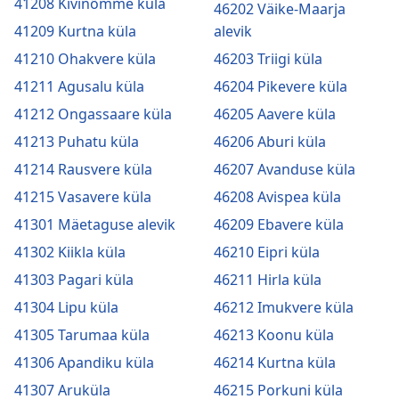
41208 Kivinõmme küla
46202 Väike-Maarja
41209 Kurtna küla
alevik
41210 Ohakvere küla
46203 Triigi küla
41211 Agusalu küla
46204 Pikevere küla
41212 Ongassaare küla
46205 Aavere küla
41213 Puhatu küla
46206 Aburi küla
41214 Rausvere küla
46207 Avanduse küla
41215 Vasavere küla
46208 Avispea küla
41301 Mäetaguse alevik
46209 Ebavere küla
41302 Kiikla küla
46210 Eipri küla
41303 Pagari küla
46211 Hirla küla
41304 Lipu küla
46212 Imukvere küla
41305 Tarumaa küla
46213 Koonu küla
41306 Apandiku küla
46214 Kurtna küla
41307 Aruküla
46215 Porkuni küla