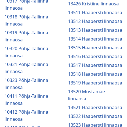
10317 Põhja-Tallinna
13426 Kristiine linnaosa
linnaosa
13511 Haabersti linnaosa
10318 Põhja-Tallinna
13512 Haabersti linnaosa
linnaosa
13513 Haabersti linnaosa
10319 Põhja-Tallinna
13514 Haabersti linnaosa
linnaosa
13515 Haabersti linnaosa
10320 Põhja-Tallinna
linnaosa
13516 Haabersti linnaosa
10321 Põhja-Tallinna
13517 Haabersti linnaosa
linnaosa
13518 Haabersti linnaosa
10323 Põhja-Tallinna
13519 Haabersti linnaosa
linnaosa
13520 Mustamäe
10411 Põhja-Tallinna
linnaosa
linnaosa
13521 Haabersti linnaosa
10412 Põhja-Tallinna
13522 Haabersti linnaosa
linnaosa
13523 Haabersti linnaosa