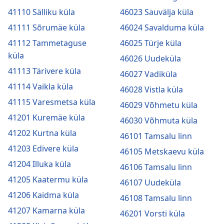
41110 Sälliku küla
46023 Sauvälja küla
41111 Sõrumäe küla
46024 Savalduma küla
41112 Tammetaguse
46025 Türje küla
küla
46026 Uudeküla
41113 Tärivere küla
46027 Vadiküla
41114 Vaikla küla
46028 Vistla küla
41115 Varesmetsa küla
46029 Võhmetu küla
41201 Kuremäe küla
46030 Võhmuta küla
41202 Kurtna küla
46101 Tamsalu linn
41203 Edivere küla
46105 Metskaevu küla
41204 Illuka küla
46106 Tamsalu linn
41205 Kaatermu küla
46107 Uudeküla
41206 Kaidma küla
46108 Tamsalu linn
41207 Kamarna küla
46201 Vorsti küla