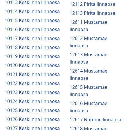
10113 Kesklinna linnaosa
12112 Pirita linnaosa
10114 Kesklinna linnaosa
12113 Pirita linnaosa
10115 Kesklinna linnaosa
12611 Mustamäe
10116 Kesklinna linnaosa
linnaosa
10117 Kesklinna linnaosa
12612 Mustamäe
linnaosa
10118 Kesklinna linnaosa
12613 Mustamäe
10119 Kesklinna linnaosa
linnaosa
10120 Kesklinna linnaosa
12614 Mustamäe
10121 Kesklinna linnaosa
linnaosa
10122 Kesklinna linnaosa
12615 Mustamäe
10123 Kesklinna linnaosa
linnaosa
10124 Kesklinna linnaosa
12616 Mustamäe
10125 Kesklinna linnaosa
linnaosa
10126 Kesklinna linnaosa
12617 Nõmme linnaosa
10127 Kesklinna linnaosa
12618 Mustamäe