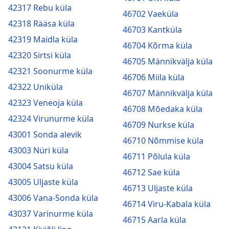
42317 Rebu küla
46702 Vaeküla
42318 Rääsa küla
46703 Kantküla
42319 Maidla küla
46704 Kõrma küla
42320 Sirtsi küla
46705 Männikvälja küla
42321 Soonurme küla
46706 Miila küla
42322 Uniküla
46707 Männikvälja küla
42323 Veneoja küla
46708 Mõedaka küla
42324 Virunurme küla
46709 Nurkse küla
43001 Sonda alevik
46710 Nõmmise küla
43003 Nüri küla
46711 Põlula küla
43004 Satsu küla
46712 Sae küla
43005 Uljaste küla
46713 Uljaste küla
43006 Vana-Sonda küla
46714 Viru-Kabala küla
43037 Varinurme küla
46715 Aarla küla