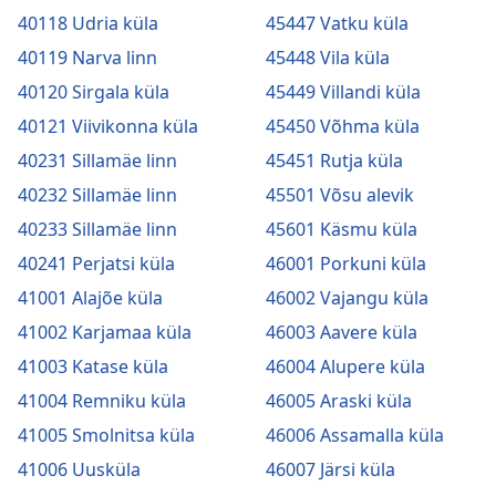
40118 Udria küla
45447 Vatku küla
40119 Narva linn
45448 Vila küla
40120 Sirgala küla
45449 Villandi küla
40121 Viivikonna küla
45450 Võhma küla
40231 Sillamäe linn
45451 Rutja küla
40232 Sillamäe linn
45501 Võsu alevik
40233 Sillamäe linn
45601 Käsmu küla
40241 Perjatsi küla
46001 Porkuni küla
41001 Alajõe küla
46002 Vajangu küla
41002 Karjamaa küla
46003 Aavere küla
41003 Katase küla
46004 Alupere küla
41004 Remniku küla
46005 Araski küla
41005 Smolnitsa küla
46006 Assamalla küla
41006 Uusküla
46007 Järsi küla