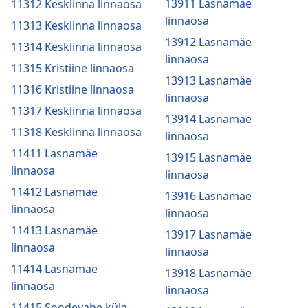
13911 Lasnamäe
11312 Kesklinna linnaosa
linnaosa
11313 Kesklinna linnaosa
13912 Lasnamäe
11314 Kesklinna linnaosa
linnaosa
11315 Kristiine linnaosa
13913 Lasnamäe
11316 Kristiine linnaosa
linnaosa
11317 Kesklinna linnaosa
13914 Lasnamäe
11318 Kesklinna linnaosa
linnaosa
11411 Lasnamäe
13915 Lasnamäe
linnaosa
linnaosa
11412 Lasnamäe
13916 Lasnamäe
linnaosa
linnaosa
11413 Lasnamäe
13917 Lasnamäe
linnaosa
linnaosa
11414 Lasnamäe
13918 Lasnamäe
linnaosa
linnaosa
11415 Soodevahe küla