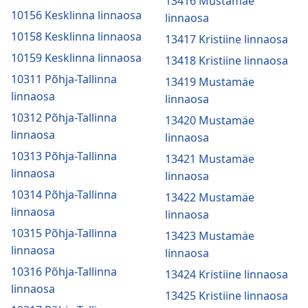
13416 Mustamäe
10156 Kesklinna linnaosa
linnaosa
10158 Kesklinna linnaosa
13417 Kristiine linnaosa
10159 Kesklinna linnaosa
13418 Kristiine linnaosa
10311 Põhja-Tallinna
13419 Mustamäe
linnaosa
linnaosa
10312 Põhja-Tallinna
13420 Mustamäe
linnaosa
linnaosa
10313 Põhja-Tallinna
13421 Mustamäe
linnaosa
linnaosa
10314 Põhja-Tallinna
13422 Mustamäe
linnaosa
linnaosa
10315 Põhja-Tallinna
13423 Mustamäe
linnaosa
linnaosa
10316 Põhja-Tallinna
13424 Kristiine linnaosa
linnaosa
13425 Kristiine linnaosa