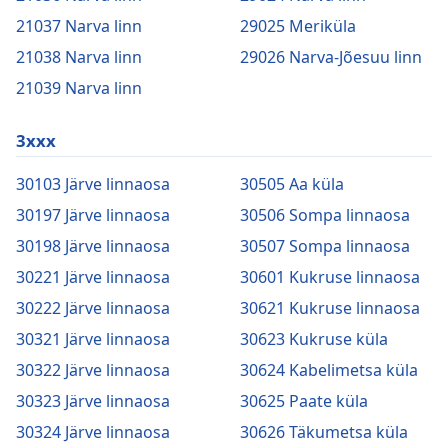
21037 Narva linn
29025 Meriküla
21038 Narva linn
29026 Narva-Jõesuu linn
21039 Narva linn
3xxx
30103 Järve linnaosa
30505 Aa küla
30197 Järve linnaosa
30506 Sompa linnaosa
30198 Järve linnaosa
30507 Sompa linnaosa
30221 Järve linnaosa
30601 Kukruse linnaosa
30222 Järve linnaosa
30621 Kukruse linnaosa
30321 Järve linnaosa
30623 Kukruse küla
30322 Järve linnaosa
30624 Kabelimetsa küla
30323 Järve linnaosa
30625 Paate küla
30324 Järve linnaosa
30626 Täkumetsa küla