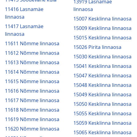
13919 Lasnamäe
11416 Lasnamäe
linnaosa
linnaosa
15007 Kesklinna linnaosa
11417 Lasnamäe
15009 Kesklinna linnaosa
linnaosa
15015 Kesklinna linnaosa
11611 Nõmme linnaosa
15026 Pirita linnaosa
11612 Nõmme linnaosa
15030 Kesklinna linnaosa
11613 Nõmme linnaosa
15041 Kesklinna linnaosa
11614 Nõmme linnaosa
15047 Kesklinna linnaosa
11615 Nõmme linnaosa
15048 Kesklinna linnaosa
11616 Nõmme linnaosa
15049 Kesklinna linnaosa
11617 Nõmme linnaosa
15050 Kesklinna linnaosa
11618 Nõmme linnaosa
15055 Kesklinna linnaosa
11619 Nõmme linnaosa
15059 Kesklinna linnaosa
11620 Nõmme linnaosa
15065 Kesklinna linnaosa