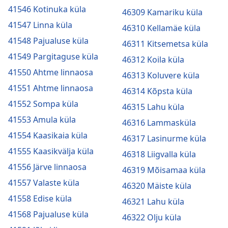
41546 Kotinuka küla
46309 Kamariku küla
41547 Linna küla
46310 Kellamäe küla
41548 Pajualuse küla
46311 Kitsemetsa küla
41549 Pargitaguse küla
46312 Koila küla
41550 Ahtme linnaosa
46313 Koluvere küla
41551 Ahtme linnaosa
46314 Kõpsta küla
41552 Sompa küla
46315 Lahu küla
41553 Amula küla
46316 Lammasküla
41554 Kaasikaia küla
46317 Lasinurme küla
41555 Kaasikvälja küla
46318 Liigvalla küla
41556 Järve linnaosa
46319 Mõisamaa küla
41557 Valaste küla
46320 Mäiste küla
41558 Edise küla
46321 Lahu küla
41568 Pajualuse küla
46322 Olju küla