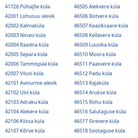
41726 Pühajõe küla
46505 Alekvere küla
42001 Lohusuu alevik
46506 Ilistvere küla
42002 Kalmaküla
46507 Kaasiksaare küla
42003 Ninasi küla
46508 Kellavere küla
42004 Raadna küla
46509 Luusika küla
42005 Separa küla
46510 Moora küla
42006 Tammispää küla
46511 Paasvere küla
42007 Vilusi küla
46512 Padu küla
42101 Avinurme alevik
46513 Rajaküla
42102 Ulvi küla
46514 Arukse küla
42103 Adraku küla
46515 Rohu küla
42104 Alekere küla
46516 Salutaguse küla
42106 Kiissa küla
46517 Sirevere küla
42107 Kõrve küla
46518 Sootaguse küla