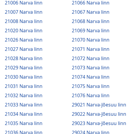
21006 Narva linn
21066 Narva linn
21007 Narva linn
21067 Narva linn
21008 Narva linn
21068 Narva linn
21020 Narva linn
21069 Narva linn
21026 Narva linn
21070 Narva linn
21027 Narva linn
21071 Narva linn
21028 Narva linn
21072 Narva linn
21029 Narva linn
21073 Narva linn
21030 Narva linn
21074 Narva linn
21031 Narva linn
21075 Narva linn
21032 Narva linn
21076 Narva linn
21033 Narva linn
29021 Narva-Jõesuu linn
21034 Narva linn
29022 Narva-Jõesuu linn
21035 Narva linn
29023 Narva-Jõesuu linn
21036 Narva linn
29024 Narva linn