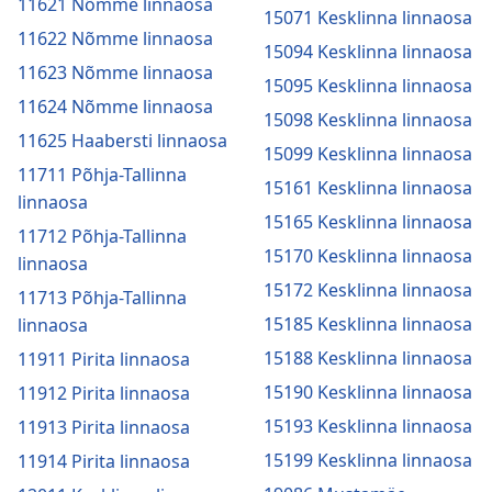
11621 Nõmme linnaosa
15071 Kesklinna linnaosa
11622 Nõmme linnaosa
15094 Kesklinna linnaosa
11623 Nõmme linnaosa
15095 Kesklinna linnaosa
11624 Nõmme linnaosa
15098 Kesklinna linnaosa
11625 Haabersti linnaosa
15099 Kesklinna linnaosa
11711 Põhja-Tallinna
15161 Kesklinna linnaosa
linnaosa
15165 Kesklinna linnaosa
11712 Põhja-Tallinna
15170 Kesklinna linnaosa
linnaosa
15172 Kesklinna linnaosa
11713 Põhja-Tallinna
15185 Kesklinna linnaosa
linnaosa
15188 Kesklinna linnaosa
11911 Pirita linnaosa
15190 Kesklinna linnaosa
11912 Pirita linnaosa
15193 Kesklinna linnaosa
11913 Pirita linnaosa
15199 Kesklinna linnaosa
11914 Pirita linnaosa