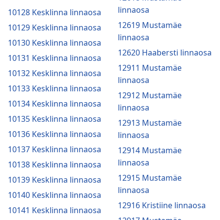
linnaosa
10128 Kesklinna linnaosa
12619 Mustamäe
10129 Kesklinna linnaosa
linnaosa
10130 Kesklinna linnaosa
12620 Haabersti linnaosa
10131 Kesklinna linnaosa
12911 Mustamäe
10132 Kesklinna linnaosa
linnaosa
10133 Kesklinna linnaosa
12912 Mustamäe
10134 Kesklinna linnaosa
linnaosa
10135 Kesklinna linnaosa
12913 Mustamäe
10136 Kesklinna linnaosa
linnaosa
10137 Kesklinna linnaosa
12914 Mustamäe
linnaosa
10138 Kesklinna linnaosa
12915 Mustamäe
10139 Kesklinna linnaosa
linnaosa
10140 Kesklinna linnaosa
12916 Kristiine linnaosa
10141 Kesklinna linnaosa