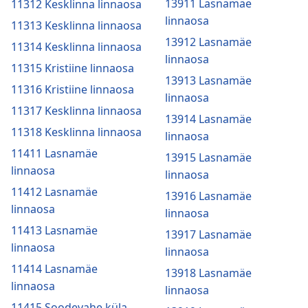
13911 Lasnamäe
11312 Kesklinna linnaosa
linnaosa
11313 Kesklinna linnaosa
13912 Lasnamäe
11314 Kesklinna linnaosa
linnaosa
11315 Kristiine linnaosa
13913 Lasnamäe
11316 Kristiine linnaosa
linnaosa
11317 Kesklinna linnaosa
13914 Lasnamäe
11318 Kesklinna linnaosa
linnaosa
11411 Lasnamäe
13915 Lasnamäe
linnaosa
linnaosa
11412 Lasnamäe
13916 Lasnamäe
linnaosa
linnaosa
11413 Lasnamäe
13917 Lasnamäe
linnaosa
linnaosa
11414 Lasnamäe
13918 Lasnamäe
linnaosa
linnaosa
11415 Soodevahe küla