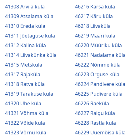
41308 Arvila küla
46216 Kärsa küla
41309 Atsalama küla
46217 Käru küla
41310 Ereda küla
46218 Liivaküla
41311 Jõetaguse küla
46219 Määri küla
41312 Kalina küla
46220 Müüriku küla
41314 Liivakünka küla
46221 Nadalama küla
41315 Metsküla
46222 Nõmme küla
41317 Rajaküla
46223 Orguse küla
41318 Ratva küla
46224 Pandivere küla
41319 Tarakuse küla
46225 Pudivere küla
41320 Uhe küla
46226 Raeküla
41321 Võhma küla
46227 Raigu küla
41322 Võide küla
46228 Rastla küla
41323 Võrnu küla
46229 Uuemõisa küla