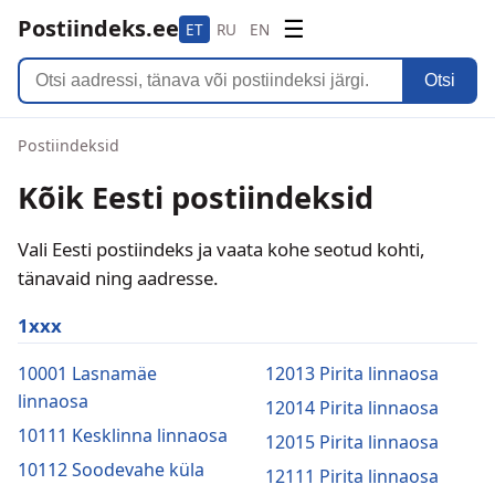
Postiindeks.ee
☰
ET
RU
EN
Otsi
Postiindeksid
Kõik Eesti postiindeksid
Vali Eesti postiindeks ja vaata kohe seotud kohti,
tänavaid ning aadresse.
1xxx
10001 Lasnamäe
12013 Pirita linnaosa
linnaosa
12014 Pirita linnaosa
10111 Kesklinna linnaosa
12015 Pirita linnaosa
10112 Soodevahe küla
12111 Pirita linnaosa