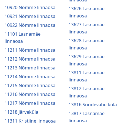
10920 Nõmme linnaosa
13626 Lasnamäe
linnaosa
10921 Nõmme linnaosa
13627 Lasnamäe
10922 Nõmme linnaosa
linnaosa
11101 Lasnamäe
13628 Lasnamäe
linnaosa
linnaosa
11211 Nõmme linnaosa
13629 Lasnamäe
11212 Nõmme linnaosa
linnaosa
11213 Nõmme linnaosa
13811 Lasnamäe
11214 Nõmme linnaosa
linnaosa
11215 Nõmme linnaosa
13812 Lasnamäe
11216 Nõmme linnaosa
linnaosa
11217 Nõmme linnaosa
13816 Soodevahe küla
11218 Järveküla
13817 Lasnamäe
linnaosa
11311 Kristiine linnaosa