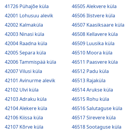
41726 Pühajõe küla
46505 Alekvere küla
42001 Lohusuu alevik
46506 Ilistvere küla
42002 Kalmaküla
46507 Kaasiksaare küla
42003 Ninasi küla
46508 Kellavere küla
42004 Raadna küla
46509 Luusika küla
42005 Separa küla
46510 Moora küla
42006 Tammispää küla
46511 Paasvere küla
42007 Vilusi küla
46512 Padu küla
42101 Avinurme alevik
46513 Rajaküla
42102 Ulvi küla
46514 Arukse küla
42103 Adraku küla
46515 Rohu küla
42104 Alekere küla
46516 Salutaguse küla
42106 Kiissa küla
46517 Sirevere küla
42107 Kõrve küla
46518 Sootaguse küla