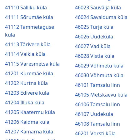
41110 Sälliku küla
46023 Sauvälja küla
41111 Sõrumäe küla
46024 Savalduma küla
41112 Tammetaguse
46025 Türje küla
küla
46026 Uudeküla
41113 Tärivere küla
46027 Vadiküla
41114 Vaikla küla
46028 Vistla küla
41115 Varesmetsa küla
46029 Võhmetu küla
41201 Kuremäe küla
46030 Võhmuta küla
41202 Kurtna küla
46101 Tamsalu linn
41203 Edivere küla
46105 Metskaevu küla
41204 Illuka küla
46106 Tamsalu linn
41205 Kaatermu küla
46107 Uudeküla
41206 Kaidma küla
46108 Tamsalu linn
41207 Kamarna küla
46201 Vorsti küla