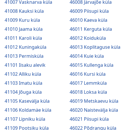
41007 Vasknarva küla
46008 Järvajõe küla
41008 Kauksi küla
46009 Piisupi küla
41009 Kuru küla
46010 Kaeva küla
41010 Jaama küla
46011 Kerguta küla
41011 Karoli küla
46012 Koiduküla
41012 Kuningaküla
46013 Koplitaguse küla
41013 Permisküla
46014 Kuie küla
41101 Iisaku alevik
46015 Kullenga küla
41102 Alliku küla
46016 Kursi küla
41103 Imatu küla
46017 Lemmküla
41104 Jõuga küla
46018 Loksa küla
41105 Kasevälja küla
46019 Metskaevu küla
41106 Koldamäe küla
46020 Naistevälja küla
41107 Lipniku küla
46021 Piisupi küla
41109 Pootsiku küla
46022 Põdrangu küla