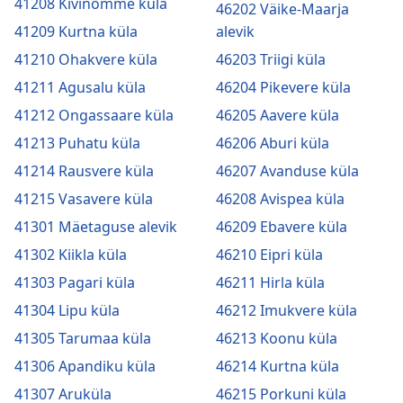
41208 Kivinõmme küla
46202 Väike-Maarja
41209 Kurtna küla
alevik
41210 Ohakvere küla
46203 Triigi küla
41211 Agusalu küla
46204 Pikevere küla
41212 Ongassaare küla
46205 Aavere küla
41213 Puhatu küla
46206 Aburi küla
41214 Rausvere küla
46207 Avanduse küla
41215 Vasavere küla
46208 Avispea küla
41301 Mäetaguse alevik
46209 Ebavere küla
41302 Kiikla küla
46210 Eipri küla
41303 Pagari küla
46211 Hirla küla
41304 Lipu küla
46212 Imukvere küla
41305 Tarumaa küla
46213 Koonu küla
41306 Apandiku küla
46214 Kurtna küla
41307 Aruküla
46215 Porkuni küla