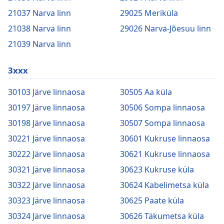
21037 Narva linn
29025 Meriküla
21038 Narva linn
29026 Narva-Jõesuu linn
21039 Narva linn
3xxx
30103 Järve linnaosa
30505 Aa küla
30197 Järve linnaosa
30506 Sompa linnaosa
30198 Järve linnaosa
30507 Sompa linnaosa
30221 Järve linnaosa
30601 Kukruse linnaosa
30222 Järve linnaosa
30621 Kukruse linnaosa
30321 Järve linnaosa
30623 Kukruse küla
30322 Järve linnaosa
30624 Kabelimetsa küla
30323 Järve linnaosa
30625 Paate küla
30324 Järve linnaosa
30626 Täkumetsa küla