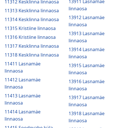
13911 Lasnamäe
11312 Kesklinna linnaosa
linnaosa
11313 Kesklinna linnaosa
13912 Lasnamäe
11314 Kesklinna linnaosa
linnaosa
11315 Kristiine linnaosa
13913 Lasnamäe
11316 Kristiine linnaosa
linnaosa
11317 Kesklinna linnaosa
13914 Lasnamäe
11318 Kesklinna linnaosa
linnaosa
11411 Lasnamäe
13915 Lasnamäe
linnaosa
linnaosa
11412 Lasnamäe
13916 Lasnamäe
linnaosa
linnaosa
11413 Lasnamäe
13917 Lasnamäe
linnaosa
linnaosa
11414 Lasnamäe
13918 Lasnamäe
linnaosa
linnaosa
11415 Soodevahe küla