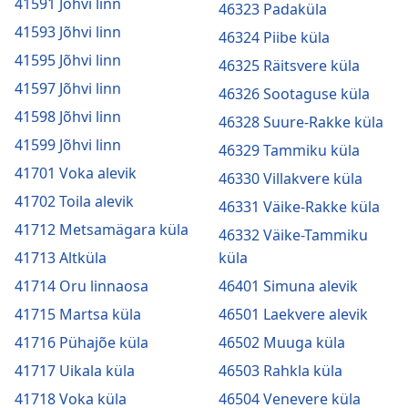
41591 Jõhvi linn
46323 Padaküla
41593 Jõhvi linn
46324 Piibe küla
41595 Jõhvi linn
46325 Räitsvere küla
41597 Jõhvi linn
46326 Sootaguse küla
41598 Jõhvi linn
46328 Suure-Rakke küla
41599 Jõhvi linn
46329 Tammiku küla
41701 Voka alevik
46330 Villakvere küla
41702 Toila alevik
46331 Väike-Rakke küla
41712 Metsamägara küla
46332 Väike-Tammiku
41713 Altküla
küla
41714 Oru linnaosa
46401 Simuna alevik
41715 Martsa küla
46501 Laekvere alevik
41716 Pühajõe küla
46502 Muuga küla
41717 Uikala küla
46503 Rahkla küla
41718 Voka küla
46504 Venevere küla