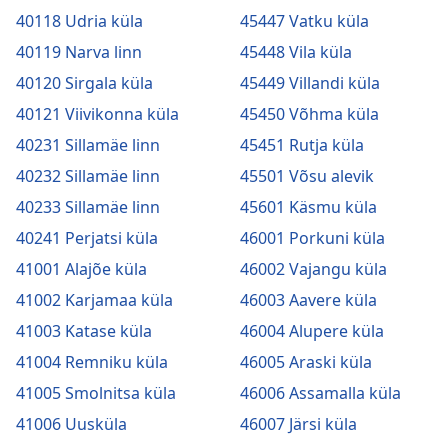
40118 Udria küla
45447 Vatku küla
40119 Narva linn
45448 Vila küla
40120 Sirgala küla
45449 Villandi küla
40121 Viivikonna küla
45450 Võhma küla
40231 Sillamäe linn
45451 Rutja küla
40232 Sillamäe linn
45501 Võsu alevik
40233 Sillamäe linn
45601 Käsmu küla
40241 Perjatsi küla
46001 Porkuni küla
41001 Alajõe küla
46002 Vajangu küla
41002 Karjamaa küla
46003 Aavere küla
41003 Katase küla
46004 Alupere küla
41004 Remniku küla
46005 Araski küla
41005 Smolnitsa küla
46006 Assamalla küla
41006 Uusküla
46007 Järsi küla