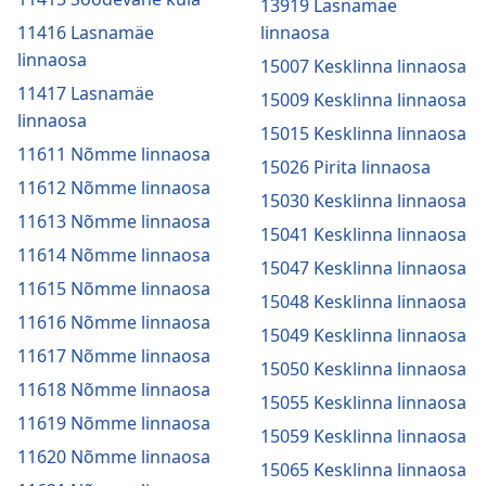
13919 Lasnamäe
11416 Lasnamäe
linnaosa
linnaosa
15007 Kesklinna linnaosa
11417 Lasnamäe
15009 Kesklinna linnaosa
linnaosa
15015 Kesklinna linnaosa
11611 Nõmme linnaosa
15026 Pirita linnaosa
11612 Nõmme linnaosa
15030 Kesklinna linnaosa
11613 Nõmme linnaosa
15041 Kesklinna linnaosa
11614 Nõmme linnaosa
15047 Kesklinna linnaosa
11615 Nõmme linnaosa
15048 Kesklinna linnaosa
11616 Nõmme linnaosa
15049 Kesklinna linnaosa
11617 Nõmme linnaosa
15050 Kesklinna linnaosa
11618 Nõmme linnaosa
15055 Kesklinna linnaosa
11619 Nõmme linnaosa
15059 Kesklinna linnaosa
11620 Nõmme linnaosa
15065 Kesklinna linnaosa