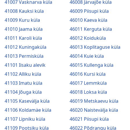
41007 Vasknarva küla
46008 Järvajõe küla
41008 Kauksi küla
46009 Piisupi küla
41009 Kuru küla
46010 Kaeva küla
41010 Jaama küla
46011 Kerguta küla
41011 Karoli küla
46012 Koiduküla
41012 Kuningaküla
46013 Koplitaguse küla
41013 Permisküla
46014 Kuie küla
41101 Iisaku alevik
46015 Kullenga küla
41102 Alliku küla
46016 Kursi küla
41103 Imatu küla
46017 Lemmküla
41104 Jõuga küla
46018 Loksa küla
41105 Kasevälja küla
46019 Metskaevu küla
41106 Koldamäe küla
46020 Naistevälja küla
41107 Lipniku küla
46021 Piisupi küla
41109 Pootsiku küla
46022 Põdrangu küla