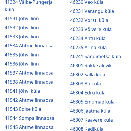
41324 Väike-Pungerja
46230 Vao küla
küla
46231 Varangu küla
41531 Jõhvi linn
46232 Vorsti küla
41532 Jõhvi linn
46233 Võivere küla
41533 Jõhvi linn
46234 Äntu küla
41534 Ahtme linnaosa
46235 Ärina küla
41535 Jõhvi linn
46241 Sandimetsa küla
41536 Jõhvi linn
46301 Rakke alevik
41537 Ahtme linnaosa
46302 Salla küla
41538 Ahtme linnaosa
46303 Ao küla
41541 Jõhvi küla
46304 Edru küla
41542 Ahtme linnaosa
46305 Emumäe küla
41543 Edise küla
46306 Jäätma küla
41544 Sompa linnaosa
46307 Kaavere küla
41545 Ahtme linnaosa
46308 Kadiküla