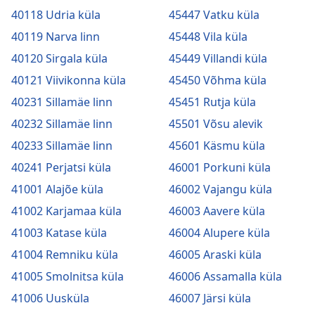
40118 Udria küla
45447 Vatku küla
40119 Narva linn
45448 Vila küla
40120 Sirgala küla
45449 Villandi küla
40121 Viivikonna küla
45450 Võhma küla
40231 Sillamäe linn
45451 Rutja küla
40232 Sillamäe linn
45501 Võsu alevik
40233 Sillamäe linn
45601 Käsmu küla
40241 Perjatsi küla
46001 Porkuni küla
41001 Alajõe küla
46002 Vajangu küla
41002 Karjamaa küla
46003 Aavere küla
41003 Katase küla
46004 Alupere küla
41004 Remniku küla
46005 Araski küla
41005 Smolnitsa küla
46006 Assamalla küla
41006 Uusküla
46007 Järsi küla