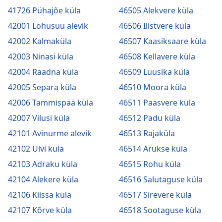
41726 Pühajõe küla
46505 Alekvere küla
42001 Lohusuu alevik
46506 Ilistvere küla
42002 Kalmaküla
46507 Kaasiksaare küla
42003 Ninasi küla
46508 Kellavere küla
42004 Raadna küla
46509 Luusika küla
42005 Separa küla
46510 Moora küla
42006 Tammispää küla
46511 Paasvere küla
42007 Vilusi küla
46512 Padu küla
42101 Avinurme alevik
46513 Rajaküla
42102 Ulvi küla
46514 Arukse küla
42103 Adraku küla
46515 Rohu küla
42104 Alekere küla
46516 Salutaguse küla
42106 Kiissa küla
46517 Sirevere küla
42107 Kõrve küla
46518 Sootaguse küla