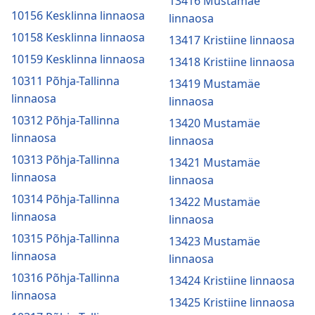
13416 Mustamäe
10156 Kesklinna linnaosa
linnaosa
10158 Kesklinna linnaosa
13417 Kristiine linnaosa
10159 Kesklinna linnaosa
13418 Kristiine linnaosa
10311 Põhja-Tallinna
13419 Mustamäe
linnaosa
linnaosa
10312 Põhja-Tallinna
13420 Mustamäe
linnaosa
linnaosa
10313 Põhja-Tallinna
13421 Mustamäe
linnaosa
linnaosa
10314 Põhja-Tallinna
13422 Mustamäe
linnaosa
linnaosa
10315 Põhja-Tallinna
13423 Mustamäe
linnaosa
linnaosa
10316 Põhja-Tallinna
13424 Kristiine linnaosa
linnaosa
13425 Kristiine linnaosa