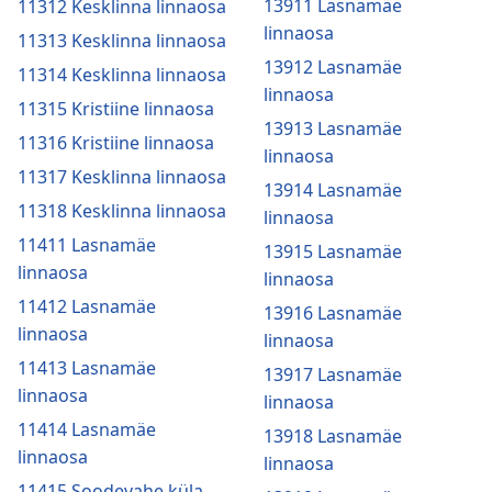
13911 Lasnamäe
11312 Kesklinna linnaosa
linnaosa
11313 Kesklinna linnaosa
13912 Lasnamäe
11314 Kesklinna linnaosa
linnaosa
11315 Kristiine linnaosa
13913 Lasnamäe
11316 Kristiine linnaosa
linnaosa
11317 Kesklinna linnaosa
13914 Lasnamäe
11318 Kesklinna linnaosa
linnaosa
11411 Lasnamäe
13915 Lasnamäe
linnaosa
linnaosa
11412 Lasnamäe
13916 Lasnamäe
linnaosa
linnaosa
11413 Lasnamäe
13917 Lasnamäe
linnaosa
linnaosa
11414 Lasnamäe
13918 Lasnamäe
linnaosa
linnaosa
11415 Soodevahe küla