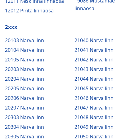
19086 Mustamäe
12011 Kesklinna linnaosa
linnaosa
12012 Pirita linnaosa
2xxx
20103 Narva linn
21040 Narva linn
20104 Narva linn
21041 Narva linn
20105 Narva linn
21042 Narva linn
20203 Narva linn
21043 Narva linn
20204 Narva linn
21044 Narva linn
20205 Narva linn
21045 Narva linn
20206 Narva linn
21046 Narva linn
20207 Narva linn
21047 Narva linn
20303 Narva linn
21048 Narva linn
20304 Narva linn
21049 Narva linn
20305 Narva linn
21050 Narva linn