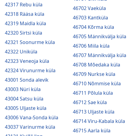
42317 Rebu küla
46702 Vaeküla
42318 Rääsa küla
46703 Kantküla
42319 Maidla küla
46704 Kõrma küla
42320 Sirtsi küla
46705 Männikvälja küla
42321 Soonurme küla
46706 Miila küla
42322 Uniküla
46707 Männikvälja küla
42323 Veneoja küla
46708 Mõedaka küla
42324 Virunurme küla
46709 Nurkse küla
43001 Sonda alevik
46710 Nõmmise küla
43003 Nüri küla
46711 Põlula küla
43004 Satsu küla
46712 Sae küla
43005 Uljaste küla
46713 Uljaste küla
43006 Vana-Sonda küla
46714 Viru-Kabala küla
43037 Varinurme küla
46715 Aarla küla