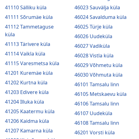
41110 Sälliku küla
46023 Sauvälja küla
41111 Sõrumäe küla
46024 Savalduma küla
41112 Tammetaguse
46025 Türje küla
küla
46026 Uudeküla
41113 Tärivere küla
46027 Vadiküla
41114 Vaikla küla
46028 Vistla küla
41115 Varesmetsa küla
46029 Võhmetu küla
41201 Kuremäe küla
46030 Võhmuta küla
41202 Kurtna küla
46101 Tamsalu linn
41203 Edivere küla
46105 Metskaevu küla
41204 Illuka küla
46106 Tamsalu linn
41205 Kaatermu küla
46107 Uudeküla
41206 Kaidma küla
46108 Tamsalu linn
41207 Kamarna küla
46201 Vorsti küla