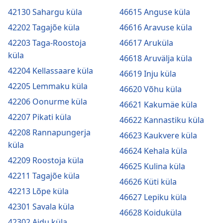
42130 Sahargu küla
46615 Anguse küla
42202 Tagajõe küla
46616 Aravuse küla
42203 Taga-Roostoja
46617 Aruküla
küla
46618 Aruvälja küla
42204 Kellassaare küla
46619 Inju küla
42205 Lemmaku küla
46620 Võhu küla
42206 Oonurme küla
46621 Kakumäe küla
42207 Pikati küla
46622 Kannastiku küla
42208 Rannapungerja
46623 Kaukvere küla
küla
46624 Kehala küla
42209 Roostoja küla
46625 Kulina küla
42211 Tagajõe küla
46626 Küti küla
42213 Lõpe küla
46627 Lepiku küla
42301 Savala küla
46628 Koiduküla
42302 Aidu küla