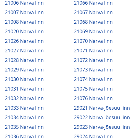
21006 Narva linn
21066 Narva linn
21007 Narva linn
21067 Narva linn
21008 Narva linn
21068 Narva linn
21020 Narva linn
21069 Narva linn
21026 Narva linn
21070 Narva linn
21027 Narva linn
21071 Narva linn
21028 Narva linn
21072 Narva linn
21029 Narva linn
21073 Narva linn
21030 Narva linn
21074 Narva linn
21031 Narva linn
21075 Narva linn
21032 Narva linn
21076 Narva linn
21033 Narva linn
29021 Narva-Jõesuu linn
21034 Narva linn
29022 Narva-Jõesuu linn
21035 Narva linn
29023 Narva-Jõesuu linn
21036 Narva linn
29024 Narva linn