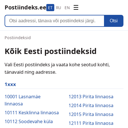
Postiindeks.ee
☰
ET
RU
EN
Otsi
Postiindeksid
Kõik Eesti postiindeksid
Vali Eesti postiindeks ja vaata kohe seotud kohti,
tänavaid ning aadresse.
1xxx
10001 Lasnamäe
12013 Pirita linnaosa
linnaosa
12014 Pirita linnaosa
10111 Kesklinna linnaosa
12015 Pirita linnaosa
10112 Soodevahe küla
12111 Pirita linnaosa