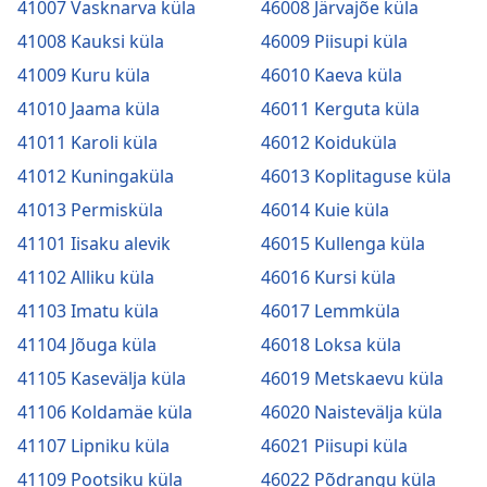
41007 Vasknarva küla
46008 Järvajõe küla
41008 Kauksi küla
46009 Piisupi küla
41009 Kuru küla
46010 Kaeva küla
41010 Jaama küla
46011 Kerguta küla
41011 Karoli küla
46012 Koiduküla
41012 Kuningaküla
46013 Koplitaguse küla
41013 Permisküla
46014 Kuie küla
41101 Iisaku alevik
46015 Kullenga küla
41102 Alliku küla
46016 Kursi küla
41103 Imatu küla
46017 Lemmküla
41104 Jõuga küla
46018 Loksa küla
41105 Kasevälja küla
46019 Metskaevu küla
41106 Koldamäe küla
46020 Naistevälja küla
41107 Lipniku küla
46021 Piisupi küla
41109 Pootsiku küla
46022 Põdrangu küla