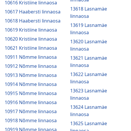
10616 Kristiine linnaosa
13618 Lasnamäe
10617 Haabersti linnaosa
linnaosa
10618 Haabersti linnaosa
13619 Lasnamäe
10619 Kristiine linnaosa
linnaosa
10620 Kristiine linnaosa
13620 Lasnamäe
10621 Kristiine linnaosa
linnaosa
10911 Nõmme linnaosa
13621 Lasnamäe
linnaosa
10912 Nõmme linnaosa
13622 Lasnamäe
10913 Nõmme linnaosa
linnaosa
10914 Nõmme linnaosa
13623 Lasnamäe
10915 Nõmme linnaosa
linnaosa
10916 Nõmme linnaosa
13624 Lasnamäe
10917 Nõmme linnaosa
linnaosa
10918 Nõmme linnaosa
13625 Lasnamäe
10919 Nõmme linnaosa
linnaosa