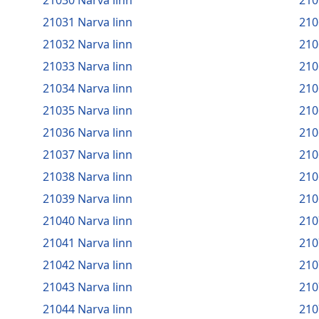
21031 Narva linn
210
21032 Narva linn
210
21033 Narva linn
210
21034 Narva linn
210
21035 Narva linn
210
21036 Narva linn
210
21037 Narva linn
210
21038 Narva linn
210
21039 Narva linn
210
21040 Narva linn
210
21041 Narva linn
210
21042 Narva linn
210
21043 Narva linn
210
21044 Narva linn
210