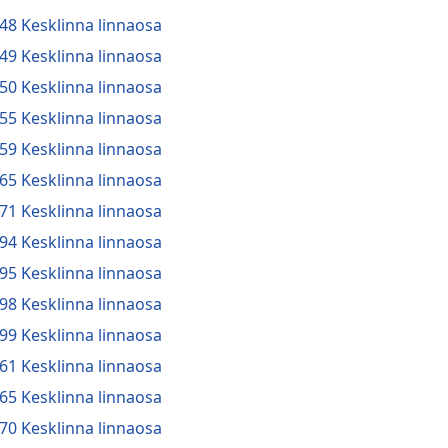
48 Kesklinna linnaosa
49 Kesklinna linnaosa
50 Kesklinna linnaosa
55 Kesklinna linnaosa
59 Kesklinna linnaosa
65 Kesklinna linnaosa
71 Kesklinna linnaosa
94 Kesklinna linnaosa
95 Kesklinna linnaosa
98 Kesklinna linnaosa
99 Kesklinna linnaosa
61 Kesklinna linnaosa
65 Kesklinna linnaosa
70 Kesklinna linnaosa