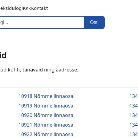
deksid
Blogi
KKK
Kontakt
Otsi
id
tud kohti, tänavaid ning aadresse.
10918 Nõmme linnaosa
134
10919 Nõmme linnaosa
134
10920 Nõmme linnaosa
134
10921 Nõmme linnaosa
134
10922 Nõmme linnaosa
134