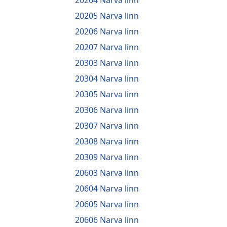
20205 Narva linn
20206 Narva linn
20207 Narva linn
20303 Narva linn
20304 Narva linn
20305 Narva linn
20306 Narva linn
20307 Narva linn
20308 Narva linn
20309 Narva linn
20603 Narva linn
20604 Narva linn
20605 Narva linn
20606 Narva linn