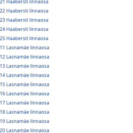
21 Haabersti linnaosa
22 Haabersti linnaosa
23 Haabersti linnaosa
24 Haabersti linnaosa
25 Haabersti linnaosa
11 Lasnamäe linnaosa
12 Lasnamäe linnaosa
13 Lasnamäe linnaosa
14 Lasnamäe linnaosa
15 Lasnamäe linnaosa
16 Lasnamäe linnaosa
17 Lasnamäe linnaosa
18 Lasnamäe linnaosa
19 Lasnamäe linnaosa
20 Lasnamäe linnaosa