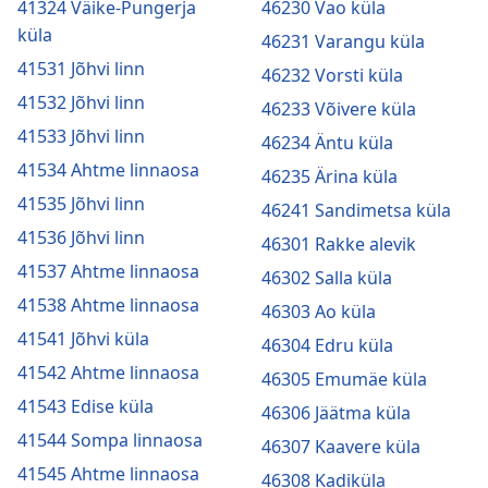
41324 Väike-Pungerja
46230 Vao küla
küla
46231 Varangu küla
41531 Jõhvi linn
46232 Vorsti küla
41532 Jõhvi linn
46233 Võivere küla
41533 Jõhvi linn
46234 Äntu küla
41534 Ahtme linnaosa
46235 Ärina küla
41535 Jõhvi linn
46241 Sandimetsa küla
41536 Jõhvi linn
46301 Rakke alevik
41537 Ahtme linnaosa
46302 Salla küla
41538 Ahtme linnaosa
46303 Ao küla
41541 Jõhvi küla
46304 Edru küla
41542 Ahtme linnaosa
46305 Emumäe küla
41543 Edise küla
46306 Jäätma küla
41544 Sompa linnaosa
46307 Kaavere küla
41545 Ahtme linnaosa
46308 Kadiküla