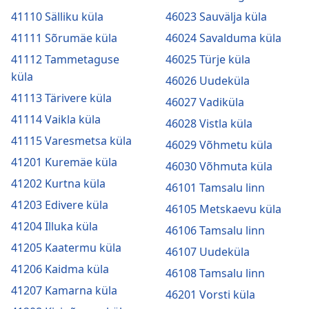
41110 Sälliku küla
46023 Sauvälja küla
41111 Sõrumäe küla
46024 Savalduma küla
41112 Tammetaguse
46025 Türje küla
küla
46026 Uudeküla
41113 Tärivere küla
46027 Vadiküla
41114 Vaikla küla
46028 Vistla küla
41115 Varesmetsa küla
46029 Võhmetu küla
41201 Kuremäe küla
46030 Võhmuta küla
41202 Kurtna küla
46101 Tamsalu linn
41203 Edivere küla
46105 Metskaevu küla
41204 Illuka küla
46106 Tamsalu linn
41205 Kaatermu küla
46107 Uudeküla
41206 Kaidma küla
46108 Tamsalu linn
41207 Kamarna küla
46201 Vorsti küla