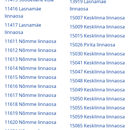
13919 Lasnamäe
11416 Lasnamäe
linnaosa
linnaosa
15007 Kesklinna linnaosa
11417 Lasnamäe
15009 Kesklinna linnaosa
linnaosa
15015 Kesklinna linnaosa
11611 Nõmme linnaosa
15026 Pirita linnaosa
11612 Nõmme linnaosa
15030 Kesklinna linnaosa
11613 Nõmme linnaosa
15041 Kesklinna linnaosa
11614 Nõmme linnaosa
15047 Kesklinna linnaosa
11615 Nõmme linnaosa
15048 Kesklinna linnaosa
11616 Nõmme linnaosa
15049 Kesklinna linnaosa
11617 Nõmme linnaosa
15050 Kesklinna linnaosa
11618 Nõmme linnaosa
15055 Kesklinna linnaosa
11619 Nõmme linnaosa
15059 Kesklinna linnaosa
11620 Nõmme linnaosa
15065 Kesklinna linnaosa