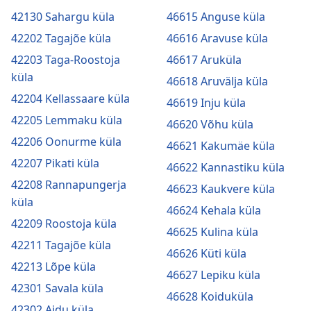
42130 Sahargu küla
46615 Anguse küla
42202 Tagajõe küla
46616 Aravuse küla
42203 Taga-Roostoja
46617 Aruküla
küla
46618 Aruvälja küla
42204 Kellassaare küla
46619 Inju küla
42205 Lemmaku küla
46620 Võhu küla
42206 Oonurme küla
46621 Kakumäe küla
42207 Pikati küla
46622 Kannastiku küla
42208 Rannapungerja
46623 Kaukvere küla
küla
46624 Kehala küla
42209 Roostoja küla
46625 Kulina küla
42211 Tagajõe küla
46626 Küti küla
42213 Lõpe küla
46627 Lepiku küla
42301 Savala küla
46628 Koiduküla
42302 Aidu küla