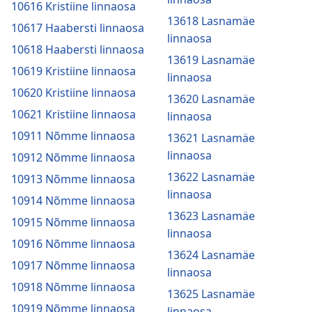
10616 Kristiine linnaosa
13618 Lasnamäe
10617 Haabersti linnaosa
linnaosa
10618 Haabersti linnaosa
13619 Lasnamäe
10619 Kristiine linnaosa
linnaosa
10620 Kristiine linnaosa
13620 Lasnamäe
10621 Kristiine linnaosa
linnaosa
10911 Nõmme linnaosa
13621 Lasnamäe
linnaosa
10912 Nõmme linnaosa
13622 Lasnamäe
10913 Nõmme linnaosa
linnaosa
10914 Nõmme linnaosa
13623 Lasnamäe
10915 Nõmme linnaosa
linnaosa
10916 Nõmme linnaosa
13624 Lasnamäe
10917 Nõmme linnaosa
linnaosa
10918 Nõmme linnaosa
13625 Lasnamäe
10919 Nõmme linnaosa
linnaosa