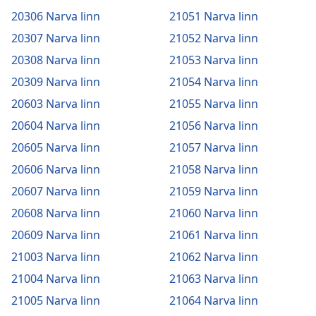
20306 Narva linn
21051 Narva linn
20307 Narva linn
21052 Narva linn
20308 Narva linn
21053 Narva linn
20309 Narva linn
21054 Narva linn
20603 Narva linn
21055 Narva linn
20604 Narva linn
21056 Narva linn
20605 Narva linn
21057 Narva linn
20606 Narva linn
21058 Narva linn
20607 Narva linn
21059 Narva linn
20608 Narva linn
21060 Narva linn
20609 Narva linn
21061 Narva linn
21003 Narva linn
21062 Narva linn
21004 Narva linn
21063 Narva linn
21005 Narva linn
21064 Narva linn