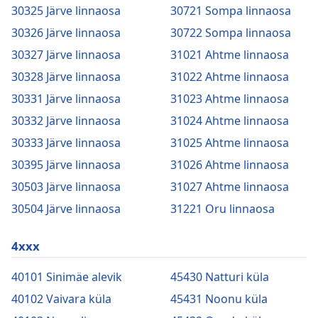
30325 Järve linnaosa
30721 Sompa linnaosa
30326 Järve linnaosa
30722 Sompa linnaosa
30327 Järve linnaosa
31021 Ahtme linnaosa
30328 Järve linnaosa
31022 Ahtme linnaosa
30331 Järve linnaosa
31023 Ahtme linnaosa
30332 Järve linnaosa
31024 Ahtme linnaosa
30333 Järve linnaosa
31025 Ahtme linnaosa
30395 Järve linnaosa
31026 Ahtme linnaosa
30503 Järve linnaosa
31027 Ahtme linnaosa
30504 Järve linnaosa
31221 Oru linnaosa
4xxx
40101 Sinimäe alevik
45430 Natturi küla
40102 Vaivara küla
45431 Noonu küla