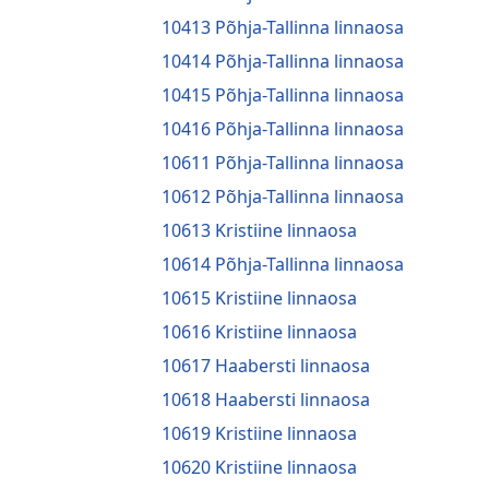
10413 Põhja-Tallinna linnaosa
10414 Põhja-Tallinna linnaosa
10415 Põhja-Tallinna linnaosa
10416 Põhja-Tallinna linnaosa
10611 Põhja-Tallinna linnaosa
10612 Põhja-Tallinna linnaosa
10613 Kristiine linnaosa
10614 Põhja-Tallinna linnaosa
10615 Kristiine linnaosa
10616 Kristiine linnaosa
10617 Haabersti linnaosa
10618 Haabersti linnaosa
10619 Kristiine linnaosa
10620 Kristiine linnaosa