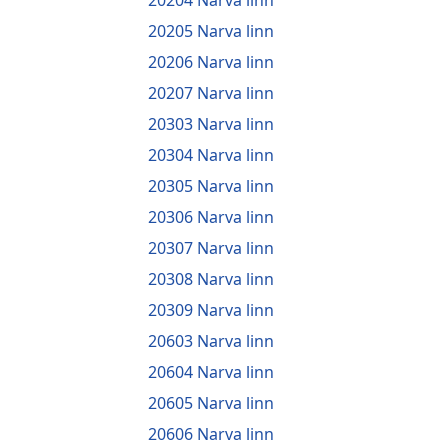
20205 Narva linn
20206 Narva linn
20207 Narva linn
20303 Narva linn
20304 Narva linn
20305 Narva linn
20306 Narva linn
20307 Narva linn
20308 Narva linn
20309 Narva linn
20603 Narva linn
20604 Narva linn
20605 Narva linn
20606 Narva linn