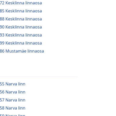
72 Kesklinna linnaosa
85 Kesklinna linnaosa
88 Kesklinna linnaosa
90 Kesklinna linnaosa
93 Kesklinna linnaosa
99 Kesklinna linnaosa
86 Mustamäe linnaosa
55 Narva linn
56 Narva linn
57 Narva linn
58 Narva linn
59 Narva linn