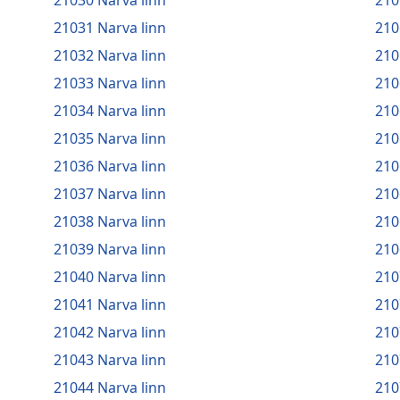
21031 Narva linn
210
21032 Narva linn
210
21033 Narva linn
210
21034 Narva linn
210
21035 Narva linn
210
21036 Narva linn
210
21037 Narva linn
210
21038 Narva linn
210
21039 Narva linn
210
21040 Narva linn
210
21041 Narva linn
210
21042 Narva linn
210
21043 Narva linn
210
21044 Narva linn
210