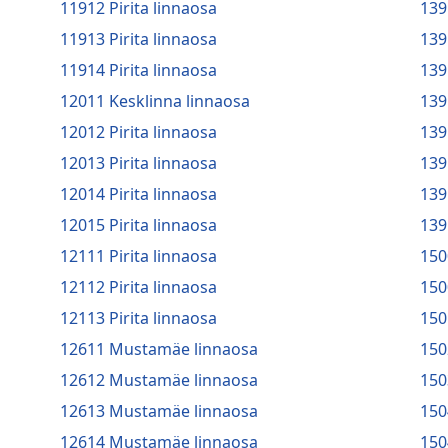
11912 Pirita linnaosa
139
11913 Pirita linnaosa
139
11914 Pirita linnaosa
139
12011 Kesklinna linnaosa
139
12012 Pirita linnaosa
139
12013 Pirita linnaosa
139
12014 Pirita linnaosa
139
12015 Pirita linnaosa
139
12111 Pirita linnaosa
150
12112 Pirita linnaosa
150
12113 Pirita linnaosa
150
12611 Mustamäe linnaosa
150
12612 Mustamäe linnaosa
150
12613 Mustamäe linnaosa
150
12614 Mustamäe linnaosa
150