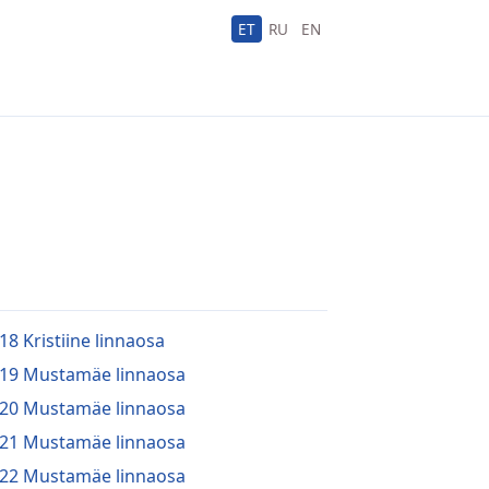
ET
RU
EN
18 Kristiine linnaosa
19 Mustamäe linnaosa
20 Mustamäe linnaosa
21 Mustamäe linnaosa
22 Mustamäe linnaosa