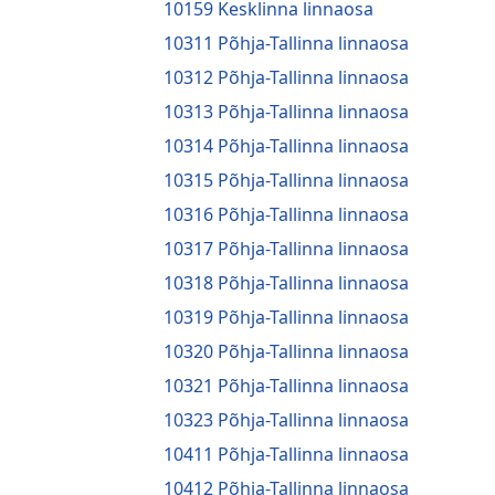
10159 Kesklinna linnaosa
10311 Põhja-Tallinna linnaosa
10312 Põhja-Tallinna linnaosa
10313 Põhja-Tallinna linnaosa
10314 Põhja-Tallinna linnaosa
10315 Põhja-Tallinna linnaosa
10316 Põhja-Tallinna linnaosa
10317 Põhja-Tallinna linnaosa
10318 Põhja-Tallinna linnaosa
10319 Põhja-Tallinna linnaosa
10320 Põhja-Tallinna linnaosa
10321 Põhja-Tallinna linnaosa
10323 Põhja-Tallinna linnaosa
10411 Põhja-Tallinna linnaosa
10412 Põhja-Tallinna linnaosa