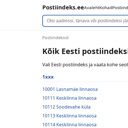
Postiindeks.ee
Avaleht
Kohad
Postiin
Postiindeksid
Kõik Eesti postiindeks
Vali Eesti postiindeks ja vaata kohe seo
1xxx
10001 Lasnamäe linnaosa
10111 Kesklinna linnaosa
10112 Soodevahe küla
10113 Kesklinna linnaosa
10114 Kesklinna linnaosa