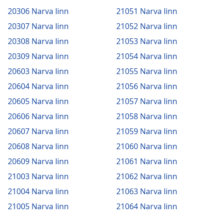
20306 Narva linn
21051 Narva linn
20307 Narva linn
21052 Narva linn
20308 Narva linn
21053 Narva linn
20309 Narva linn
21054 Narva linn
20603 Narva linn
21055 Narva linn
20604 Narva linn
21056 Narva linn
20605 Narva linn
21057 Narva linn
20606 Narva linn
21058 Narva linn
20607 Narva linn
21059 Narva linn
20608 Narva linn
21060 Narva linn
20609 Narva linn
21061 Narva linn
21003 Narva linn
21062 Narva linn
21004 Narva linn
21063 Narva linn
21005 Narva linn
21064 Narva linn