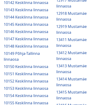
12917 Mustamäe
10142 Kesklinna linnaosa
linnaosa
10143 Kesklinna linnaosa
12918 Mustamäe
10144 Kesklinna linnaosa
linnaosa
10145 Kesklinna linnaosa
12919 Mustamäe
10146 Kesklinna linnaosa
linnaosa
10147 Kesklinna linnaosa
13411 Mustamäe
linnaosa
10148 Kesklinna linnaosa
13412 Mustamäe
10149 Põhja-Tallinna
linnaosa
linnaosa
13413 Mustamäe
10150 Kesklinna linnaosa
linnaosa
10151 Kesklinna linnaosa
13414 Mustamäe
10152 Kesklinna linnaosa
linnaosa
10153 Kesklinna linnaosa
13415 Mustamäe
10154 Kesklinna linnaosa
linnaosa
10155 Kesklinna linnaosa