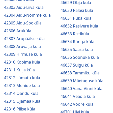
46629 Obja küla
42303 Aidu-Liiva küla
46630 Palasi küla
42304 Aidu-Nõmme küla
46631 Puka küla
42305 Aidu-Sooküla
46632 Rasivere küla
42306 Aruküla
46633 Ristiküla
42307 Arupäälse küla
46634 Rünga küla
42308 Aruvälja küla
46635 Saara küla
42309 Hirmuse küla
46636 Soonuka küla
42310 Koolma küla
46637 Suigu küla
42311 Kulja küla
46638 Tammiku küla
42312 Lümatu küla
46639 Mäetaguse küla
42313 Mehide küla
46640 Vana-Vinni küla
42314 Oandu küla
46641 Veadla küla
42315 Ojamaa küla
46642 Voore küla
42316 Piilse küla
46701 Ulvi küla