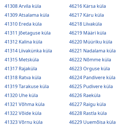
41308 Arvila küla
46216 Kärsa küla
41309 Atsalama küla
46217 Käru küla
41310 Ereda küla
46218 Liivaküla
41311 Jõetaguse küla
46219 Määri küla
41312 Kalina küla
46220 Müüriku küla
41314 Liivakünka küla
46221 Nadalama küla
41315 Metsküla
46222 Nõmme küla
41317 Rajaküla
46223 Orguse küla
41318 Ratva küla
46224 Pandivere küla
41319 Tarakuse küla
46225 Pudivere küla
41320 Uhe küla
46226 Raeküla
41321 Võhma küla
46227 Raigu küla
41322 Võide küla
46228 Rastla küla
41323 Võrnu küla
46229 Uuemõisa küla