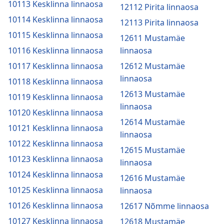
10113 Kesklinna linnaosa
12112 Pirita linnaosa
10114 Kesklinna linnaosa
12113 Pirita linnaosa
10115 Kesklinna linnaosa
12611 Mustamäe
10116 Kesklinna linnaosa
linnaosa
10117 Kesklinna linnaosa
12612 Mustamäe
linnaosa
10118 Kesklinna linnaosa
12613 Mustamäe
10119 Kesklinna linnaosa
linnaosa
10120 Kesklinna linnaosa
12614 Mustamäe
10121 Kesklinna linnaosa
linnaosa
10122 Kesklinna linnaosa
12615 Mustamäe
10123 Kesklinna linnaosa
linnaosa
10124 Kesklinna linnaosa
12616 Mustamäe
10125 Kesklinna linnaosa
linnaosa
10126 Kesklinna linnaosa
12617 Nõmme linnaosa
10127 Kesklinna linnaosa
12618 Mustamäe