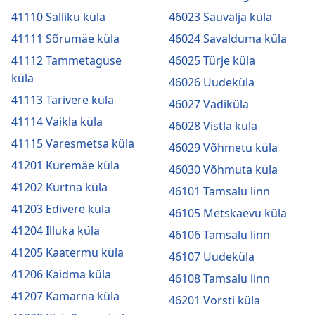
41110 Sälliku küla
46023 Sauvälja küla
41111 Sõrumäe küla
46024 Savalduma küla
41112 Tammetaguse
46025 Türje küla
küla
46026 Uudeküla
41113 Tärivere küla
46027 Vadiküla
41114 Vaikla küla
46028 Vistla küla
41115 Varesmetsa küla
46029 Võhmetu küla
41201 Kuremäe küla
46030 Võhmuta küla
41202 Kurtna küla
46101 Tamsalu linn
41203 Edivere küla
46105 Metskaevu küla
41204 Illuka küla
46106 Tamsalu linn
41205 Kaatermu küla
46107 Uudeküla
41206 Kaidma küla
46108 Tamsalu linn
41207 Kamarna küla
46201 Vorsti küla