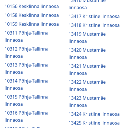
13416 Mustamäe
10156 Kesklinna linnaosa
linnaosa
10158 Kesklinna linnaosa
13417 Kristiine linnaosa
10159 Kesklinna linnaosa
13418 Kristiine linnaosa
10311 Põhja-Tallinna
13419 Mustamäe
linnaosa
linnaosa
10312 Põhja-Tallinna
13420 Mustamäe
linnaosa
linnaosa
10313 Põhja-Tallinna
13421 Mustamäe
linnaosa
linnaosa
10314 Põhja-Tallinna
13422 Mustamäe
linnaosa
linnaosa
10315 Põhja-Tallinna
13423 Mustamäe
linnaosa
linnaosa
10316 Põhja-Tallinna
13424 Kristiine linnaosa
linnaosa
13425 Kristiine linnaosa