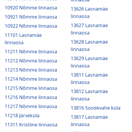
10920 Nõmme linnaosa
13626 Lasnamäe
linnaosa
10921 Nõmme linnaosa
13627 Lasnamäe
10922 Nõmme linnaosa
linnaosa
11101 Lasnamäe
13628 Lasnamäe
linnaosa
linnaosa
11211 Nõmme linnaosa
13629 Lasnamäe
11212 Nõmme linnaosa
linnaosa
11213 Nõmme linnaosa
13811 Lasnamäe
11214 Nõmme linnaosa
linnaosa
11215 Nõmme linnaosa
13812 Lasnamäe
11216 Nõmme linnaosa
linnaosa
11217 Nõmme linnaosa
13816 Soodevahe küla
11218 Järveküla
13817 Lasnamäe
linnaosa
11311 Kristiine linnaosa