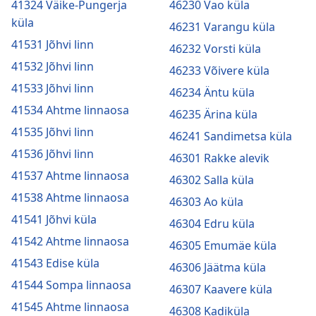
41324 Väike-Pungerja
46230 Vao küla
küla
46231 Varangu küla
41531 Jõhvi linn
46232 Vorsti küla
41532 Jõhvi linn
46233 Võivere küla
41533 Jõhvi linn
46234 Äntu küla
41534 Ahtme linnaosa
46235 Ärina küla
41535 Jõhvi linn
46241 Sandimetsa küla
41536 Jõhvi linn
46301 Rakke alevik
41537 Ahtme linnaosa
46302 Salla küla
41538 Ahtme linnaosa
46303 Ao küla
41541 Jõhvi küla
46304 Edru küla
41542 Ahtme linnaosa
46305 Emumäe küla
41543 Edise küla
46306 Jäätma küla
41544 Sompa linnaosa
46307 Kaavere küla
41545 Ahtme linnaosa
46308 Kadiküla