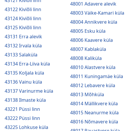
43121 Kiviõli linn
48001 Adavere alevik
43122 Kiviõli linn
48003 Väike-Kamari küla
43124 Kiviõli linn
48004 Annikvere küla
43125 Kiviõli linn
48005 Esku küla
43131 Erra alevik
48006 Kaavere küla
43132 Irvala küla
48007 Kablaküla
43133 Salaküla
48008 Kaliküla
43134 Erra-Liiva küla
48010 Alastvere küla
43135 Koljala küla
48011 Kuningamäe küla
43136 Vainu küla
48012 Lebavere küla
43137 Varinurme küla
48013 Mõhküla
43138 Ilmaste küla
48014 Mällikvere küla
43221 Püssi linn
48015 Neanurme küla
43222 Püssi linn
48016 Nõmavere küla
43225 Lohkuse küla
48017 Pauastvere küla