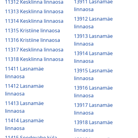
13911 Lasnamäe
11312 Kesklinna linnaosa
linnaosa
11313 Kesklinna linnaosa
13912 Lasnamäe
11314 Kesklinna linnaosa
linnaosa
11315 Kristiine linnaosa
13913 Lasnamäe
11316 Kristiine linnaosa
linnaosa
11317 Kesklinna linnaosa
13914 Lasnamäe
11318 Kesklinna linnaosa
linnaosa
11411 Lasnamäe
13915 Lasnamäe
linnaosa
linnaosa
11412 Lasnamäe
13916 Lasnamäe
linnaosa
linnaosa
11413 Lasnamäe
13917 Lasnamäe
linnaosa
linnaosa
11414 Lasnamäe
13918 Lasnamäe
linnaosa
linnaosa
11415 Soodevahe küla