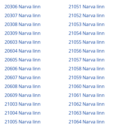
20306 Narva linn
21051 Narva linn
20307 Narva linn
21052 Narva linn
20308 Narva linn
21053 Narva linn
20309 Narva linn
21054 Narva linn
20603 Narva linn
21055 Narva linn
20604 Narva linn
21056 Narva linn
20605 Narva linn
21057 Narva linn
20606 Narva linn
21058 Narva linn
20607 Narva linn
21059 Narva linn
20608 Narva linn
21060 Narva linn
20609 Narva linn
21061 Narva linn
21003 Narva linn
21062 Narva linn
21004 Narva linn
21063 Narva linn
21005 Narva linn
21064 Narva linn