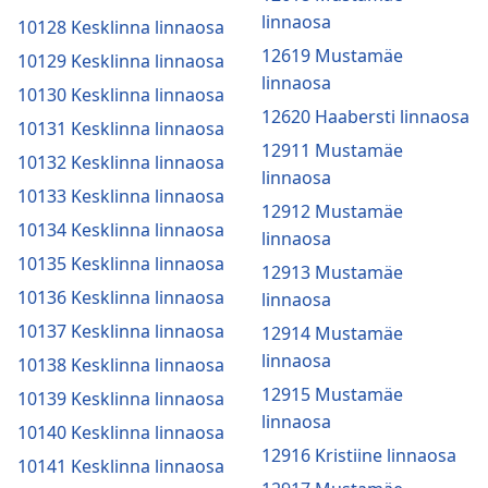
linnaosa
10128 Kesklinna linnaosa
12619 Mustamäe
10129 Kesklinna linnaosa
linnaosa
10130 Kesklinna linnaosa
12620 Haabersti linnaosa
10131 Kesklinna linnaosa
12911 Mustamäe
10132 Kesklinna linnaosa
linnaosa
10133 Kesklinna linnaosa
12912 Mustamäe
10134 Kesklinna linnaosa
linnaosa
10135 Kesklinna linnaosa
12913 Mustamäe
10136 Kesklinna linnaosa
linnaosa
10137 Kesklinna linnaosa
12914 Mustamäe
linnaosa
10138 Kesklinna linnaosa
12915 Mustamäe
10139 Kesklinna linnaosa
linnaosa
10140 Kesklinna linnaosa
12916 Kristiine linnaosa
10141 Kesklinna linnaosa