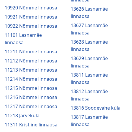
10920 Nõmme linnaosa
13626 Lasnamäe
linnaosa
10921 Nõmme linnaosa
13627 Lasnamäe
10922 Nõmme linnaosa
linnaosa
11101 Lasnamäe
13628 Lasnamäe
linnaosa
linnaosa
11211 Nõmme linnaosa
13629 Lasnamäe
11212 Nõmme linnaosa
linnaosa
11213 Nõmme linnaosa
13811 Lasnamäe
11214 Nõmme linnaosa
linnaosa
11215 Nõmme linnaosa
13812 Lasnamäe
11216 Nõmme linnaosa
linnaosa
11217 Nõmme linnaosa
13816 Soodevahe küla
11218 Järveküla
13817 Lasnamäe
linnaosa
11311 Kristiine linnaosa