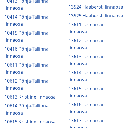
10413 Põhja-Tallinna
13524 Haabersti linnaosa
linnaosa
13525 Haabersti linnaosa
10414 Põhja-Tallinna
linnaosa
13611 Lasnamäe
linnaosa
10415 Põhja-Tallinna
linnaosa
13612 Lasnamäe
linnaosa
10416 Põhja-Tallinna
linnaosa
13613 Lasnamäe
linnaosa
10611 Põhja-Tallinna
linnaosa
13614 Lasnamäe
linnaosa
10612 Põhja-Tallinna
linnaosa
13615 Lasnamäe
linnaosa
10613 Kristiine linnaosa
13616 Lasnamäe
10614 Põhja-Tallinna
linnaosa
linnaosa
13617 Lasnamäe
10615 Kristiine linnaosa
linnaosa