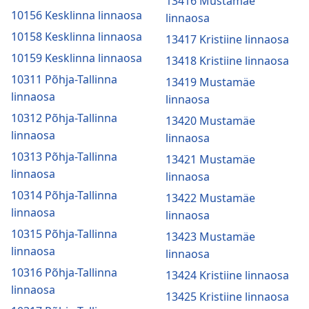
13416 Mustamäe
10156 Kesklinna linnaosa
linnaosa
10158 Kesklinna linnaosa
13417 Kristiine linnaosa
10159 Kesklinna linnaosa
13418 Kristiine linnaosa
10311 Põhja-Tallinna
13419 Mustamäe
linnaosa
linnaosa
10312 Põhja-Tallinna
13420 Mustamäe
linnaosa
linnaosa
10313 Põhja-Tallinna
13421 Mustamäe
linnaosa
linnaosa
10314 Põhja-Tallinna
13422 Mustamäe
linnaosa
linnaosa
10315 Põhja-Tallinna
13423 Mustamäe
linnaosa
linnaosa
10316 Põhja-Tallinna
13424 Kristiine linnaosa
linnaosa
13425 Kristiine linnaosa