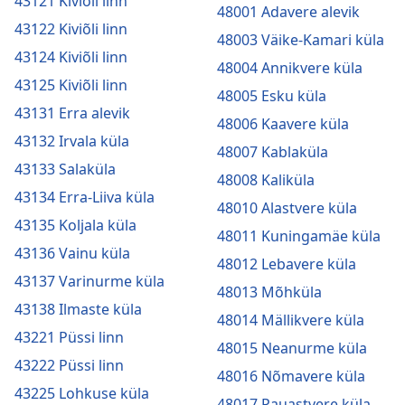
43121 Kiviõli linn
48001 Adavere alevik
43122 Kiviõli linn
48003 Väike-Kamari küla
43124 Kiviõli linn
48004 Annikvere küla
43125 Kiviõli linn
48005 Esku küla
43131 Erra alevik
48006 Kaavere küla
43132 Irvala küla
48007 Kablaküla
43133 Salaküla
48008 Kaliküla
43134 Erra-Liiva küla
48010 Alastvere küla
43135 Koljala küla
48011 Kuningamäe küla
43136 Vainu küla
48012 Lebavere küla
43137 Varinurme küla
48013 Mõhküla
43138 Ilmaste küla
48014 Mällikvere küla
43221 Püssi linn
48015 Neanurme küla
43222 Püssi linn
48016 Nõmavere küla
43225 Lohkuse küla
48017 Pauastvere küla