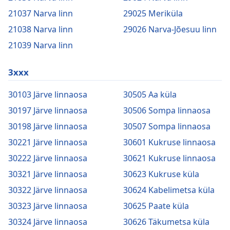
21037 Narva linn
29025 Meriküla
21038 Narva linn
29026 Narva-Jõesuu linn
21039 Narva linn
3xxx
30103 Järve linnaosa
30505 Aa küla
30197 Järve linnaosa
30506 Sompa linnaosa
30198 Järve linnaosa
30507 Sompa linnaosa
30221 Järve linnaosa
30601 Kukruse linnaosa
30222 Järve linnaosa
30621 Kukruse linnaosa
30321 Järve linnaosa
30623 Kukruse küla
30322 Järve linnaosa
30624 Kabelimetsa küla
30323 Järve linnaosa
30625 Paate küla
30324 Järve linnaosa
30626 Täkumetsa küla