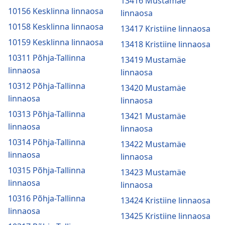
13416 Mustamäe
10156 Kesklinna linnaosa
linnaosa
10158 Kesklinna linnaosa
13417 Kristiine linnaosa
10159 Kesklinna linnaosa
13418 Kristiine linnaosa
10311 Põhja-Tallinna
13419 Mustamäe
linnaosa
linnaosa
10312 Põhja-Tallinna
13420 Mustamäe
linnaosa
linnaosa
10313 Põhja-Tallinna
13421 Mustamäe
linnaosa
linnaosa
10314 Põhja-Tallinna
13422 Mustamäe
linnaosa
linnaosa
10315 Põhja-Tallinna
13423 Mustamäe
linnaosa
linnaosa
10316 Põhja-Tallinna
13424 Kristiine linnaosa
linnaosa
13425 Kristiine linnaosa