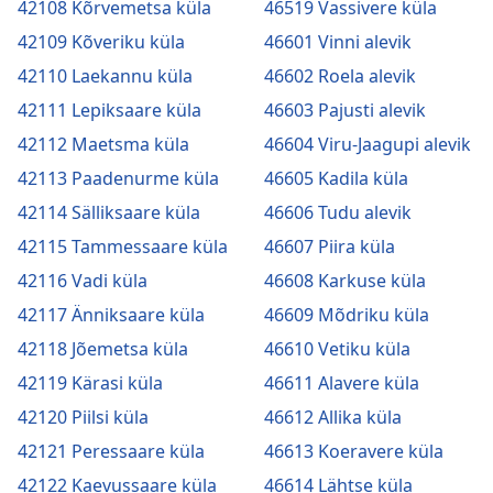
42108 Kõrvemetsa küla
46519 Vassivere küla
42109 Kõveriku küla
46601 Vinni alevik
42110 Laekannu küla
46602 Roela alevik
42111 Lepiksaare küla
46603 Pajusti alevik
42112 Maetsma küla
46604 Viru-Jaagupi alevik
42113 Paadenurme küla
46605 Kadila küla
42114 Sälliksaare küla
46606 Tudu alevik
42115 Tammessaare küla
46607 Piira küla
42116 Vadi küla
46608 Karkuse küla
42117 Änniksaare küla
46609 Mõdriku küla
42118 Jõemetsa küla
46610 Vetiku küla
42119 Kärasi küla
46611 Alavere küla
42120 Piilsi küla
46612 Allika küla
42121 Peressaare küla
46613 Koeravere küla
42122 Kaevussaare küla
46614 Lähtse küla