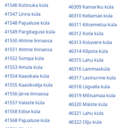
41546 Kotinuka küla
46309 Kamariku küla
41547 Linna küla
46310 Kellamäe küla
41548 Pajualuse küla
46311 Kitsemetsa küla
41549 Pargitaguse küla
46312 Koila küla
41550 Ahtme linnaosa
46313 Koluvere küla
41551 Ahtme linnaosa
46314 Kõpsta küla
41552 Sompa küla
46315 Lahu küla
41553 Amula küla
46316 Lammasküla
41554 Kaasikaia küla
46317 Lasinurme küla
41555 Kaasikvälja küla
46318 Liigvalla küla
41556 Järve linnaosa
46319 Mõisamaa küla
41557 Valaste küla
46320 Mäiste küla
41558 Edise küla
46321 Lahu küla
41568 Pajualuse küla
46322 Olju küla