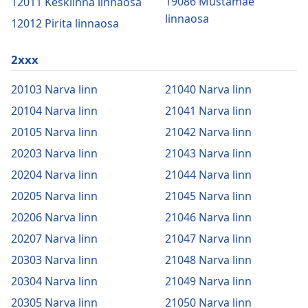
19086 Mustamäe
12011 Kesklinna linnaosa
linnaosa
12012 Pirita linnaosa
2xxx
20103 Narva linn
21040 Narva linn
20104 Narva linn
21041 Narva linn
20105 Narva linn
21042 Narva linn
20203 Narva linn
21043 Narva linn
20204 Narva linn
21044 Narva linn
20205 Narva linn
21045 Narva linn
20206 Narva linn
21046 Narva linn
20207 Narva linn
21047 Narva linn
20303 Narva linn
21048 Narva linn
20304 Narva linn
21049 Narva linn
20305 Narva linn
21050 Narva linn