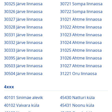
30325 Järve linnaosa
30721 Sompa linnaosa
30326 Järve linnaosa
30722 Sompa linnaosa
30327 Järve linnaosa
31021 Ahtme linnaosa
30328 Järve linnaosa
31022 Ahtme linnaosa
30331 Järve linnaosa
31023 Ahtme linnaosa
30332 Järve linnaosa
31024 Ahtme linnaosa
30333 Järve linnaosa
31025 Ahtme linnaosa
30395 Järve linnaosa
31026 Ahtme linnaosa
30503 Järve linnaosa
31027 Ahtme linnaosa
30504 Järve linnaosa
31221 Oru linnaosa
4xxx
40101 Sinimäe alevik
45430 Natturi küla
40102 Vaivara küla
45431 Noonu küla