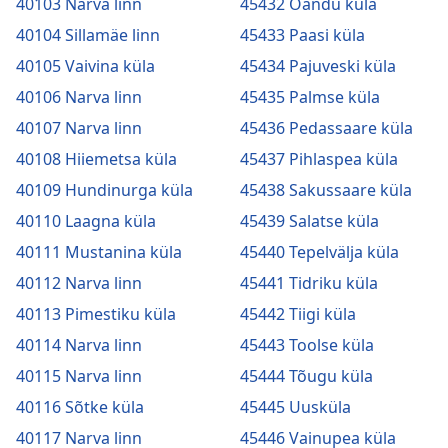
40103 Narva linn
45432 Oandu küla
40104 Sillamäe linn
45433 Paasi küla
40105 Vaivina küla
45434 Pajuveski küla
40106 Narva linn
45435 Palmse küla
40107 Narva linn
45436 Pedassaare küla
40108 Hiiemetsa küla
45437 Pihlaspea küla
40109 Hundinurga küla
45438 Sakussaare küla
40110 Laagna küla
45439 Salatse küla
40111 Mustanina küla
45440 Tepelvälja küla
40112 Narva linn
45441 Tidriku küla
40113 Pimestiku küla
45442 Tiigi küla
40114 Narva linn
45443 Toolse küla
40115 Narva linn
45444 Tõugu küla
40116 Sõtke küla
45445 Uusküla
40117 Narva linn
45446 Vainupea küla