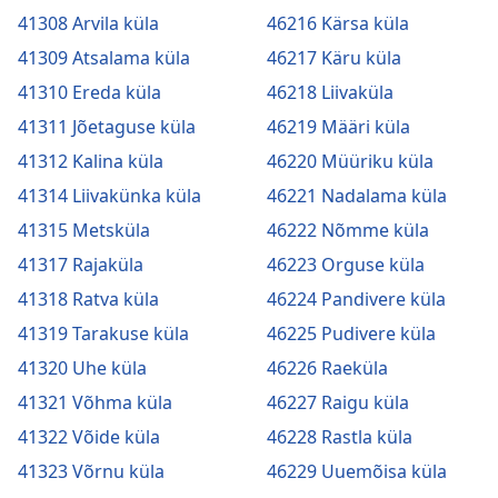
41308 Arvila küla
46216 Kärsa küla
41309 Atsalama küla
46217 Käru küla
41310 Ereda küla
46218 Liivaküla
41311 Jõetaguse küla
46219 Määri küla
41312 Kalina küla
46220 Müüriku küla
41314 Liivakünka küla
46221 Nadalama küla
41315 Metsküla
46222 Nõmme küla
41317 Rajaküla
46223 Orguse küla
41318 Ratva küla
46224 Pandivere küla
41319 Tarakuse küla
46225 Pudivere küla
41320 Uhe küla
46226 Raeküla
41321 Võhma küla
46227 Raigu küla
41322 Võide küla
46228 Rastla küla
41323 Võrnu küla
46229 Uuemõisa küla