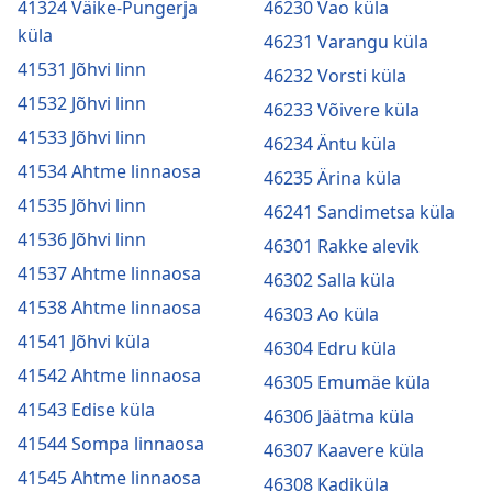
41324 Väike-Pungerja
46230 Vao küla
küla
46231 Varangu küla
41531 Jõhvi linn
46232 Vorsti küla
41532 Jõhvi linn
46233 Võivere küla
41533 Jõhvi linn
46234 Äntu küla
41534 Ahtme linnaosa
46235 Ärina küla
41535 Jõhvi linn
46241 Sandimetsa küla
41536 Jõhvi linn
46301 Rakke alevik
41537 Ahtme linnaosa
46302 Salla küla
41538 Ahtme linnaosa
46303 Ao küla
41541 Jõhvi küla
46304 Edru küla
41542 Ahtme linnaosa
46305 Emumäe küla
41543 Edise küla
46306 Jäätma küla
41544 Sompa linnaosa
46307 Kaavere küla
41545 Ahtme linnaosa
46308 Kadiküla