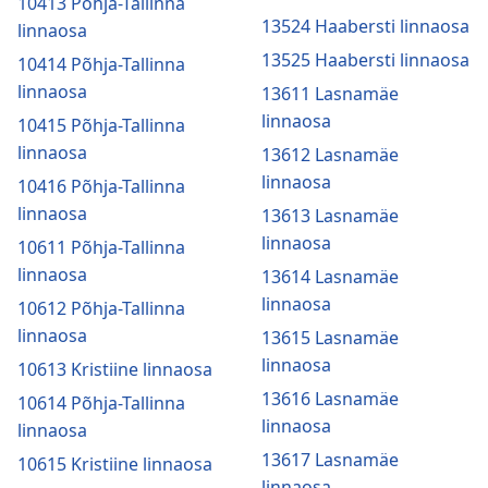
10413 Põhja-Tallinna
13524 Haabersti linnaosa
linnaosa
13525 Haabersti linnaosa
10414 Põhja-Tallinna
linnaosa
13611 Lasnamäe
linnaosa
10415 Põhja-Tallinna
linnaosa
13612 Lasnamäe
linnaosa
10416 Põhja-Tallinna
linnaosa
13613 Lasnamäe
linnaosa
10611 Põhja-Tallinna
linnaosa
13614 Lasnamäe
linnaosa
10612 Põhja-Tallinna
linnaosa
13615 Lasnamäe
linnaosa
10613 Kristiine linnaosa
13616 Lasnamäe
10614 Põhja-Tallinna
linnaosa
linnaosa
13617 Lasnamäe
10615 Kristiine linnaosa
linnaosa