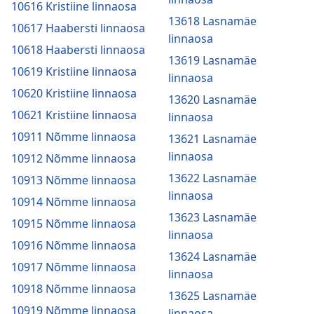
10616 Kristiine linnaosa
13618 Lasnamäe
10617 Haabersti linnaosa
linnaosa
10618 Haabersti linnaosa
13619 Lasnamäe
10619 Kristiine linnaosa
linnaosa
10620 Kristiine linnaosa
13620 Lasnamäe
10621 Kristiine linnaosa
linnaosa
10911 Nõmme linnaosa
13621 Lasnamäe
linnaosa
10912 Nõmme linnaosa
13622 Lasnamäe
10913 Nõmme linnaosa
linnaosa
10914 Nõmme linnaosa
13623 Lasnamäe
10915 Nõmme linnaosa
linnaosa
10916 Nõmme linnaosa
13624 Lasnamäe
10917 Nõmme linnaosa
linnaosa
10918 Nõmme linnaosa
13625 Lasnamäe
10919 Nõmme linnaosa
linnaosa