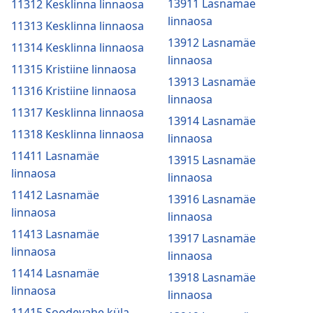
13911 Lasnamäe
11312 Kesklinna linnaosa
linnaosa
11313 Kesklinna linnaosa
13912 Lasnamäe
11314 Kesklinna linnaosa
linnaosa
11315 Kristiine linnaosa
13913 Lasnamäe
11316 Kristiine linnaosa
linnaosa
11317 Kesklinna linnaosa
13914 Lasnamäe
11318 Kesklinna linnaosa
linnaosa
11411 Lasnamäe
13915 Lasnamäe
linnaosa
linnaosa
11412 Lasnamäe
13916 Lasnamäe
linnaosa
linnaosa
11413 Lasnamäe
13917 Lasnamäe
linnaosa
linnaosa
11414 Lasnamäe
13918 Lasnamäe
linnaosa
linnaosa
11415 Soodevahe küla