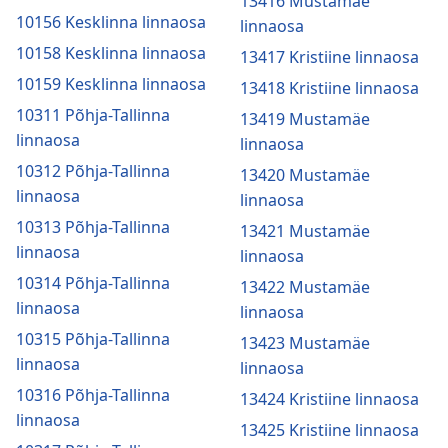
13416 Mustamäe
10156 Kesklinna linnaosa
linnaosa
10158 Kesklinna linnaosa
13417 Kristiine linnaosa
10159 Kesklinna linnaosa
13418 Kristiine linnaosa
10311 Põhja-Tallinna
13419 Mustamäe
linnaosa
linnaosa
10312 Põhja-Tallinna
13420 Mustamäe
linnaosa
linnaosa
10313 Põhja-Tallinna
13421 Mustamäe
linnaosa
linnaosa
10314 Põhja-Tallinna
13422 Mustamäe
linnaosa
linnaosa
10315 Põhja-Tallinna
13423 Mustamäe
linnaosa
linnaosa
10316 Põhja-Tallinna
13424 Kristiine linnaosa
linnaosa
13425 Kristiine linnaosa