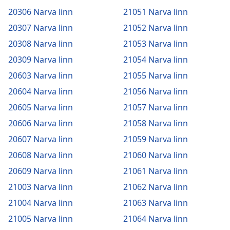
20306 Narva linn
21051 Narva linn
20307 Narva linn
21052 Narva linn
20308 Narva linn
21053 Narva linn
20309 Narva linn
21054 Narva linn
20603 Narva linn
21055 Narva linn
20604 Narva linn
21056 Narva linn
20605 Narva linn
21057 Narva linn
20606 Narva linn
21058 Narva linn
20607 Narva linn
21059 Narva linn
20608 Narva linn
21060 Narva linn
20609 Narva linn
21061 Narva linn
21003 Narva linn
21062 Narva linn
21004 Narva linn
21063 Narva linn
21005 Narva linn
21064 Narva linn