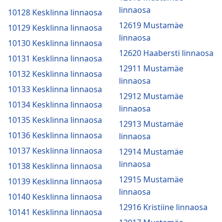
linnaosa
10128 Kesklinna linnaosa
12619 Mustamäe
10129 Kesklinna linnaosa
linnaosa
10130 Kesklinna linnaosa
12620 Haabersti linnaosa
10131 Kesklinna linnaosa
12911 Mustamäe
10132 Kesklinna linnaosa
linnaosa
10133 Kesklinna linnaosa
12912 Mustamäe
10134 Kesklinna linnaosa
linnaosa
10135 Kesklinna linnaosa
12913 Mustamäe
10136 Kesklinna linnaosa
linnaosa
10137 Kesklinna linnaosa
12914 Mustamäe
linnaosa
10138 Kesklinna linnaosa
12915 Mustamäe
10139 Kesklinna linnaosa
linnaosa
10140 Kesklinna linnaosa
12916 Kristiine linnaosa
10141 Kesklinna linnaosa