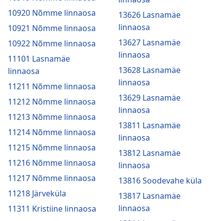
10920 Nõmme linnaosa
13626 Lasnamäe
linnaosa
10921 Nõmme linnaosa
13627 Lasnamäe
10922 Nõmme linnaosa
linnaosa
11101 Lasnamäe
13628 Lasnamäe
linnaosa
linnaosa
11211 Nõmme linnaosa
13629 Lasnamäe
11212 Nõmme linnaosa
linnaosa
11213 Nõmme linnaosa
13811 Lasnamäe
11214 Nõmme linnaosa
linnaosa
11215 Nõmme linnaosa
13812 Lasnamäe
11216 Nõmme linnaosa
linnaosa
11217 Nõmme linnaosa
13816 Soodevahe küla
11218 Järveküla
13817 Lasnamäe
linnaosa
11311 Kristiine linnaosa