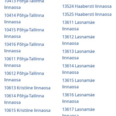
10413 Põhja-Tallinna
13524 Haabersti linnaosa
linnaosa
13525 Haabersti linnaosa
10414 Põhja-Tallinna
linnaosa
13611 Lasnamäe
linnaosa
10415 Põhja-Tallinna
linnaosa
13612 Lasnamäe
linnaosa
10416 Põhja-Tallinna
linnaosa
13613 Lasnamäe
linnaosa
10611 Põhja-Tallinna
linnaosa
13614 Lasnamäe
linnaosa
10612 Põhja-Tallinna
linnaosa
13615 Lasnamäe
linnaosa
10613 Kristiine linnaosa
13616 Lasnamäe
10614 Põhja-Tallinna
linnaosa
linnaosa
13617 Lasnamäe
10615 Kristiine linnaosa
linnaosa