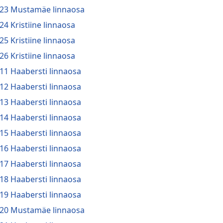
23 Mustamäe linnaosa
24 Kristiine linnaosa
25 Kristiine linnaosa
26 Kristiine linnaosa
11 Haabersti linnaosa
12 Haabersti linnaosa
13 Haabersti linnaosa
14 Haabersti linnaosa
15 Haabersti linnaosa
16 Haabersti linnaosa
17 Haabersti linnaosa
18 Haabersti linnaosa
19 Haabersti linnaosa
20 Mustamäe linnaosa