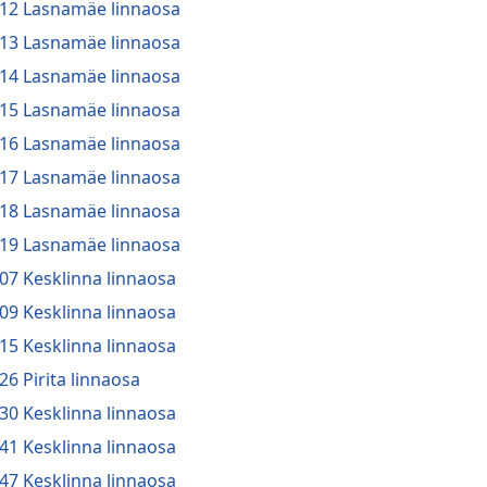
12 Lasnamäe linnaosa
13 Lasnamäe linnaosa
14 Lasnamäe linnaosa
15 Lasnamäe linnaosa
16 Lasnamäe linnaosa
17 Lasnamäe linnaosa
18 Lasnamäe linnaosa
19 Lasnamäe linnaosa
07 Kesklinna linnaosa
09 Kesklinna linnaosa
15 Kesklinna linnaosa
26 Pirita linnaosa
30 Kesklinna linnaosa
41 Kesklinna linnaosa
47 Kesklinna linnaosa