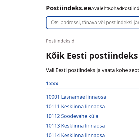
Postiindeks.ee
Avaleht
Kohad
Postiin
Postiindeksid
Kõik Eesti postiindeks
Vali Eesti postiindeks ja vaata kohe seo
1xxx
10001 Lasnamäe linnaosa
10111 Kesklinna linnaosa
10112 Soodevahe küla
10113 Kesklinna linnaosa
10114 Kesklinna linnaosa