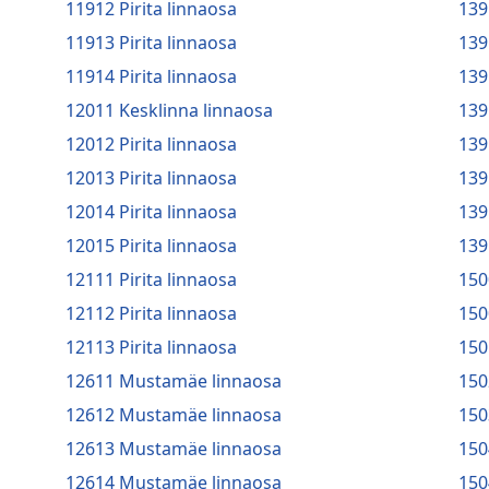
11912 Pirita linnaosa
139
11913 Pirita linnaosa
139
11914 Pirita linnaosa
139
12011 Kesklinna linnaosa
139
12012 Pirita linnaosa
139
12013 Pirita linnaosa
139
12014 Pirita linnaosa
139
12015 Pirita linnaosa
139
12111 Pirita linnaosa
150
12112 Pirita linnaosa
150
12113 Pirita linnaosa
150
12611 Mustamäe linnaosa
150
12612 Mustamäe linnaosa
150
12613 Mustamäe linnaosa
150
12614 Mustamäe linnaosa
150