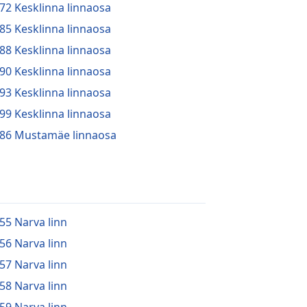
72 Kesklinna linnaosa
85 Kesklinna linnaosa
88 Kesklinna linnaosa
90 Kesklinna linnaosa
93 Kesklinna linnaosa
99 Kesklinna linnaosa
86 Mustamäe linnaosa
55 Narva linn
56 Narva linn
57 Narva linn
58 Narva linn
59 Narva linn