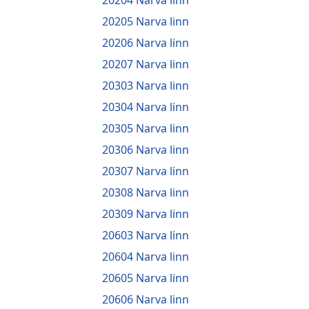
20205 Narva linn
20206 Narva linn
20207 Narva linn
20303 Narva linn
20304 Narva linn
20305 Narva linn
20306 Narva linn
20307 Narva linn
20308 Narva linn
20309 Narva linn
20603 Narva linn
20604 Narva linn
20605 Narva linn
20606 Narva linn