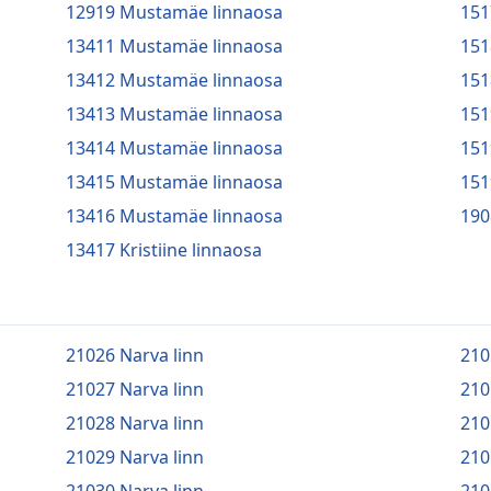
12919 Mustamäe linnaosa
151
13411 Mustamäe linnaosa
151
13412 Mustamäe linnaosa
151
13413 Mustamäe linnaosa
151
13414 Mustamäe linnaosa
151
13415 Mustamäe linnaosa
151
13416 Mustamäe linnaosa
190
13417 Kristiine linnaosa
21026 Narva linn
210
21027 Narva linn
210
21028 Narva linn
210
21029 Narva linn
210
21030 Narva linn
210