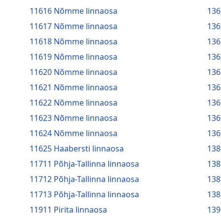
11616 Nõmme linnaosa
136
11617 Nõmme linnaosa
136
11618 Nõmme linnaosa
136
11619 Nõmme linnaosa
136
11620 Nõmme linnaosa
136
11621 Nõmme linnaosa
136
11622 Nõmme linnaosa
136
11623 Nõmme linnaosa
136
11624 Nõmme linnaosa
136
11625 Haabersti linnaosa
138
11711 Põhja-Tallinna linnaosa
138
11712 Põhja-Tallinna linnaosa
138
11713 Põhja-Tallinna linnaosa
138
11911 Pirita linnaosa
139