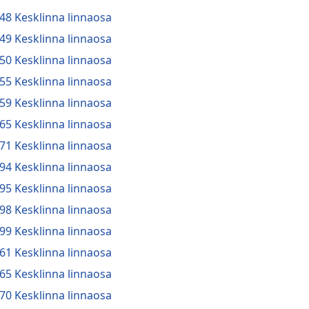
48 Kesklinna linnaosa
49 Kesklinna linnaosa
50 Kesklinna linnaosa
55 Kesklinna linnaosa
59 Kesklinna linnaosa
65 Kesklinna linnaosa
71 Kesklinna linnaosa
94 Kesklinna linnaosa
95 Kesklinna linnaosa
98 Kesklinna linnaosa
99 Kesklinna linnaosa
61 Kesklinna linnaosa
65 Kesklinna linnaosa
70 Kesklinna linnaosa