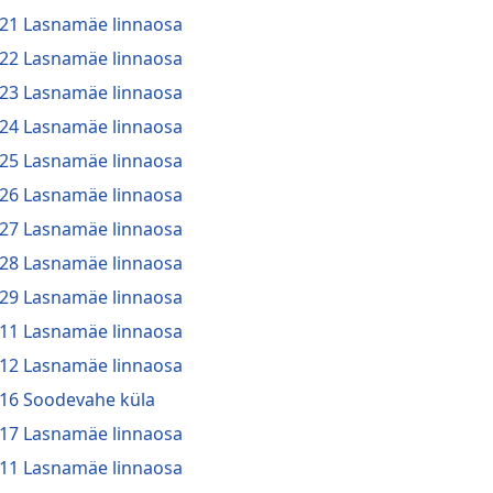
21 Lasnamäe linnaosa
22 Lasnamäe linnaosa
23 Lasnamäe linnaosa
24 Lasnamäe linnaosa
25 Lasnamäe linnaosa
26 Lasnamäe linnaosa
27 Lasnamäe linnaosa
28 Lasnamäe linnaosa
29 Lasnamäe linnaosa
11 Lasnamäe linnaosa
12 Lasnamäe linnaosa
16 Soodevahe küla
17 Lasnamäe linnaosa
11 Lasnamäe linnaosa