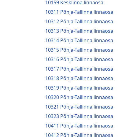
10159 Kesklinna linnaosa
10311 Põhja-Tallinna linnaosa
10312 Põhja-Tallinna linnaosa
10313 Põhja-Tallinna linnaosa
10314 Põhja-Tallinna linnaosa
10315 Põhja-Tallinna linnaosa
10316 Põhja-Tallinna linnaosa
10317 Põhja-Tallinna linnaosa
10318 Põhja-Tallinna linnaosa
10319 Põhja-Tallinna linnaosa
10320 Põhja-Tallinna linnaosa
10321 Põhja-Tallinna linnaosa
10323 Põhja-Tallinna linnaosa
10411 Põhja-Tallinna linnaosa
10412 Põhja-Tallinna linnaosa