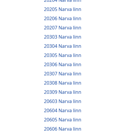
20205 Narva linn
20206 Narva linn
20207 Narva linn
20303 Narva linn
20304 Narva linn
20305 Narva linn
20306 Narva linn
20307 Narva linn
20308 Narva linn
20309 Narva linn
20603 Narva linn
20604 Narva linn
20605 Narva linn
20606 Narva linn