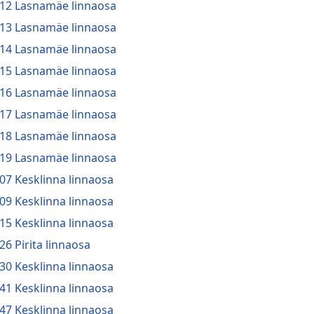
12 Lasnamäe linnaosa
13 Lasnamäe linnaosa
14 Lasnamäe linnaosa
15 Lasnamäe linnaosa
16 Lasnamäe linnaosa
17 Lasnamäe linnaosa
18 Lasnamäe linnaosa
19 Lasnamäe linnaosa
07 Kesklinna linnaosa
09 Kesklinna linnaosa
15 Kesklinna linnaosa
26 Pirita linnaosa
30 Kesklinna linnaosa
41 Kesklinna linnaosa
47 Kesklinna linnaosa