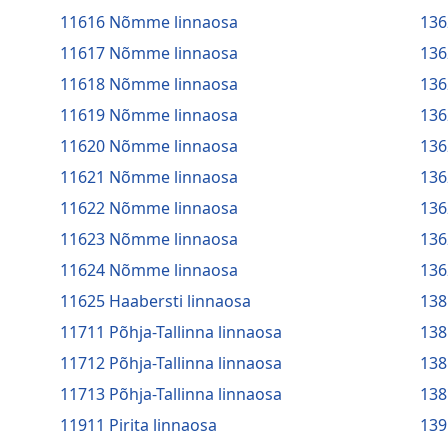
11616 Nõmme linnaosa
136
11617 Nõmme linnaosa
136
11618 Nõmme linnaosa
136
11619 Nõmme linnaosa
136
11620 Nõmme linnaosa
136
11621 Nõmme linnaosa
136
11622 Nõmme linnaosa
136
11623 Nõmme linnaosa
136
11624 Nõmme linnaosa
136
11625 Haabersti linnaosa
138
11711 Põhja-Tallinna linnaosa
138
11712 Põhja-Tallinna linnaosa
138
11713 Põhja-Tallinna linnaosa
138
11911 Pirita linnaosa
139