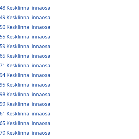
48 Kesklinna linnaosa
49 Kesklinna linnaosa
50 Kesklinna linnaosa
55 Kesklinna linnaosa
59 Kesklinna linnaosa
65 Kesklinna linnaosa
71 Kesklinna linnaosa
94 Kesklinna linnaosa
95 Kesklinna linnaosa
98 Kesklinna linnaosa
99 Kesklinna linnaosa
61 Kesklinna linnaosa
65 Kesklinna linnaosa
70 Kesklinna linnaosa