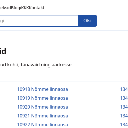
deksid
Blogi
KKK
Kontakt
Otsi
id
tud kohti, tänavaid ning aadresse.
10918 Nõmme linnaosa
134
10919 Nõmme linnaosa
134
10920 Nõmme linnaosa
134
10921 Nõmme linnaosa
134
10922 Nõmme linnaosa
134