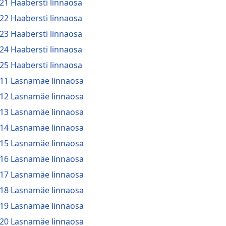
21 Haabersti linnaosa
22 Haabersti linnaosa
23 Haabersti linnaosa
24 Haabersti linnaosa
25 Haabersti linnaosa
11 Lasnamäe linnaosa
12 Lasnamäe linnaosa
13 Lasnamäe linnaosa
14 Lasnamäe linnaosa
15 Lasnamäe linnaosa
16 Lasnamäe linnaosa
17 Lasnamäe linnaosa
18 Lasnamäe linnaosa
19 Lasnamäe linnaosa
20 Lasnamäe linnaosa