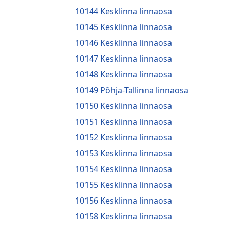
10144 Kesklinna linnaosa
10145 Kesklinna linnaosa
10146 Kesklinna linnaosa
10147 Kesklinna linnaosa
10148 Kesklinna linnaosa
10149 Põhja-Tallinna linnaosa
10150 Kesklinna linnaosa
10151 Kesklinna linnaosa
10152 Kesklinna linnaosa
10153 Kesklinna linnaosa
10154 Kesklinna linnaosa
10155 Kesklinna linnaosa
10156 Kesklinna linnaosa
10158 Kesklinna linnaosa