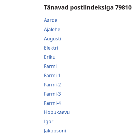
Tänavad postiindeksiga 79810
Aarde
Ajalehe
Augusti
Elektri
Eriku
Farmi
Farmi-1
Farmi-2
Farmi-3
Farmi-4
Hobukaevu
Igori
Jakobsoni