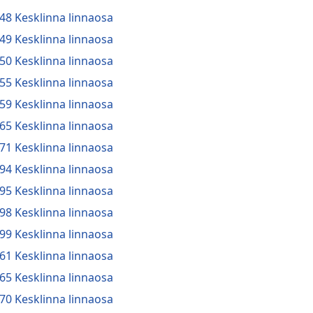
48 Kesklinna linnaosa
49 Kesklinna linnaosa
50 Kesklinna linnaosa
55 Kesklinna linnaosa
59 Kesklinna linnaosa
65 Kesklinna linnaosa
71 Kesklinna linnaosa
94 Kesklinna linnaosa
95 Kesklinna linnaosa
98 Kesklinna linnaosa
99 Kesklinna linnaosa
61 Kesklinna linnaosa
65 Kesklinna linnaosa
70 Kesklinna linnaosa