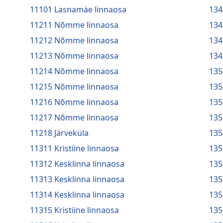
11101 Lasnamäe linnaosa
134
11211 Nõmme linnaosa
134
11212 Nõmme linnaosa
134
11213 Nõmme linnaosa
134
11214 Nõmme linnaosa
135
11215 Nõmme linnaosa
135
11216 Nõmme linnaosa
135
11217 Nõmme linnaosa
135
11218 Järveküla
135
11311 Kristiine linnaosa
135
11312 Kesklinna linnaosa
135
11313 Kesklinna linnaosa
135
11314 Kesklinna linnaosa
135
11315 Kristiine linnaosa
135