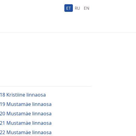
ET
RU
EN
18 Kristiine linnaosa
19 Mustamäe linnaosa
20 Mustamäe linnaosa
21 Mustamäe linnaosa
22 Mustamäe linnaosa