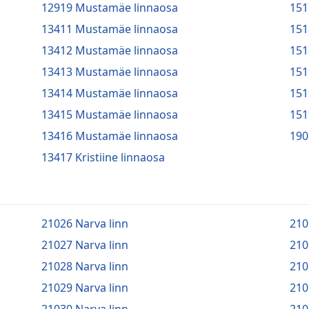
12919 Mustamäe linnaosa
151
13411 Mustamäe linnaosa
151
13412 Mustamäe linnaosa
151
13413 Mustamäe linnaosa
151
13414 Mustamäe linnaosa
151
13415 Mustamäe linnaosa
151
13416 Mustamäe linnaosa
190
13417 Kristiine linnaosa
21026 Narva linn
210
21027 Narva linn
210
21028 Narva linn
210
21029 Narva linn
210
21030 Narva linn
210