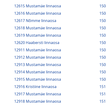
12615 Mustamäe linnaosa
150
12616 Mustamäe linnaosa
150
12617 Nõmme linnaosa
150
12618 Mustamäe linnaosa
150
12619 Mustamäe linnaosa
150
12620 Haabersti linnaosa
150
12911 Mustamäe linnaosa
150
12912 Mustamäe linnaosa
150
12913 Mustamäe linnaosa
150
12914 Mustamäe linnaosa
150
12915 Mustamäe linnaosa
150
12916 Kristiine linnaosa
151
12917 Mustamäe linnaosa
151
12918 Mustamäe linnaosa
151