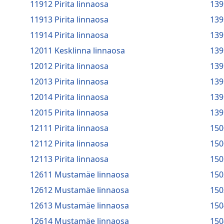
11912 Pirita linnaosa
139
11913 Pirita linnaosa
139
11914 Pirita linnaosa
139
12011 Kesklinna linnaosa
139
12012 Pirita linnaosa
139
12013 Pirita linnaosa
139
12014 Pirita linnaosa
139
12015 Pirita linnaosa
139
12111 Pirita linnaosa
150
12112 Pirita linnaosa
150
12113 Pirita linnaosa
150
12611 Mustamäe linnaosa
150
12612 Mustamäe linnaosa
150
12613 Mustamäe linnaosa
150
12614 Mustamäe linnaosa
150