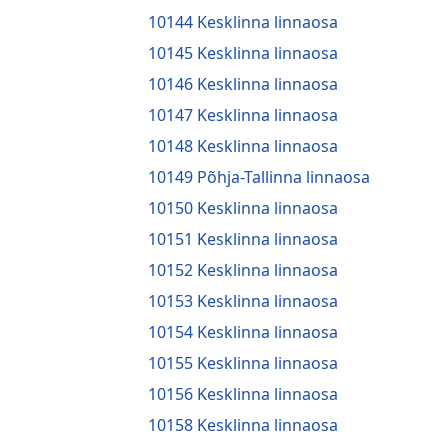
10144 Kesklinna linnaosa
10145 Kesklinna linnaosa
10146 Kesklinna linnaosa
10147 Kesklinna linnaosa
10148 Kesklinna linnaosa
10149 Põhja-Tallinna linnaosa
10150 Kesklinna linnaosa
10151 Kesklinna linnaosa
10152 Kesklinna linnaosa
10153 Kesklinna linnaosa
10154 Kesklinna linnaosa
10155 Kesklinna linnaosa
10156 Kesklinna linnaosa
10158 Kesklinna linnaosa