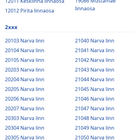
19086 Mustamäe
12011 Kesklinna linnaosa
linnaosa
12012 Pirita linnaosa
2xxx
20103 Narva linn
21040 Narva linn
20104 Narva linn
21041 Narva linn
20105 Narva linn
21042 Narva linn
20203 Narva linn
21043 Narva linn
20204 Narva linn
21044 Narva linn
20205 Narva linn
21045 Narva linn
20206 Narva linn
21046 Narva linn
20207 Narva linn
21047 Narva linn
20303 Narva linn
21048 Narva linn
20304 Narva linn
21049 Narva linn
20305 Narva linn
21050 Narva linn