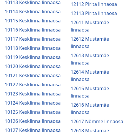
10113 Kesklinna linnaosa
12112 Pirita linnaosa
10114 Kesklinna linnaosa
12113 Pirita linnaosa
10115 Kesklinna linnaosa
12611 Mustamäe
10116 Kesklinna linnaosa
linnaosa
10117 Kesklinna linnaosa
12612 Mustamäe
linnaosa
10118 Kesklinna linnaosa
12613 Mustamäe
10119 Kesklinna linnaosa
linnaosa
10120 Kesklinna linnaosa
12614 Mustamäe
10121 Kesklinna linnaosa
linnaosa
10122 Kesklinna linnaosa
12615 Mustamäe
10123 Kesklinna linnaosa
linnaosa
10124 Kesklinna linnaosa
12616 Mustamäe
10125 Kesklinna linnaosa
linnaosa
10126 Kesklinna linnaosa
12617 Nõmme linnaosa
10127 Kesklinna linnaosa
12618 Mustamäe