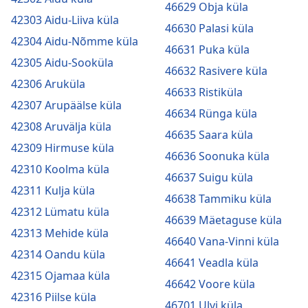
46629 Obja küla
42303 Aidu-Liiva küla
46630 Palasi küla
42304 Aidu-Nõmme küla
46631 Puka küla
42305 Aidu-Sooküla
46632 Rasivere küla
42306 Aruküla
46633 Ristiküla
42307 Arupäälse küla
46634 Rünga küla
42308 Aruvälja küla
46635 Saara küla
42309 Hirmuse küla
46636 Soonuka küla
42310 Koolma küla
46637 Suigu küla
42311 Kulja küla
46638 Tammiku küla
42312 Lümatu küla
46639 Mäetaguse küla
42313 Mehide küla
46640 Vana-Vinni küla
42314 Oandu küla
46641 Veadla küla
42315 Ojamaa küla
46642 Voore küla
42316 Piilse küla
46701 Ulvi küla