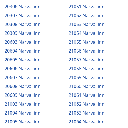
20306 Narva linn
21051 Narva linn
20307 Narva linn
21052 Narva linn
20308 Narva linn
21053 Narva linn
20309 Narva linn
21054 Narva linn
20603 Narva linn
21055 Narva linn
20604 Narva linn
21056 Narva linn
20605 Narva linn
21057 Narva linn
20606 Narva linn
21058 Narva linn
20607 Narva linn
21059 Narva linn
20608 Narva linn
21060 Narva linn
20609 Narva linn
21061 Narva linn
21003 Narva linn
21062 Narva linn
21004 Narva linn
21063 Narva linn
21005 Narva linn
21064 Narva linn