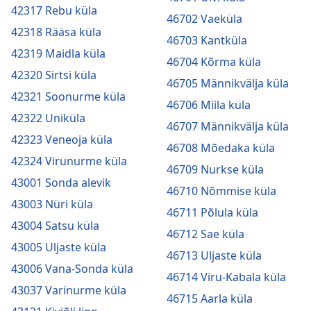
42317 Rebu küla
46702 Vaeküla
42318 Rääsa küla
46703 Kantküla
42319 Maidla küla
46704 Kõrma küla
42320 Sirtsi küla
46705 Männikvälja küla
42321 Soonurme küla
46706 Miila küla
42322 Uniküla
46707 Männikvälja küla
42323 Veneoja küla
46708 Mõedaka küla
42324 Virunurme küla
46709 Nurkse küla
43001 Sonda alevik
46710 Nõmmise küla
43003 Nüri küla
46711 Põlula küla
43004 Satsu küla
46712 Sae küla
43005 Uljaste küla
46713 Uljaste küla
43006 Vana-Sonda küla
46714 Viru-Kabala küla
43037 Varinurme küla
46715 Aarla küla