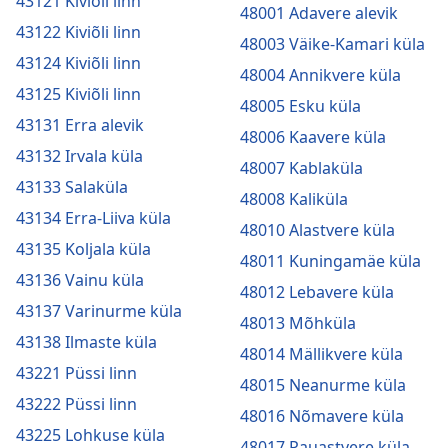
43121 Kiviõli linn
48001 Adavere alevik
43122 Kiviõli linn
48003 Väike-Kamari küla
43124 Kiviõli linn
48004 Annikvere küla
43125 Kiviõli linn
48005 Esku küla
43131 Erra alevik
48006 Kaavere küla
43132 Irvala küla
48007 Kablaküla
43133 Salaküla
48008 Kaliküla
43134 Erra-Liiva küla
48010 Alastvere küla
43135 Koljala küla
48011 Kuningamäe küla
43136 Vainu küla
48012 Lebavere küla
43137 Varinurme küla
48013 Mõhküla
43138 Ilmaste küla
48014 Mällikvere küla
43221 Püssi linn
48015 Neanurme küla
43222 Püssi linn
48016 Nõmavere küla
43225 Lohkuse küla
48017 Pauastvere küla