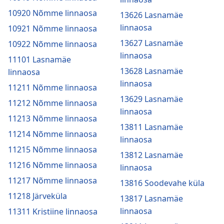
10920 Nõmme linnaosa
13626 Lasnamäe
linnaosa
10921 Nõmme linnaosa
13627 Lasnamäe
10922 Nõmme linnaosa
linnaosa
11101 Lasnamäe
13628 Lasnamäe
linnaosa
linnaosa
11211 Nõmme linnaosa
13629 Lasnamäe
11212 Nõmme linnaosa
linnaosa
11213 Nõmme linnaosa
13811 Lasnamäe
11214 Nõmme linnaosa
linnaosa
11215 Nõmme linnaosa
13812 Lasnamäe
11216 Nõmme linnaosa
linnaosa
11217 Nõmme linnaosa
13816 Soodevahe küla
11218 Järveküla
13817 Lasnamäe
linnaosa
11311 Kristiine linnaosa