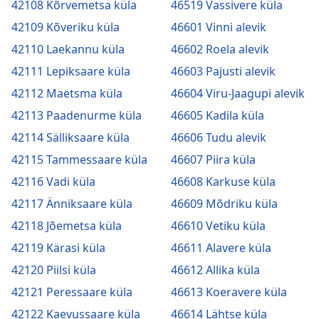
42108 Kõrvemetsa küla
46519 Vassivere küla
42109 Kõveriku küla
46601 Vinni alevik
42110 Laekannu küla
46602 Roela alevik
42111 Lepiksaare küla
46603 Pajusti alevik
42112 Maetsma küla
46604 Viru-Jaagupi alevik
42113 Paadenurme küla
46605 Kadila küla
42114 Sälliksaare küla
46606 Tudu alevik
42115 Tammessaare küla
46607 Piira küla
42116 Vadi küla
46608 Karkuse küla
42117 Änniksaare küla
46609 Mõdriku küla
42118 Jõemetsa küla
46610 Vetiku küla
42119 Kärasi küla
46611 Alavere küla
42120 Piilsi küla
46612 Allika küla
42121 Peressaare küla
46613 Koeravere küla
42122 Kaevussaare küla
46614 Lähtse küla