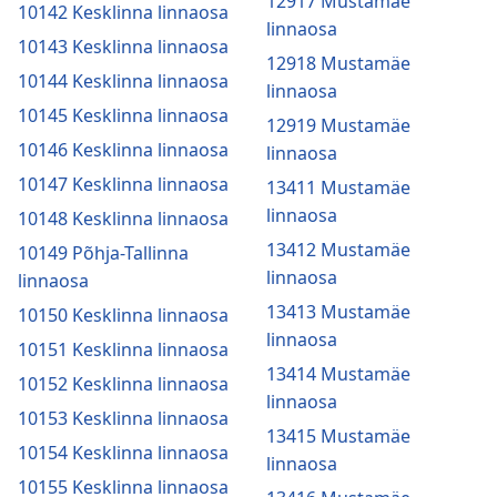
12917 Mustamäe
10142 Kesklinna linnaosa
linnaosa
10143 Kesklinna linnaosa
12918 Mustamäe
10144 Kesklinna linnaosa
linnaosa
10145 Kesklinna linnaosa
12919 Mustamäe
10146 Kesklinna linnaosa
linnaosa
10147 Kesklinna linnaosa
13411 Mustamäe
linnaosa
10148 Kesklinna linnaosa
13412 Mustamäe
10149 Põhja-Tallinna
linnaosa
linnaosa
13413 Mustamäe
10150 Kesklinna linnaosa
linnaosa
10151 Kesklinna linnaosa
13414 Mustamäe
10152 Kesklinna linnaosa
linnaosa
10153 Kesklinna linnaosa
13415 Mustamäe
10154 Kesklinna linnaosa
linnaosa
10155 Kesklinna linnaosa