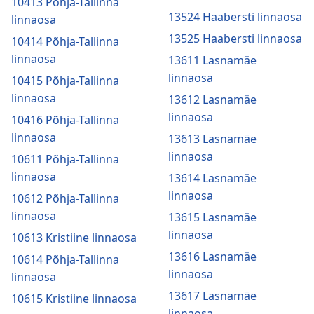
10413 Põhja-Tallinna
13524 Haabersti linnaosa
linnaosa
13525 Haabersti linnaosa
10414 Põhja-Tallinna
linnaosa
13611 Lasnamäe
linnaosa
10415 Põhja-Tallinna
linnaosa
13612 Lasnamäe
linnaosa
10416 Põhja-Tallinna
linnaosa
13613 Lasnamäe
linnaosa
10611 Põhja-Tallinna
linnaosa
13614 Lasnamäe
linnaosa
10612 Põhja-Tallinna
linnaosa
13615 Lasnamäe
linnaosa
10613 Kristiine linnaosa
13616 Lasnamäe
10614 Põhja-Tallinna
linnaosa
linnaosa
13617 Lasnamäe
10615 Kristiine linnaosa
linnaosa