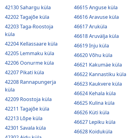
42130 Sahargu küla
46615 Anguse küla
42202 Tagajõe küla
46616 Aravuse küla
42203 Taga-Roostoja
46617 Aruküla
küla
46618 Aruvälja küla
42204 Kellassaare küla
46619 Inju küla
42205 Lemmaku küla
46620 Võhu küla
42206 Oonurme küla
46621 Kakumäe küla
42207 Pikati küla
46622 Kannastiku küla
42208 Rannapungerja
46623 Kaukvere küla
küla
46624 Kehala küla
42209 Roostoja küla
46625 Kulina küla
42211 Tagajõe küla
46626 Küti küla
42213 Lõpe küla
46627 Lepiku küla
42301 Savala küla
46628 Koiduküla
42302 Aidu küla