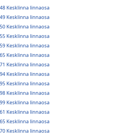
48 Kesklinna linnaosa
49 Kesklinna linnaosa
50 Kesklinna linnaosa
55 Kesklinna linnaosa
59 Kesklinna linnaosa
65 Kesklinna linnaosa
71 Kesklinna linnaosa
94 Kesklinna linnaosa
95 Kesklinna linnaosa
98 Kesklinna linnaosa
99 Kesklinna linnaosa
61 Kesklinna linnaosa
65 Kesklinna linnaosa
70 Kesklinna linnaosa