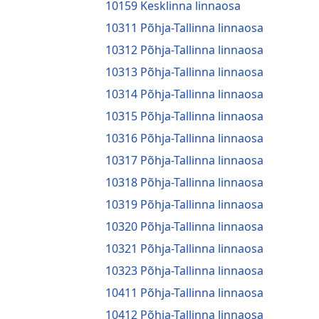
10159 Kesklinna linnaosa
10311 Põhja-Tallinna linnaosa
10312 Põhja-Tallinna linnaosa
10313 Põhja-Tallinna linnaosa
10314 Põhja-Tallinna linnaosa
10315 Põhja-Tallinna linnaosa
10316 Põhja-Tallinna linnaosa
10317 Põhja-Tallinna linnaosa
10318 Põhja-Tallinna linnaosa
10319 Põhja-Tallinna linnaosa
10320 Põhja-Tallinna linnaosa
10321 Põhja-Tallinna linnaosa
10323 Põhja-Tallinna linnaosa
10411 Põhja-Tallinna linnaosa
10412 Põhja-Tallinna linnaosa