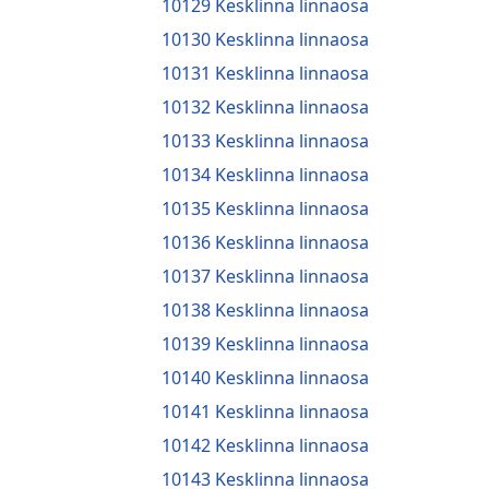
10129 Kesklinna linnaosa
10130 Kesklinna linnaosa
10131 Kesklinna linnaosa
10132 Kesklinna linnaosa
10133 Kesklinna linnaosa
10134 Kesklinna linnaosa
10135 Kesklinna linnaosa
10136 Kesklinna linnaosa
10137 Kesklinna linnaosa
10138 Kesklinna linnaosa
10139 Kesklinna linnaosa
10140 Kesklinna linnaosa
10141 Kesklinna linnaosa
10142 Kesklinna linnaosa
10143 Kesklinna linnaosa