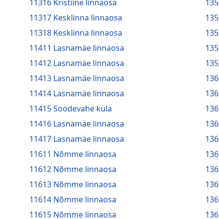
11316 Kristiine linnaosa
135
11317 Kesklinna linnaosa
135
11318 Kesklinna linnaosa
135
11411 Lasnamäe linnaosa
135
11412 Lasnamäe linnaosa
135
11413 Lasnamäe linnaosa
136
11414 Lasnamäe linnaosa
136
11415 Soodevahe küla
136
11416 Lasnamäe linnaosa
136
11417 Lasnamäe linnaosa
136
11611 Nõmme linnaosa
136
11612 Nõmme linnaosa
136
11613 Nõmme linnaosa
136
11614 Nõmme linnaosa
136
11615 Nõmme linnaosa
136