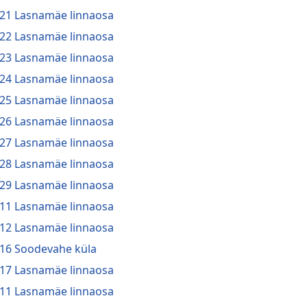
21 Lasnamäe linnaosa
22 Lasnamäe linnaosa
23 Lasnamäe linnaosa
24 Lasnamäe linnaosa
25 Lasnamäe linnaosa
26 Lasnamäe linnaosa
27 Lasnamäe linnaosa
28 Lasnamäe linnaosa
29 Lasnamäe linnaosa
11 Lasnamäe linnaosa
12 Lasnamäe linnaosa
16 Soodevahe küla
17 Lasnamäe linnaosa
11 Lasnamäe linnaosa