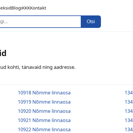
deksid
Blogi
KKK
Kontakt
Otsi
id
tud kohti, tänavaid ning aadresse.
10918 Nõmme linnaosa
134
10919 Nõmme linnaosa
134
10920 Nõmme linnaosa
134
10921 Nõmme linnaosa
134
10922 Nõmme linnaosa
134