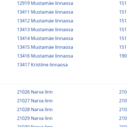
12919 Mustamäe linnaosa
151
13411 Mustamäe linnaosa
151
13412 Mustamäe linnaosa
151
13413 Mustamäe linnaosa
151
13414 Mustamäe linnaosa
151
13415 Mustamäe linnaosa
151
13416 Mustamäe linnaosa
190
13417 Kristiine linnaosa
21026 Narva linn
210
21027 Narva linn
210
21028 Narva linn
210
21029 Narva linn
210
21030 Narva linn
210