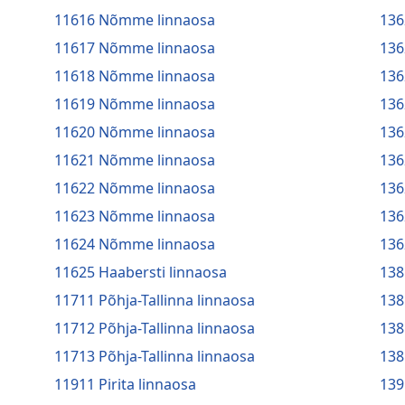
11616 Nõmme linnaosa
136
11617 Nõmme linnaosa
136
11618 Nõmme linnaosa
136
11619 Nõmme linnaosa
136
11620 Nõmme linnaosa
136
11621 Nõmme linnaosa
136
11622 Nõmme linnaosa
136
11623 Nõmme linnaosa
136
11624 Nõmme linnaosa
136
11625 Haabersti linnaosa
138
11711 Põhja-Tallinna linnaosa
138
11712 Põhja-Tallinna linnaosa
138
11713 Põhja-Tallinna linnaosa
138
11911 Pirita linnaosa
139