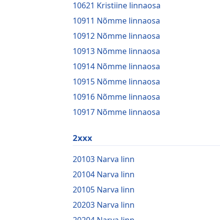
10621 Kristiine linnaosa
10911 Nõmme linnaosa
10912 Nõmme linnaosa
10913 Nõmme linnaosa
10914 Nõmme linnaosa
10915 Nõmme linnaosa
10916 Nõmme linnaosa
10917 Nõmme linnaosa
2xxx
20103 Narva linn
20104 Narva linn
20105 Narva linn
20203 Narva linn
20204 Narva linn