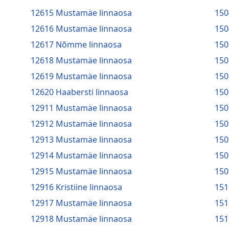
12615 Mustamäe linnaosa
150
12616 Mustamäe linnaosa
150
12617 Nõmme linnaosa
150
12618 Mustamäe linnaosa
150
12619 Mustamäe linnaosa
150
12620 Haabersti linnaosa
150
12911 Mustamäe linnaosa
150
12912 Mustamäe linnaosa
150
12913 Mustamäe linnaosa
150
12914 Mustamäe linnaosa
150
12915 Mustamäe linnaosa
150
12916 Kristiine linnaosa
151
12917 Mustamäe linnaosa
151
12918 Mustamäe linnaosa
151