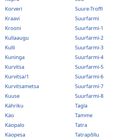
Korveri
Suure-Troffi
Kraavi
Suurfarmi
Krooni
Suurfarmi-1
Kullaaugu
Suurfarmi-2
Kulli
Suurfarmi-3
Kuninga
Suurfarmi-4
Kurvitsa
Suurfarmi-5
Kurvitsa/1
Suurfarmi-6
Kurvitsametsa
Suurfarmi-7
Kuuse
Suurfarmi-8
Kähriku
Tagla
Käo
Tamme
Käopalo
Tatra
Käopesa
Tatrapõllu