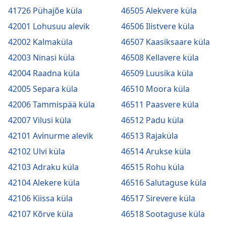
41726 Pühajõe küla
46505 Alekvere küla
42001 Lohusuu alevik
46506 Ilistvere küla
42002 Kalmaküla
46507 Kaasiksaare küla
42003 Ninasi küla
46508 Kellavere küla
42004 Raadna küla
46509 Luusika küla
42005 Separa küla
46510 Moora küla
42006 Tammispää küla
46511 Paasvere küla
42007 Vilusi küla
46512 Padu küla
42101 Avinurme alevik
46513 Rajaküla
42102 Ulvi küla
46514 Arukse küla
42103 Adraku küla
46515 Rohu küla
42104 Alekere küla
46516 Salutaguse küla
42106 Kiissa küla
46517 Sirevere küla
42107 Kõrve küla
46518 Sootaguse küla