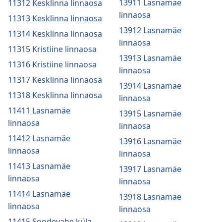
13911 Lasnamäe
11312 Kesklinna linnaosa
linnaosa
11313 Kesklinna linnaosa
13912 Lasnamäe
11314 Kesklinna linnaosa
linnaosa
11315 Kristiine linnaosa
13913 Lasnamäe
11316 Kristiine linnaosa
linnaosa
11317 Kesklinna linnaosa
13914 Lasnamäe
11318 Kesklinna linnaosa
linnaosa
11411 Lasnamäe
13915 Lasnamäe
linnaosa
linnaosa
11412 Lasnamäe
13916 Lasnamäe
linnaosa
linnaosa
11413 Lasnamäe
13917 Lasnamäe
linnaosa
linnaosa
11414 Lasnamäe
13918 Lasnamäe
linnaosa
linnaosa
11415 Soodevahe küla