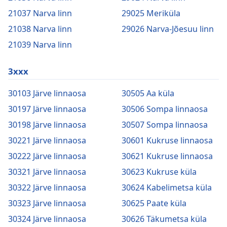
21037 Narva linn
29025 Meriküla
21038 Narva linn
29026 Narva-Jõesuu linn
21039 Narva linn
3xxx
30103 Järve linnaosa
30505 Aa küla
30197 Järve linnaosa
30506 Sompa linnaosa
30198 Järve linnaosa
30507 Sompa linnaosa
30221 Järve linnaosa
30601 Kukruse linnaosa
30222 Järve linnaosa
30621 Kukruse linnaosa
30321 Järve linnaosa
30623 Kukruse küla
30322 Järve linnaosa
30624 Kabelimetsa küla
30323 Järve linnaosa
30625 Paate küla
30324 Järve linnaosa
30626 Täkumetsa küla