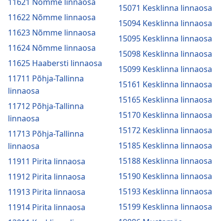
11621 Nõmme linnaosa
15071 Kesklinna linnaosa
11622 Nõmme linnaosa
15094 Kesklinna linnaosa
11623 Nõmme linnaosa
15095 Kesklinna linnaosa
11624 Nõmme linnaosa
15098 Kesklinna linnaosa
11625 Haabersti linnaosa
15099 Kesklinna linnaosa
11711 Põhja-Tallinna
15161 Kesklinna linnaosa
linnaosa
15165 Kesklinna linnaosa
11712 Põhja-Tallinna
15170 Kesklinna linnaosa
linnaosa
15172 Kesklinna linnaosa
11713 Põhja-Tallinna
15185 Kesklinna linnaosa
linnaosa
15188 Kesklinna linnaosa
11911 Pirita linnaosa
15190 Kesklinna linnaosa
11912 Pirita linnaosa
15193 Kesklinna linnaosa
11913 Pirita linnaosa
15199 Kesklinna linnaosa
11914 Pirita linnaosa