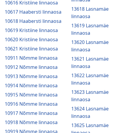
10616 Kristiine linnaosa
13618 Lasnamäe
10617 Haabersti linnaosa
linnaosa
10618 Haabersti linnaosa
13619 Lasnamäe
10619 Kristiine linnaosa
linnaosa
10620 Kristiine linnaosa
13620 Lasnamäe
10621 Kristiine linnaosa
linnaosa
10911 Nõmme linnaosa
13621 Lasnamäe
linnaosa
10912 Nõmme linnaosa
13622 Lasnamäe
10913 Nõmme linnaosa
linnaosa
10914 Nõmme linnaosa
13623 Lasnamäe
10915 Nõmme linnaosa
linnaosa
10916 Nõmme linnaosa
13624 Lasnamäe
10917 Nõmme linnaosa
linnaosa
10918 Nõmme linnaosa
13625 Lasnamäe
10919 Nõmme linnaosa
linnaosa