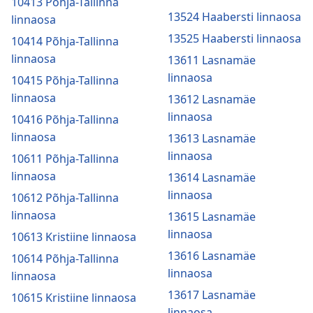
10413 Põhja-Tallinna
13524 Haabersti linnaosa
linnaosa
13525 Haabersti linnaosa
10414 Põhja-Tallinna
linnaosa
13611 Lasnamäe
linnaosa
10415 Põhja-Tallinna
linnaosa
13612 Lasnamäe
linnaosa
10416 Põhja-Tallinna
linnaosa
13613 Lasnamäe
linnaosa
10611 Põhja-Tallinna
linnaosa
13614 Lasnamäe
linnaosa
10612 Põhja-Tallinna
linnaosa
13615 Lasnamäe
linnaosa
10613 Kristiine linnaosa
13616 Lasnamäe
10614 Põhja-Tallinna
linnaosa
linnaosa
13617 Lasnamäe
10615 Kristiine linnaosa
linnaosa