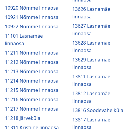
10920 Nõmme linnaosa
13626 Lasnamäe
linnaosa
10921 Nõmme linnaosa
13627 Lasnamäe
10922 Nõmme linnaosa
linnaosa
11101 Lasnamäe
13628 Lasnamäe
linnaosa
linnaosa
11211 Nõmme linnaosa
13629 Lasnamäe
11212 Nõmme linnaosa
linnaosa
11213 Nõmme linnaosa
13811 Lasnamäe
11214 Nõmme linnaosa
linnaosa
11215 Nõmme linnaosa
13812 Lasnamäe
11216 Nõmme linnaosa
linnaosa
11217 Nõmme linnaosa
13816 Soodevahe küla
11218 Järveküla
13817 Lasnamäe
linnaosa
11311 Kristiine linnaosa