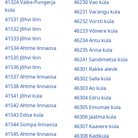
41324 Väike-Pungerja
46230 Vao küla
küla
46231 Varangu küla
41531 Jõhvi linn
46232 Vorsti küla
41532 Jõhvi linn
46233 Võivere küla
41533 Jõhvi linn
46234 Äntu küla
41534 Ahtme linnaosa
46235 Ärina küla
41535 Jõhvi linn
46241 Sandimetsa küla
41536 Jõhvi linn
46301 Rakke alevik
41537 Ahtme linnaosa
46302 Salla küla
41538 Ahtme linnaosa
46303 Ao küla
41541 Jõhvi küla
46304 Edru küla
41542 Ahtme linnaosa
46305 Emumäe küla
41543 Edise küla
46306 Jäätma küla
41544 Sompa linnaosa
46307 Kaavere küla
41545 Ahtme linnaosa
46308 Kadiküla