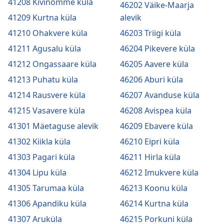
41208 Kivinõmme küla
46202 Väike-Maarja
41209 Kurtna küla
alevik
41210 Ohakvere küla
46203 Triigi küla
41211 Agusalu küla
46204 Pikevere küla
41212 Ongassaare küla
46205 Aavere küla
41213 Puhatu küla
46206 Aburi küla
41214 Rausvere küla
46207 Avanduse küla
41215 Vasavere küla
46208 Avispea küla
41301 Mäetaguse alevik
46209 Ebavere küla
41302 Kiikla küla
46210 Eipri küla
41303 Pagari küla
46211 Hirla küla
41304 Lipu küla
46212 Imukvere küla
41305 Tarumaa küla
46213 Koonu küla
41306 Apandiku küla
46214 Kurtna küla
41307 Aruküla
46215 Porkuni küla