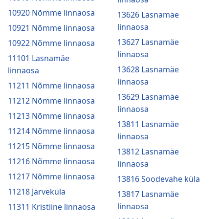
10920 Nõmme linnaosa
13626 Lasnamäe
linnaosa
10921 Nõmme linnaosa
13627 Lasnamäe
10922 Nõmme linnaosa
linnaosa
11101 Lasnamäe
13628 Lasnamäe
linnaosa
linnaosa
11211 Nõmme linnaosa
13629 Lasnamäe
11212 Nõmme linnaosa
linnaosa
11213 Nõmme linnaosa
13811 Lasnamäe
11214 Nõmme linnaosa
linnaosa
11215 Nõmme linnaosa
13812 Lasnamäe
11216 Nõmme linnaosa
linnaosa
11217 Nõmme linnaosa
13816 Soodevahe küla
11218 Järveküla
13817 Lasnamäe
linnaosa
11311 Kristiine linnaosa