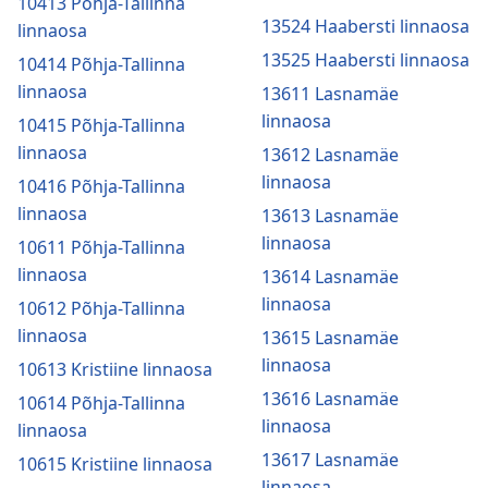
10413 Põhja-Tallinna
13524 Haabersti linnaosa
linnaosa
13525 Haabersti linnaosa
10414 Põhja-Tallinna
linnaosa
13611 Lasnamäe
linnaosa
10415 Põhja-Tallinna
linnaosa
13612 Lasnamäe
linnaosa
10416 Põhja-Tallinna
linnaosa
13613 Lasnamäe
linnaosa
10611 Põhja-Tallinna
linnaosa
13614 Lasnamäe
linnaosa
10612 Põhja-Tallinna
linnaosa
13615 Lasnamäe
linnaosa
10613 Kristiine linnaosa
13616 Lasnamäe
10614 Põhja-Tallinna
linnaosa
linnaosa
13617 Lasnamäe
10615 Kristiine linnaosa
linnaosa