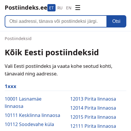
Postiindeks.ee
☰
ET
RU
EN
Otsi
Postiindeksid
Kõik Eesti postiindeksid
Vali Eesti postiindeks ja vaata kohe seotud kohti,
tänavaid ning aadresse.
1xxx
10001 Lasnamäe
12013 Pirita linnaosa
linnaosa
12014 Pirita linnaosa
10111 Kesklinna linnaosa
12015 Pirita linnaosa
10112 Soodevahe küla
12111 Pirita linnaosa