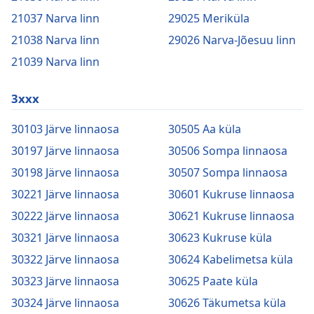
21037 Narva linn
29025 Meriküla
21038 Narva linn
29026 Narva-Jõesuu linn
21039 Narva linn
3xxx
30103 Järve linnaosa
30505 Aa küla
30197 Järve linnaosa
30506 Sompa linnaosa
30198 Järve linnaosa
30507 Sompa linnaosa
30221 Järve linnaosa
30601 Kukruse linnaosa
30222 Järve linnaosa
30621 Kukruse linnaosa
30321 Järve linnaosa
30623 Kukruse küla
30322 Järve linnaosa
30624 Kabelimetsa küla
30323 Järve linnaosa
30625 Paate küla
30324 Järve linnaosa
30626 Täkumetsa küla