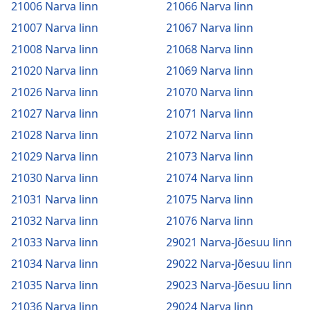
21006 Narva linn
21066 Narva linn
21007 Narva linn
21067 Narva linn
21008 Narva linn
21068 Narva linn
21020 Narva linn
21069 Narva linn
21026 Narva linn
21070 Narva linn
21027 Narva linn
21071 Narva linn
21028 Narva linn
21072 Narva linn
21029 Narva linn
21073 Narva linn
21030 Narva linn
21074 Narva linn
21031 Narva linn
21075 Narva linn
21032 Narva linn
21076 Narva linn
21033 Narva linn
29021 Narva-Jõesuu linn
21034 Narva linn
29022 Narva-Jõesuu linn
21035 Narva linn
29023 Narva-Jõesuu linn
21036 Narva linn
29024 Narva linn