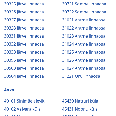
30325 Järve linnaosa
30721 Sompa linnaosa
30326 Järve linnaosa
30722 Sompa linnaosa
30327 Järve linnaosa
31021 Ahtme linnaosa
30328 Järve linnaosa
31022 Ahtme linnaosa
30331 Järve linnaosa
31023 Ahtme linnaosa
30332 Järve linnaosa
31024 Ahtme linnaosa
30333 Järve linnaosa
31025 Ahtme linnaosa
30395 Järve linnaosa
31026 Ahtme linnaosa
30503 Järve linnaosa
31027 Ahtme linnaosa
30504 Järve linnaosa
31221 Oru linnaosa
4xxx
40101 Sinimäe alevik
45430 Natturi küla
40102 Vaivara küla
45431 Noonu küla