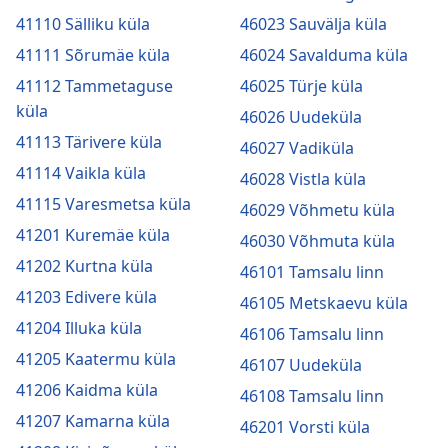
41110 Sälliku küla
46023 Sauvälja küla
41111 Sõrumäe küla
46024 Savalduma küla
41112 Tammetaguse
46025 Türje küla
küla
46026 Uudeküla
41113 Tärivere küla
46027 Vadiküla
41114 Vaikla küla
46028 Vistla küla
41115 Varesmetsa küla
46029 Võhmetu küla
41201 Kuremäe küla
46030 Võhmuta küla
41202 Kurtna küla
46101 Tamsalu linn
41203 Edivere küla
46105 Metskaevu küla
41204 Illuka küla
46106 Tamsalu linn
41205 Kaatermu küla
46107 Uudeküla
41206 Kaidma küla
46108 Tamsalu linn
41207 Kamarna küla
46201 Vorsti küla