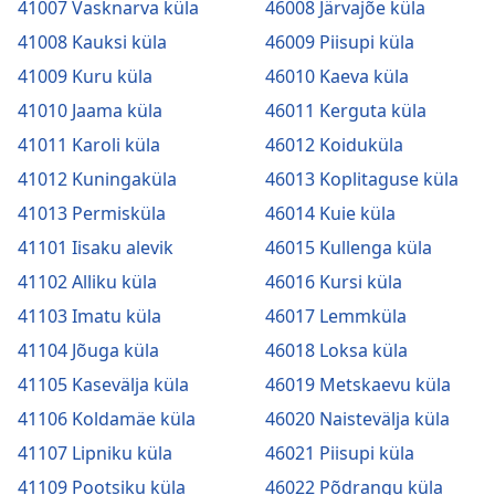
41007 Vasknarva küla
46008 Järvajõe küla
41008 Kauksi küla
46009 Piisupi küla
41009 Kuru küla
46010 Kaeva küla
41010 Jaama küla
46011 Kerguta küla
41011 Karoli küla
46012 Koiduküla
41012 Kuningaküla
46013 Koplitaguse küla
41013 Permisküla
46014 Kuie küla
41101 Iisaku alevik
46015 Kullenga küla
41102 Alliku küla
46016 Kursi küla
41103 Imatu küla
46017 Lemmküla
41104 Jõuga küla
46018 Loksa küla
41105 Kasevälja küla
46019 Metskaevu küla
41106 Koldamäe küla
46020 Naistevälja küla
41107 Lipniku küla
46021 Piisupi küla
41109 Pootsiku küla
46022 Põdrangu küla