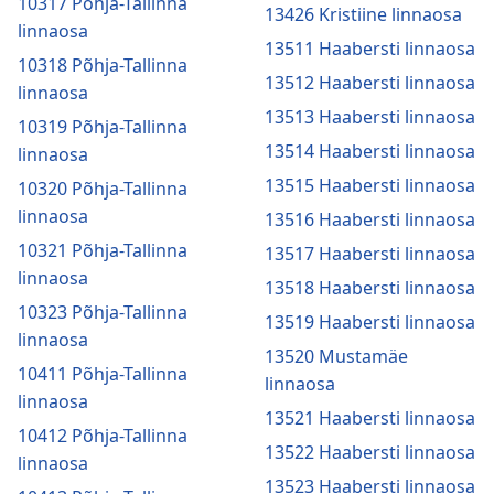
10317 Põhja-Tallinna
13426 Kristiine linnaosa
linnaosa
13511 Haabersti linnaosa
10318 Põhja-Tallinna
13512 Haabersti linnaosa
linnaosa
13513 Haabersti linnaosa
10319 Põhja-Tallinna
13514 Haabersti linnaosa
linnaosa
13515 Haabersti linnaosa
10320 Põhja-Tallinna
linnaosa
13516 Haabersti linnaosa
10321 Põhja-Tallinna
13517 Haabersti linnaosa
linnaosa
13518 Haabersti linnaosa
10323 Põhja-Tallinna
13519 Haabersti linnaosa
linnaosa
13520 Mustamäe
10411 Põhja-Tallinna
linnaosa
linnaosa
13521 Haabersti linnaosa
10412 Põhja-Tallinna
13522 Haabersti linnaosa
linnaosa
13523 Haabersti linnaosa