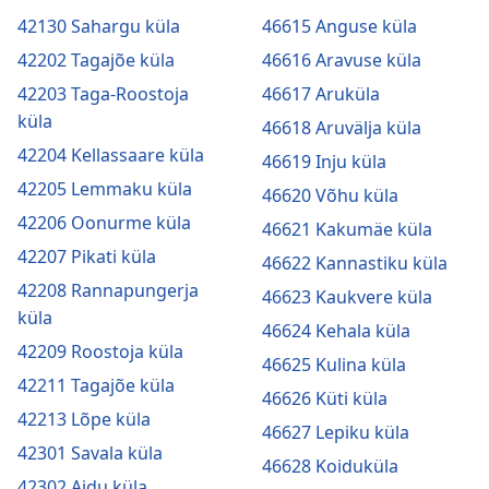
42130 Sahargu küla
46615 Anguse küla
42202 Tagajõe küla
46616 Aravuse küla
42203 Taga-Roostoja
46617 Aruküla
küla
46618 Aruvälja küla
42204 Kellassaare küla
46619 Inju küla
42205 Lemmaku küla
46620 Võhu küla
42206 Oonurme küla
46621 Kakumäe küla
42207 Pikati küla
46622 Kannastiku küla
42208 Rannapungerja
46623 Kaukvere küla
küla
46624 Kehala küla
42209 Roostoja küla
46625 Kulina küla
42211 Tagajõe küla
46626 Küti küla
42213 Lõpe küla
46627 Lepiku küla
42301 Savala küla
46628 Koiduküla
42302 Aidu küla