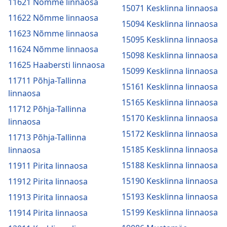
11621 Nõmme linnaosa
15071 Kesklinna linnaosa
11622 Nõmme linnaosa
15094 Kesklinna linnaosa
11623 Nõmme linnaosa
15095 Kesklinna linnaosa
11624 Nõmme linnaosa
15098 Kesklinna linnaosa
11625 Haabersti linnaosa
15099 Kesklinna linnaosa
11711 Põhja-Tallinna
15161 Kesklinna linnaosa
linnaosa
15165 Kesklinna linnaosa
11712 Põhja-Tallinna
15170 Kesklinna linnaosa
linnaosa
15172 Kesklinna linnaosa
11713 Põhja-Tallinna
15185 Kesklinna linnaosa
linnaosa
15188 Kesklinna linnaosa
11911 Pirita linnaosa
15190 Kesklinna linnaosa
11912 Pirita linnaosa
15193 Kesklinna linnaosa
11913 Pirita linnaosa
15199 Kesklinna linnaosa
11914 Pirita linnaosa