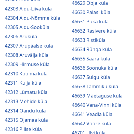
46629 Obja küla
42303 Aidu-Liiva küla
46630 Palasi küla
42304 Aidu-Nõmme küla
46631 Puka küla
42305 Aidu-Sooküla
46632 Rasivere küla
42306 Aruküla
46633 Ristiküla
42307 Arupäälse küla
46634 Rünga küla
42308 Aruvälja küla
46635 Saara küla
42309 Hirmuse küla
46636 Soonuka küla
42310 Koolma küla
46637 Suigu küla
42311 Kulja küla
46638 Tammiku küla
42312 Lümatu küla
46639 Mäetaguse küla
42313 Mehide küla
46640 Vana-Vinni küla
42314 Oandu küla
46641 Veadla küla
42315 Ojamaa küla
46642 Voore küla
42316 Piilse küla
46701 Ulvi küla