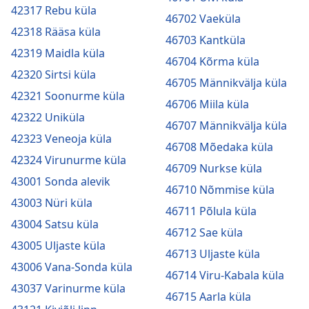
42317 Rebu küla
46702 Vaeküla
42318 Rääsa küla
46703 Kantküla
42319 Maidla küla
46704 Kõrma küla
42320 Sirtsi küla
46705 Männikvälja küla
42321 Soonurme küla
46706 Miila küla
42322 Uniküla
46707 Männikvälja küla
42323 Veneoja küla
46708 Mõedaka küla
42324 Virunurme küla
46709 Nurkse küla
43001 Sonda alevik
46710 Nõmmise küla
43003 Nüri küla
46711 Põlula küla
43004 Satsu küla
46712 Sae küla
43005 Uljaste küla
46713 Uljaste küla
43006 Vana-Sonda küla
46714 Viru-Kabala küla
43037 Varinurme küla
46715 Aarla küla