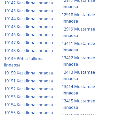
12917 Mustamäe
10142 Kesklinna linnaosa
linnaosa
10143 Kesklinna linnaosa
12918 Mustamäe
10144 Kesklinna linnaosa
linnaosa
10145 Kesklinna linnaosa
12919 Mustamäe
10146 Kesklinna linnaosa
linnaosa
10147 Kesklinna linnaosa
13411 Mustamäe
linnaosa
10148 Kesklinna linnaosa
13412 Mustamäe
10149 Põhja-Tallinna
linnaosa
linnaosa
13413 Mustamäe
10150 Kesklinna linnaosa
linnaosa
10151 Kesklinna linnaosa
13414 Mustamäe
10152 Kesklinna linnaosa
linnaosa
10153 Kesklinna linnaosa
13415 Mustamäe
10154 Kesklinna linnaosa
linnaosa
10155 Kesklinna linnaosa