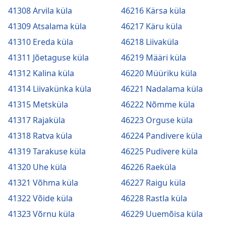
41308 Arvila küla
46216 Kärsa küla
41309 Atsalama küla
46217 Käru küla
41310 Ereda küla
46218 Liivaküla
41311 Jõetaguse küla
46219 Määri küla
41312 Kalina küla
46220 Müüriku küla
41314 Liivakünka küla
46221 Nadalama küla
41315 Metsküla
46222 Nõmme küla
41317 Rajaküla
46223 Orguse küla
41318 Ratva küla
46224 Pandivere küla
41319 Tarakuse küla
46225 Pudivere küla
41320 Uhe küla
46226 Raeküla
41321 Võhma küla
46227 Raigu küla
41322 Võide küla
46228 Rastla küla
41323 Võrnu küla
46229 Uuemõisa küla