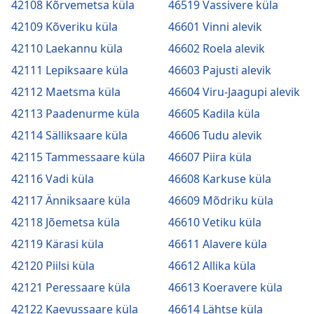
42108 Kõrvemetsa küla
46519 Vassivere küla
42109 Kõveriku küla
46601 Vinni alevik
42110 Laekannu küla
46602 Roela alevik
42111 Lepiksaare küla
46603 Pajusti alevik
42112 Maetsma küla
46604 Viru-Jaagupi alevik
42113 Paadenurme küla
46605 Kadila küla
42114 Sälliksaare küla
46606 Tudu alevik
42115 Tammessaare küla
46607 Piira küla
42116 Vadi küla
46608 Karkuse küla
42117 Änniksaare küla
46609 Mõdriku küla
42118 Jõemetsa küla
46610 Vetiku küla
42119 Kärasi küla
46611 Alavere küla
42120 Piilsi küla
46612 Allika küla
42121 Peressaare küla
46613 Koeravere küla
42122 Kaevussaare küla
46614 Lähtse küla