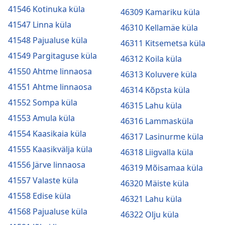
41546 Kotinuka küla
46309 Kamariku küla
41547 Linna küla
46310 Kellamäe küla
41548 Pajualuse küla
46311 Kitsemetsa küla
41549 Pargitaguse küla
46312 Koila küla
41550 Ahtme linnaosa
46313 Koluvere küla
41551 Ahtme linnaosa
46314 Kõpsta küla
41552 Sompa küla
46315 Lahu küla
41553 Amula küla
46316 Lammasküla
41554 Kaasikaia küla
46317 Lasinurme küla
41555 Kaasikvälja küla
46318 Liigvalla küla
41556 Järve linnaosa
46319 Mõisamaa küla
41557 Valaste küla
46320 Mäiste küla
41558 Edise küla
46321 Lahu küla
41568 Pajualuse küla
46322 Olju küla