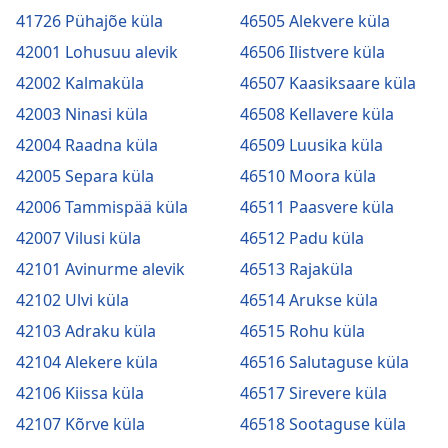
41726 Pühajõe küla
46505 Alekvere küla
42001 Lohusuu alevik
46506 Ilistvere küla
42002 Kalmaküla
46507 Kaasiksaare küla
42003 Ninasi küla
46508 Kellavere küla
42004 Raadna küla
46509 Luusika küla
42005 Separa küla
46510 Moora küla
42006 Tammispää küla
46511 Paasvere küla
42007 Vilusi küla
46512 Padu küla
42101 Avinurme alevik
46513 Rajaküla
42102 Ulvi küla
46514 Arukse küla
42103 Adraku küla
46515 Rohu küla
42104 Alekere küla
46516 Salutaguse küla
42106 Kiissa küla
46517 Sirevere küla
42107 Kõrve küla
46518 Sootaguse küla