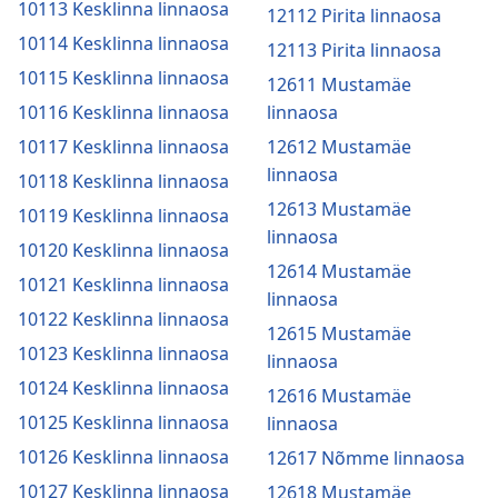
10113 Kesklinna linnaosa
12112 Pirita linnaosa
10114 Kesklinna linnaosa
12113 Pirita linnaosa
10115 Kesklinna linnaosa
12611 Mustamäe
10116 Kesklinna linnaosa
linnaosa
10117 Kesklinna linnaosa
12612 Mustamäe
linnaosa
10118 Kesklinna linnaosa
12613 Mustamäe
10119 Kesklinna linnaosa
linnaosa
10120 Kesklinna linnaosa
12614 Mustamäe
10121 Kesklinna linnaosa
linnaosa
10122 Kesklinna linnaosa
12615 Mustamäe
10123 Kesklinna linnaosa
linnaosa
10124 Kesklinna linnaosa
12616 Mustamäe
10125 Kesklinna linnaosa
linnaosa
10126 Kesklinna linnaosa
12617 Nõmme linnaosa
10127 Kesklinna linnaosa
12618 Mustamäe