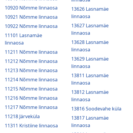
10920 Nõmme linnaosa
13626 Lasnamäe
linnaosa
10921 Nõmme linnaosa
13627 Lasnamäe
10922 Nõmme linnaosa
linnaosa
11101 Lasnamäe
13628 Lasnamäe
linnaosa
linnaosa
11211 Nõmme linnaosa
13629 Lasnamäe
11212 Nõmme linnaosa
linnaosa
11213 Nõmme linnaosa
13811 Lasnamäe
11214 Nõmme linnaosa
linnaosa
11215 Nõmme linnaosa
13812 Lasnamäe
11216 Nõmme linnaosa
linnaosa
11217 Nõmme linnaosa
13816 Soodevahe küla
11218 Järveküla
13817 Lasnamäe
linnaosa
11311 Kristiine linnaosa