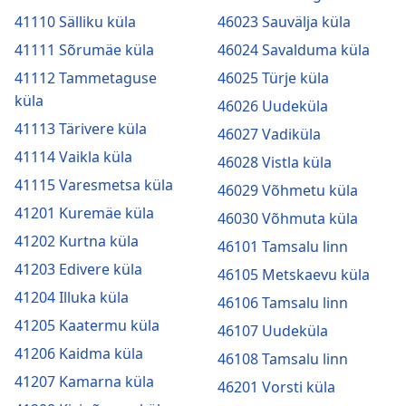
41110 Sälliku küla
46023 Sauvälja küla
41111 Sõrumäe küla
46024 Savalduma küla
41112 Tammetaguse
46025 Türje küla
küla
46026 Uudeküla
41113 Tärivere küla
46027 Vadiküla
41114 Vaikla küla
46028 Vistla küla
41115 Varesmetsa küla
46029 Võhmetu küla
41201 Kuremäe küla
46030 Võhmuta küla
41202 Kurtna küla
46101 Tamsalu linn
41203 Edivere küla
46105 Metskaevu küla
41204 Illuka küla
46106 Tamsalu linn
41205 Kaatermu küla
46107 Uudeküla
41206 Kaidma küla
46108 Tamsalu linn
41207 Kamarna küla
46201 Vorsti küla