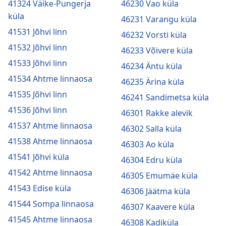
41324 Väike-Pungerja
46230 Vao küla
küla
46231 Varangu küla
41531 Jõhvi linn
46232 Vorsti küla
41532 Jõhvi linn
46233 Võivere küla
41533 Jõhvi linn
46234 Äntu küla
41534 Ahtme linnaosa
46235 Ärina küla
41535 Jõhvi linn
46241 Sandimetsa küla
41536 Jõhvi linn
46301 Rakke alevik
41537 Ahtme linnaosa
46302 Salla küla
41538 Ahtme linnaosa
46303 Ao küla
41541 Jõhvi küla
46304 Edru küla
41542 Ahtme linnaosa
46305 Emumäe küla
41543 Edise küla
46306 Jäätma küla
41544 Sompa linnaosa
46307 Kaavere küla
41545 Ahtme linnaosa
46308 Kadiküla