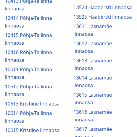
10413 Põhja-Tallinna
13524 Haabersti linnaosa
linnaosa
13525 Haabersti linnaosa
10414 Põhja-Tallinna
linnaosa
13611 Lasnamäe
linnaosa
10415 Põhja-Tallinna
linnaosa
13612 Lasnamäe
linnaosa
10416 Põhja-Tallinna
linnaosa
13613 Lasnamäe
linnaosa
10611 Põhja-Tallinna
linnaosa
13614 Lasnamäe
linnaosa
10612 Põhja-Tallinna
linnaosa
13615 Lasnamäe
linnaosa
10613 Kristiine linnaosa
13616 Lasnamäe
10614 Põhja-Tallinna
linnaosa
linnaosa
13617 Lasnamäe
10615 Kristiine linnaosa
linnaosa