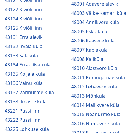
43121 Kiviõli linn
48001 Adavere alevik
43122 Kiviõli linn
48003 Väike-Kamari küla
43124 Kiviõli linn
48004 Annikvere küla
43125 Kiviõli linn
48005 Esku küla
43131 Erra alevik
48006 Kaavere küla
43132 Irvala küla
48007 Kablaküla
43133 Salaküla
48008 Kaliküla
43134 Erra-Liiva küla
48010 Alastvere küla
43135 Koljala küla
48011 Kuningamäe küla
43136 Vainu küla
48012 Lebavere küla
43137 Varinurme küla
48013 Mõhküla
43138 Ilmaste küla
48014 Mällikvere küla
43221 Püssi linn
48015 Neanurme küla
43222 Püssi linn
48016 Nõmavere küla
43225 Lohkuse küla
48017 Pauastvere küla