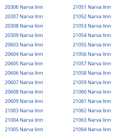
20306 Narva linn
21051 Narva linn
20307 Narva linn
21052 Narva linn
20308 Narva linn
21053 Narva linn
20309 Narva linn
21054 Narva linn
20603 Narva linn
21055 Narva linn
20604 Narva linn
21056 Narva linn
20605 Narva linn
21057 Narva linn
20606 Narva linn
21058 Narva linn
20607 Narva linn
21059 Narva linn
20608 Narva linn
21060 Narva linn
20609 Narva linn
21061 Narva linn
21003 Narva linn
21062 Narva linn
21004 Narva linn
21063 Narva linn
21005 Narva linn
21064 Narva linn