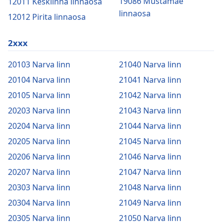
19086 Mustamäe
12011 Kesklinna linnaosa
linnaosa
12012 Pirita linnaosa
2xxx
20103 Narva linn
21040 Narva linn
20104 Narva linn
21041 Narva linn
20105 Narva linn
21042 Narva linn
20203 Narva linn
21043 Narva linn
20204 Narva linn
21044 Narva linn
20205 Narva linn
21045 Narva linn
20206 Narva linn
21046 Narva linn
20207 Narva linn
21047 Narva linn
20303 Narva linn
21048 Narva linn
20304 Narva linn
21049 Narva linn
20305 Narva linn
21050 Narva linn