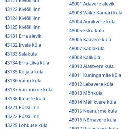
43121 Kiviõli linn
48001 Adavere alevik
43122 Kiviõli linn
48003 Väike-Kamari küla
43124 Kiviõli linn
48004 Annikvere küla
43125 Kiviõli linn
48005 Esku küla
43131 Erra alevik
48006 Kaavere küla
43132 Irvala küla
48007 Kablaküla
43133 Salaküla
48008 Kaliküla
43134 Erra-Liiva küla
48010 Alastvere küla
43135 Koljala küla
48011 Kuningamäe küla
43136 Vainu küla
48012 Lebavere küla
43137 Varinurme küla
48013 Mõhküla
43138 Ilmaste küla
48014 Mällikvere küla
43221 Püssi linn
48015 Neanurme küla
43222 Püssi linn
48016 Nõmavere küla
43225 Lohkuse küla
48017 Pauastvere küla