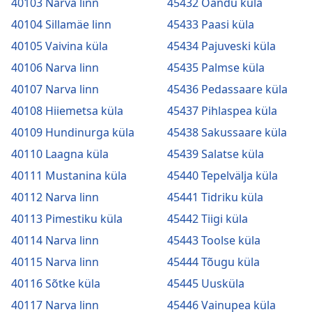
40103 Narva linn
45432 Oandu küla
40104 Sillamäe linn
45433 Paasi küla
40105 Vaivina küla
45434 Pajuveski küla
40106 Narva linn
45435 Palmse küla
40107 Narva linn
45436 Pedassaare küla
40108 Hiiemetsa küla
45437 Pihlaspea küla
40109 Hundinurga küla
45438 Sakussaare küla
40110 Laagna küla
45439 Salatse küla
40111 Mustanina küla
45440 Tepelvälja küla
40112 Narva linn
45441 Tidriku küla
40113 Pimestiku küla
45442 Tiigi küla
40114 Narva linn
45443 Toolse küla
40115 Narva linn
45444 Tõugu küla
40116 Sõtke küla
45445 Uusküla
40117 Narva linn
45446 Vainupea küla