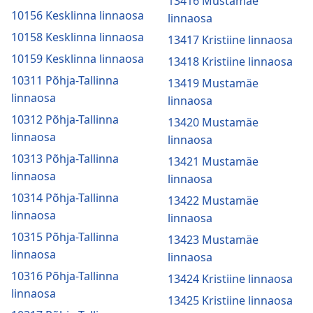
13416 Mustamäe
10156 Kesklinna linnaosa
linnaosa
10158 Kesklinna linnaosa
13417 Kristiine linnaosa
10159 Kesklinna linnaosa
13418 Kristiine linnaosa
10311 Põhja-Tallinna
13419 Mustamäe
linnaosa
linnaosa
10312 Põhja-Tallinna
13420 Mustamäe
linnaosa
linnaosa
10313 Põhja-Tallinna
13421 Mustamäe
linnaosa
linnaosa
10314 Põhja-Tallinna
13422 Mustamäe
linnaosa
linnaosa
10315 Põhja-Tallinna
13423 Mustamäe
linnaosa
linnaosa
10316 Põhja-Tallinna
13424 Kristiine linnaosa
linnaosa
13425 Kristiine linnaosa