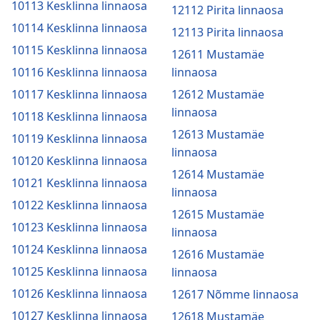
10113 Kesklinna linnaosa
12112 Pirita linnaosa
10114 Kesklinna linnaosa
12113 Pirita linnaosa
10115 Kesklinna linnaosa
12611 Mustamäe
10116 Kesklinna linnaosa
linnaosa
10117 Kesklinna linnaosa
12612 Mustamäe
linnaosa
10118 Kesklinna linnaosa
12613 Mustamäe
10119 Kesklinna linnaosa
linnaosa
10120 Kesklinna linnaosa
12614 Mustamäe
10121 Kesklinna linnaosa
linnaosa
10122 Kesklinna linnaosa
12615 Mustamäe
10123 Kesklinna linnaosa
linnaosa
10124 Kesklinna linnaosa
12616 Mustamäe
10125 Kesklinna linnaosa
linnaosa
10126 Kesklinna linnaosa
12617 Nõmme linnaosa
10127 Kesklinna linnaosa
12618 Mustamäe