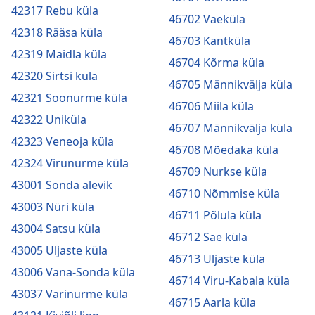
42317 Rebu küla
46702 Vaeküla
42318 Rääsa küla
46703 Kantküla
42319 Maidla küla
46704 Kõrma küla
42320 Sirtsi küla
46705 Männikvälja küla
42321 Soonurme küla
46706 Miila küla
42322 Uniküla
46707 Männikvälja küla
42323 Veneoja küla
46708 Mõedaka küla
42324 Virunurme küla
46709 Nurkse küla
43001 Sonda alevik
46710 Nõmmise küla
43003 Nüri küla
46711 Põlula küla
43004 Satsu küla
46712 Sae küla
43005 Uljaste küla
46713 Uljaste küla
43006 Vana-Sonda küla
46714 Viru-Kabala küla
43037 Varinurme küla
46715 Aarla küla