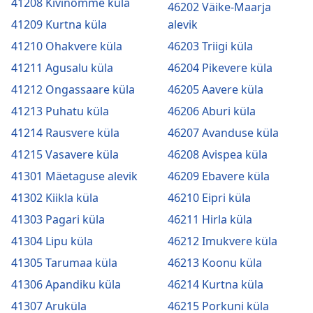
41208 Kivinõmme küla
46202 Väike-Maarja
41209 Kurtna küla
alevik
41210 Ohakvere küla
46203 Triigi küla
41211 Agusalu küla
46204 Pikevere küla
41212 Ongassaare küla
46205 Aavere küla
41213 Puhatu küla
46206 Aburi küla
41214 Rausvere küla
46207 Avanduse küla
41215 Vasavere küla
46208 Avispea küla
41301 Mäetaguse alevik
46209 Ebavere küla
41302 Kiikla küla
46210 Eipri küla
41303 Pagari küla
46211 Hirla küla
41304 Lipu küla
46212 Imukvere küla
41305 Tarumaa küla
46213 Koonu küla
41306 Apandiku küla
46214 Kurtna küla
41307 Aruküla
46215 Porkuni küla