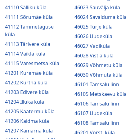
41110 Sälliku küla
46023 Sauvälja küla
41111 Sõrumäe küla
46024 Savalduma küla
41112 Tammetaguse
46025 Türje küla
küla
46026 Uudeküla
41113 Tärivere küla
46027 Vadiküla
41114 Vaikla küla
46028 Vistla küla
41115 Varesmetsa küla
46029 Võhmetu küla
41201 Kuremäe küla
46030 Võhmuta küla
41202 Kurtna küla
46101 Tamsalu linn
41203 Edivere küla
46105 Metskaevu küla
41204 Illuka küla
46106 Tamsalu linn
41205 Kaatermu küla
46107 Uudeküla
41206 Kaidma küla
46108 Tamsalu linn
41207 Kamarna küla
46201 Vorsti küla