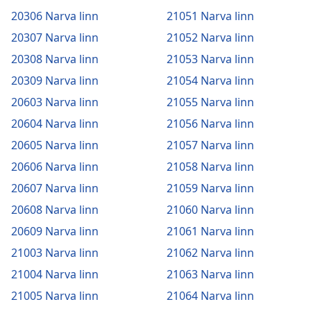
20306 Narva linn
21051 Narva linn
20307 Narva linn
21052 Narva linn
20308 Narva linn
21053 Narva linn
20309 Narva linn
21054 Narva linn
20603 Narva linn
21055 Narva linn
20604 Narva linn
21056 Narva linn
20605 Narva linn
21057 Narva linn
20606 Narva linn
21058 Narva linn
20607 Narva linn
21059 Narva linn
20608 Narva linn
21060 Narva linn
20609 Narva linn
21061 Narva linn
21003 Narva linn
21062 Narva linn
21004 Narva linn
21063 Narva linn
21005 Narva linn
21064 Narva linn