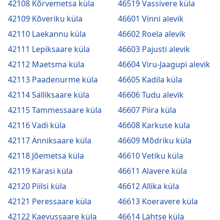
42108 Kõrvemetsa küla
46519 Vassivere küla
42109 Kõveriku küla
46601 Vinni alevik
42110 Laekannu küla
46602 Roela alevik
42111 Lepiksaare küla
46603 Pajusti alevik
42112 Maetsma küla
46604 Viru-Jaagupi alevik
42113 Paadenurme küla
46605 Kadila küla
42114 Sälliksaare küla
46606 Tudu alevik
42115 Tammessaare küla
46607 Piira küla
42116 Vadi küla
46608 Karkuse küla
42117 Änniksaare küla
46609 Mõdriku küla
42118 Jõemetsa küla
46610 Vetiku küla
42119 Kärasi küla
46611 Alavere küla
42120 Piilsi küla
46612 Allika küla
42121 Peressaare küla
46613 Koeravere küla
42122 Kaevussaare küla
46614 Lähtse küla