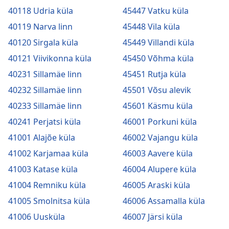
40118 Udria küla
45447 Vatku küla
40119 Narva linn
45448 Vila küla
40120 Sirgala küla
45449 Villandi küla
40121 Viivikonna küla
45450 Võhma küla
40231 Sillamäe linn
45451 Rutja küla
40232 Sillamäe linn
45501 Võsu alevik
40233 Sillamäe linn
45601 Käsmu küla
40241 Perjatsi küla
46001 Porkuni küla
41001 Alajõe küla
46002 Vajangu küla
41002 Karjamaa küla
46003 Aavere küla
41003 Katase küla
46004 Alupere küla
41004 Remniku küla
46005 Araski küla
41005 Smolnitsa küla
46006 Assamalla küla
41006 Uusküla
46007 Järsi küla