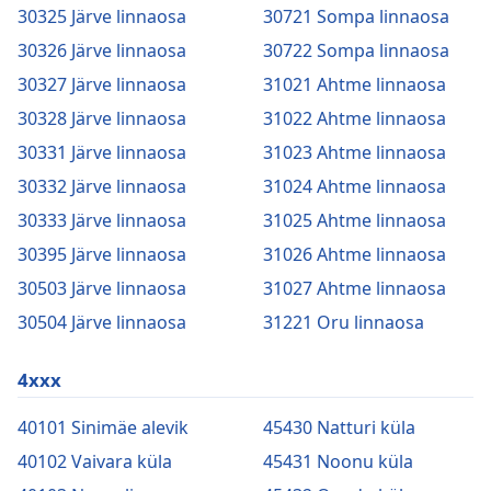
30325 Järve linnaosa
30721 Sompa linnaosa
30326 Järve linnaosa
30722 Sompa linnaosa
30327 Järve linnaosa
31021 Ahtme linnaosa
30328 Järve linnaosa
31022 Ahtme linnaosa
30331 Järve linnaosa
31023 Ahtme linnaosa
30332 Järve linnaosa
31024 Ahtme linnaosa
30333 Järve linnaosa
31025 Ahtme linnaosa
30395 Järve linnaosa
31026 Ahtme linnaosa
30503 Järve linnaosa
31027 Ahtme linnaosa
30504 Järve linnaosa
31221 Oru linnaosa
4xxx
40101 Sinimäe alevik
45430 Natturi küla
40102 Vaivara küla
45431 Noonu küla