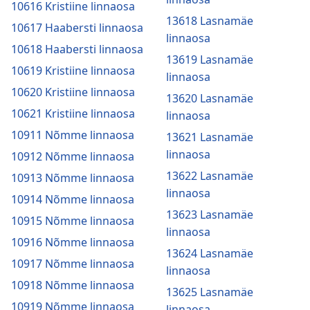
10616 Kristiine linnaosa
13618 Lasnamäe
10617 Haabersti linnaosa
linnaosa
10618 Haabersti linnaosa
13619 Lasnamäe
10619 Kristiine linnaosa
linnaosa
10620 Kristiine linnaosa
13620 Lasnamäe
10621 Kristiine linnaosa
linnaosa
10911 Nõmme linnaosa
13621 Lasnamäe
linnaosa
10912 Nõmme linnaosa
13622 Lasnamäe
10913 Nõmme linnaosa
linnaosa
10914 Nõmme linnaosa
13623 Lasnamäe
10915 Nõmme linnaosa
linnaosa
10916 Nõmme linnaosa
13624 Lasnamäe
10917 Nõmme linnaosa
linnaosa
10918 Nõmme linnaosa
13625 Lasnamäe
10919 Nõmme linnaosa
linnaosa