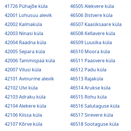
41726 Pühajõe küla
46505 Alekvere küla
42001 Lohusuu alevik
46506 Ilistvere küla
42002 Kalmaküla
46507 Kaasiksaare küla
42003 Ninasi küla
46508 Kellavere küla
42004 Raadna küla
46509 Luusika küla
42005 Separa küla
46510 Moora küla
42006 Tammispää küla
46511 Paasvere küla
42007 Vilusi küla
46512 Padu küla
42101 Avinurme alevik
46513 Rajaküla
42102 Ulvi küla
46514 Arukse küla
42103 Adraku küla
46515 Rohu küla
42104 Alekere küla
46516 Salutaguse küla
42106 Kiissa küla
46517 Sirevere küla
42107 Kõrve küla
46518 Sootaguse küla