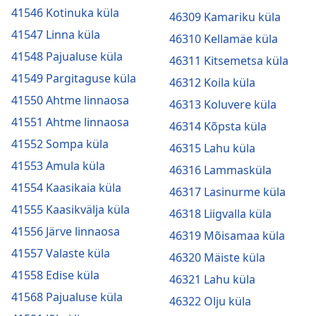
41546 Kotinuka küla
46309 Kamariku küla
41547 Linna küla
46310 Kellamäe küla
41548 Pajualuse küla
46311 Kitsemetsa küla
41549 Pargitaguse küla
46312 Koila küla
41550 Ahtme linnaosa
46313 Koluvere küla
41551 Ahtme linnaosa
46314 Kõpsta küla
41552 Sompa küla
46315 Lahu küla
41553 Amula küla
46316 Lammasküla
41554 Kaasikaia küla
46317 Lasinurme küla
41555 Kaasikvälja küla
46318 Liigvalla küla
41556 Järve linnaosa
46319 Mõisamaa küla
41557 Valaste küla
46320 Mäiste küla
41558 Edise küla
46321 Lahu küla
41568 Pajualuse küla
46322 Olju küla