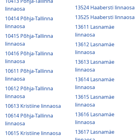
10413 Põhja-Tallinna
13524 Haabersti linnaosa
linnaosa
13525 Haabersti linnaosa
10414 Põhja-Tallinna
linnaosa
13611 Lasnamäe
linnaosa
10415 Põhja-Tallinna
linnaosa
13612 Lasnamäe
linnaosa
10416 Põhja-Tallinna
linnaosa
13613 Lasnamäe
linnaosa
10611 Põhja-Tallinna
linnaosa
13614 Lasnamäe
linnaosa
10612 Põhja-Tallinna
linnaosa
13615 Lasnamäe
linnaosa
10613 Kristiine linnaosa
13616 Lasnamäe
10614 Põhja-Tallinna
linnaosa
linnaosa
13617 Lasnamäe
10615 Kristiine linnaosa
linnaosa