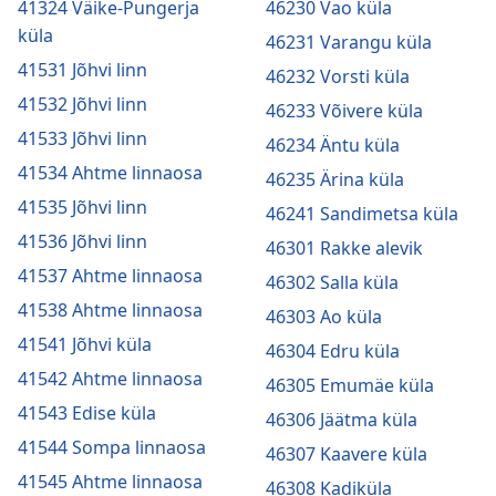
41324 Väike-Pungerja
46230 Vao küla
küla
46231 Varangu küla
41531 Jõhvi linn
46232 Vorsti küla
41532 Jõhvi linn
46233 Võivere küla
41533 Jõhvi linn
46234 Äntu küla
41534 Ahtme linnaosa
46235 Ärina küla
41535 Jõhvi linn
46241 Sandimetsa küla
41536 Jõhvi linn
46301 Rakke alevik
41537 Ahtme linnaosa
46302 Salla küla
41538 Ahtme linnaosa
46303 Ao küla
41541 Jõhvi küla
46304 Edru küla
41542 Ahtme linnaosa
46305 Emumäe küla
41543 Edise küla
46306 Jäätma küla
41544 Sompa linnaosa
46307 Kaavere küla
41545 Ahtme linnaosa
46308 Kadiküla