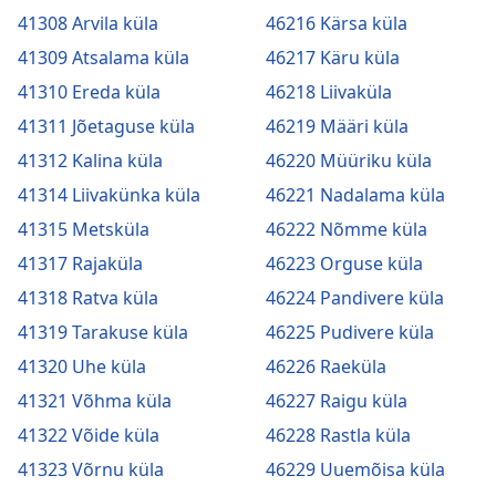
41308 Arvila küla
46216 Kärsa küla
41309 Atsalama küla
46217 Käru küla
41310 Ereda küla
46218 Liivaküla
41311 Jõetaguse küla
46219 Määri küla
41312 Kalina küla
46220 Müüriku küla
41314 Liivakünka küla
46221 Nadalama küla
41315 Metsküla
46222 Nõmme küla
41317 Rajaküla
46223 Orguse küla
41318 Ratva küla
46224 Pandivere küla
41319 Tarakuse küla
46225 Pudivere küla
41320 Uhe küla
46226 Raeküla
41321 Võhma küla
46227 Raigu küla
41322 Võide küla
46228 Rastla küla
41323 Võrnu küla
46229 Uuemõisa küla