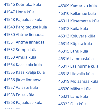
41546 Kotinuka küla
46309 Kamariku küla
41547 Linna küla
46310 Kellamäe küla
41548 Pajualuse küla
46311 Kitsemetsa küla
41549 Pargitaguse küla
46312 Koila küla
41550 Ahtme linnaosa
46313 Koluvere küla
41551 Ahtme linnaosa
46314 Kõpsta küla
41552 Sompa küla
46315 Lahu küla
41553 Amula küla
46316 Lammasküla
41554 Kaasikaia küla
46317 Lasinurme küla
41555 Kaasikvälja küla
46318 Liigvalla küla
41556 Järve linnaosa
46319 Mõisamaa küla
41557 Valaste küla
46320 Mäiste küla
41558 Edise küla
46321 Lahu küla
41568 Pajualuse küla
46322 Olju küla