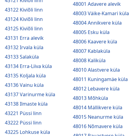
43121 Kiviõli linn
48001 Adavere alevik
43122 Kiviõli linn
48003 Väike-Kamari küla
43124 Kiviõli linn
48004 Annikvere küla
43125 Kiviõli linn
48005 Esku küla
43131 Erra alevik
48006 Kaavere küla
43132 Irvala küla
48007 Kablaküla
43133 Salaküla
48008 Kaliküla
43134 Erra-Liiva küla
48010 Alastvere küla
43135 Koljala küla
48011 Kuningamäe küla
43136 Vainu küla
48012 Lebavere küla
43137 Varinurme küla
48013 Mõhküla
43138 Ilmaste küla
48014 Mällikvere küla
43221 Püssi linn
48015 Neanurme küla
43222 Püssi linn
48016 Nõmavere küla
43225 Lohkuse küla
48017 Pauastvere küla