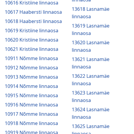
10616 Kristiine linnaosa
13618 Lasnamäe
10617 Haabersti linnaosa
linnaosa
10618 Haabersti linnaosa
13619 Lasnamäe
10619 Kristiine linnaosa
linnaosa
10620 Kristiine linnaosa
13620 Lasnamäe
10621 Kristiine linnaosa
linnaosa
10911 Nõmme linnaosa
13621 Lasnamäe
linnaosa
10912 Nõmme linnaosa
13622 Lasnamäe
10913 Nõmme linnaosa
linnaosa
10914 Nõmme linnaosa
13623 Lasnamäe
10915 Nõmme linnaosa
linnaosa
10916 Nõmme linnaosa
13624 Lasnamäe
10917 Nõmme linnaosa
linnaosa
10918 Nõmme linnaosa
13625 Lasnamäe
10919 Nõmme linnaosa
linnaosa