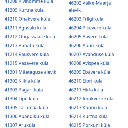
41208 Kivinõmme küla
46202 Väike-Maarja
41209 Kurtna küla
alevik
41210 Ohakvere küla
46203 Triigi küla
41211 Agusalu küla
46204 Pikevere küla
41212 Ongassaare küla
46205 Aavere küla
41213 Puhatu küla
46206 Aburi küla
41214 Rausvere küla
46207 Avanduse küla
41215 Vasavere küla
46208 Avispea küla
41301 Mäetaguse alevik
46209 Ebavere küla
41302 Kiikla küla
46210 Eipri küla
41303 Pagari küla
46211 Hirla küla
41304 Lipu küla
46212 Imukvere küla
41305 Tarumaa küla
46213 Koonu küla
41306 Apandiku küla
46214 Kurtna küla
41307 Aruküla
46215 Porkuni küla