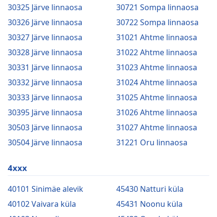
30325 Järve linnaosa
30721 Sompa linnaosa
30326 Järve linnaosa
30722 Sompa linnaosa
30327 Järve linnaosa
31021 Ahtme linnaosa
30328 Järve linnaosa
31022 Ahtme linnaosa
30331 Järve linnaosa
31023 Ahtme linnaosa
30332 Järve linnaosa
31024 Ahtme linnaosa
30333 Järve linnaosa
31025 Ahtme linnaosa
30395 Järve linnaosa
31026 Ahtme linnaosa
30503 Järve linnaosa
31027 Ahtme linnaosa
30504 Järve linnaosa
31221 Oru linnaosa
4xxx
40101 Sinimäe alevik
45430 Natturi küla
40102 Vaivara küla
45431 Noonu küla