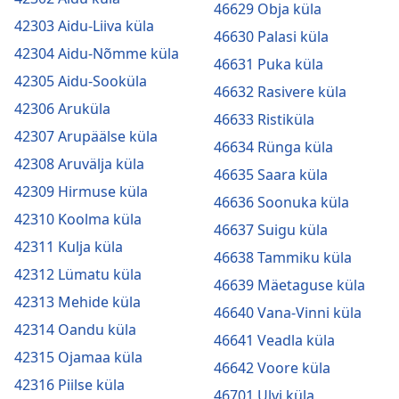
46629 Obja küla
42303 Aidu-Liiva küla
46630 Palasi küla
42304 Aidu-Nõmme küla
46631 Puka küla
42305 Aidu-Sooküla
46632 Rasivere küla
42306 Aruküla
46633 Ristiküla
42307 Arupäälse küla
46634 Rünga küla
42308 Aruvälja küla
46635 Saara küla
42309 Hirmuse küla
46636 Soonuka küla
42310 Koolma küla
46637 Suigu küla
42311 Kulja küla
46638 Tammiku küla
42312 Lümatu küla
46639 Mäetaguse küla
42313 Mehide küla
46640 Vana-Vinni küla
42314 Oandu küla
46641 Veadla küla
42315 Ojamaa küla
46642 Voore küla
42316 Piilse küla
46701 Ulvi küla