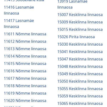
13919 Lasnamäe
11416 Lasnamäe
linnaosa
linnaosa
15007 Kesklinna linnaosa
11417 Lasnamäe
15009 Kesklinna linnaosa
linnaosa
15015 Kesklinna linnaosa
11611 Nõmme linnaosa
15026 Pirita linnaosa
11612 Nõmme linnaosa
15030 Kesklinna linnaosa
11613 Nõmme linnaosa
15041 Kesklinna linnaosa
11614 Nõmme linnaosa
15047 Kesklinna linnaosa
11615 Nõmme linnaosa
15048 Kesklinna linnaosa
11616 Nõmme linnaosa
15049 Kesklinna linnaosa
11617 Nõmme linnaosa
15050 Kesklinna linnaosa
11618 Nõmme linnaosa
15055 Kesklinna linnaosa
11619 Nõmme linnaosa
15059 Kesklinna linnaosa
11620 Nõmme linnaosa
15065 Kesklinna linnaosa