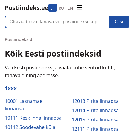
Postiindeks.ee
☰
ET
RU
EN
Otsi
Postiindeksid
Kõik Eesti postiindeksid
Vali Eesti postiindeks ja vaata kohe seotud kohti,
tänavaid ning aadresse.
1xxx
10001 Lasnamäe
12013 Pirita linnaosa
linnaosa
12014 Pirita linnaosa
10111 Kesklinna linnaosa
12015 Pirita linnaosa
10112 Soodevahe küla
12111 Pirita linnaosa