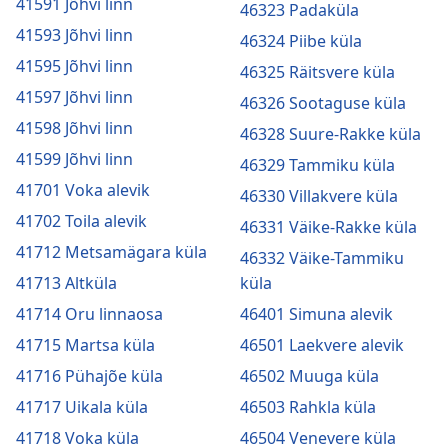
41591 Jõhvi linn
46323 Padaküla
41593 Jõhvi linn
46324 Piibe küla
41595 Jõhvi linn
46325 Räitsvere küla
41597 Jõhvi linn
46326 Sootaguse küla
41598 Jõhvi linn
46328 Suure-Rakke küla
41599 Jõhvi linn
46329 Tammiku küla
41701 Voka alevik
46330 Villakvere küla
41702 Toila alevik
46331 Väike-Rakke küla
41712 Metsamägara küla
46332 Väike-Tammiku
41713 Altküla
küla
41714 Oru linnaosa
46401 Simuna alevik
41715 Martsa küla
46501 Laekvere alevik
41716 Pühajõe küla
46502 Muuga küla
41717 Uikala küla
46503 Rahkla küla
41718 Voka küla
46504 Venevere küla