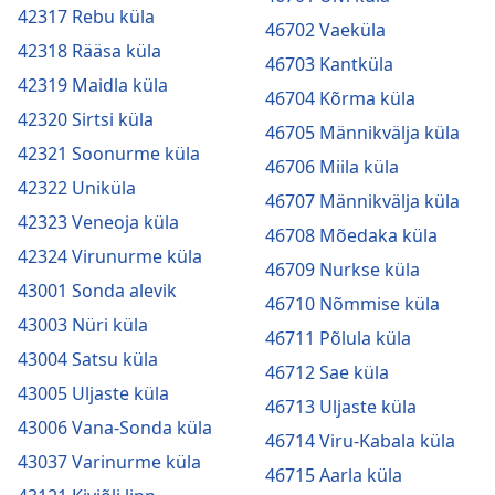
42317 Rebu küla
46702 Vaeküla
42318 Rääsa küla
46703 Kantküla
42319 Maidla küla
46704 Kõrma küla
42320 Sirtsi küla
46705 Männikvälja küla
42321 Soonurme küla
46706 Miila küla
42322 Uniküla
46707 Männikvälja küla
42323 Veneoja küla
46708 Mõedaka küla
42324 Virunurme küla
46709 Nurkse küla
43001 Sonda alevik
46710 Nõmmise küla
43003 Nüri küla
46711 Põlula küla
43004 Satsu küla
46712 Sae küla
43005 Uljaste küla
46713 Uljaste küla
43006 Vana-Sonda küla
46714 Viru-Kabala küla
43037 Varinurme küla
46715 Aarla küla