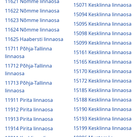
11621 Nõmme linnaosa
15071 Kesklinna linnaosa
11622 Nõmme linnaosa
15094 Kesklinna linnaosa
11623 Nõmme linnaosa
15095 Kesklinna linnaosa
11624 Nõmme linnaosa
15098 Kesklinna linnaosa
11625 Haabersti linnaosa
15099 Kesklinna linnaosa
11711 Põhja-Tallinna
15161 Kesklinna linnaosa
linnaosa
15165 Kesklinna linnaosa
11712 Põhja-Tallinna
15170 Kesklinna linnaosa
linnaosa
15172 Kesklinna linnaosa
11713 Põhja-Tallinna
15185 Kesklinna linnaosa
linnaosa
15188 Kesklinna linnaosa
11911 Pirita linnaosa
15190 Kesklinna linnaosa
11912 Pirita linnaosa
15193 Kesklinna linnaosa
11913 Pirita linnaosa
15199 Kesklinna linnaosa
11914 Pirita linnaosa