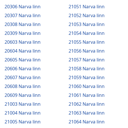
20306 Narva linn
21051 Narva linn
20307 Narva linn
21052 Narva linn
20308 Narva linn
21053 Narva linn
20309 Narva linn
21054 Narva linn
20603 Narva linn
21055 Narva linn
20604 Narva linn
21056 Narva linn
20605 Narva linn
21057 Narva linn
20606 Narva linn
21058 Narva linn
20607 Narva linn
21059 Narva linn
20608 Narva linn
21060 Narva linn
20609 Narva linn
21061 Narva linn
21003 Narva linn
21062 Narva linn
21004 Narva linn
21063 Narva linn
21005 Narva linn
21064 Narva linn