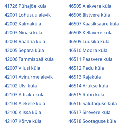
41726 Pühajõe küla
46505 Alekvere küla
42001 Lohusuu alevik
46506 Ilistvere küla
42002 Kalmaküla
46507 Kaasiksaare küla
42003 Ninasi küla
46508 Kellavere küla
42004 Raadna küla
46509 Luusika küla
42005 Separa küla
46510 Moora küla
42006 Tammispää küla
46511 Paasvere küla
42007 Vilusi küla
46512 Padu küla
42101 Avinurme alevik
46513 Rajaküla
42102 Ulvi küla
46514 Arukse küla
42103 Adraku küla
46515 Rohu küla
42104 Alekere küla
46516 Salutaguse küla
42106 Kiissa küla
46517 Sirevere küla
42107 Kõrve küla
46518 Sootaguse küla