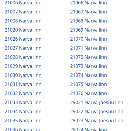
21006 Narva linn
21066 Narva linn
21007 Narva linn
21067 Narva linn
21008 Narva linn
21068 Narva linn
21020 Narva linn
21069 Narva linn
21026 Narva linn
21070 Narva linn
21027 Narva linn
21071 Narva linn
21028 Narva linn
21072 Narva linn
21029 Narva linn
21073 Narva linn
21030 Narva linn
21074 Narva linn
21031 Narva linn
21075 Narva linn
21032 Narva linn
21076 Narva linn
21033 Narva linn
29021 Narva-Jõesuu linn
21034 Narva linn
29022 Narva-Jõesuu linn
21035 Narva linn
29023 Narva-Jõesuu linn
21036 Narva linn
29024 Narva linn