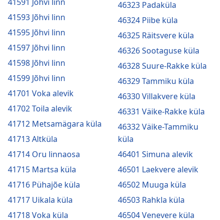
41591 Jõhvi linn
46323 Padaküla
41593 Jõhvi linn
46324 Piibe küla
41595 Jõhvi linn
46325 Räitsvere küla
41597 Jõhvi linn
46326 Sootaguse küla
41598 Jõhvi linn
46328 Suure-Rakke küla
41599 Jõhvi linn
46329 Tammiku küla
41701 Voka alevik
46330 Villakvere küla
41702 Toila alevik
46331 Väike-Rakke küla
41712 Metsamägara küla
46332 Väike-Tammiku
41713 Altküla
küla
41714 Oru linnaosa
46401 Simuna alevik
41715 Martsa küla
46501 Laekvere alevik
41716 Pühajõe küla
46502 Muuga küla
41717 Uikala küla
46503 Rahkla küla
41718 Voka küla
46504 Venevere küla