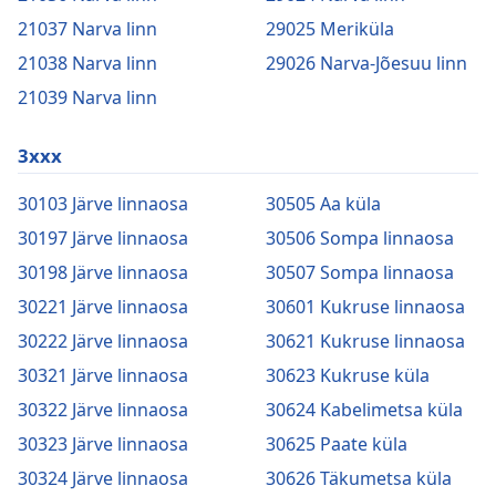
21037 Narva linn
29025 Meriküla
21038 Narva linn
29026 Narva-Jõesuu linn
21039 Narva linn
3xxx
30103 Järve linnaosa
30505 Aa küla
30197 Järve linnaosa
30506 Sompa linnaosa
30198 Järve linnaosa
30507 Sompa linnaosa
30221 Järve linnaosa
30601 Kukruse linnaosa
30222 Järve linnaosa
30621 Kukruse linnaosa
30321 Järve linnaosa
30623 Kukruse küla
30322 Järve linnaosa
30624 Kabelimetsa küla
30323 Järve linnaosa
30625 Paate küla
30324 Järve linnaosa
30626 Täkumetsa küla