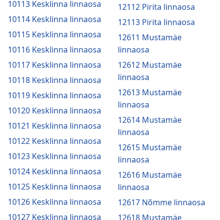
10113 Kesklinna linnaosa
12112 Pirita linnaosa
10114 Kesklinna linnaosa
12113 Pirita linnaosa
10115 Kesklinna linnaosa
12611 Mustamäe
10116 Kesklinna linnaosa
linnaosa
10117 Kesklinna linnaosa
12612 Mustamäe
linnaosa
10118 Kesklinna linnaosa
12613 Mustamäe
10119 Kesklinna linnaosa
linnaosa
10120 Kesklinna linnaosa
12614 Mustamäe
10121 Kesklinna linnaosa
linnaosa
10122 Kesklinna linnaosa
12615 Mustamäe
10123 Kesklinna linnaosa
linnaosa
10124 Kesklinna linnaosa
12616 Mustamäe
10125 Kesklinna linnaosa
linnaosa
10126 Kesklinna linnaosa
12617 Nõmme linnaosa
10127 Kesklinna linnaosa
12618 Mustamäe