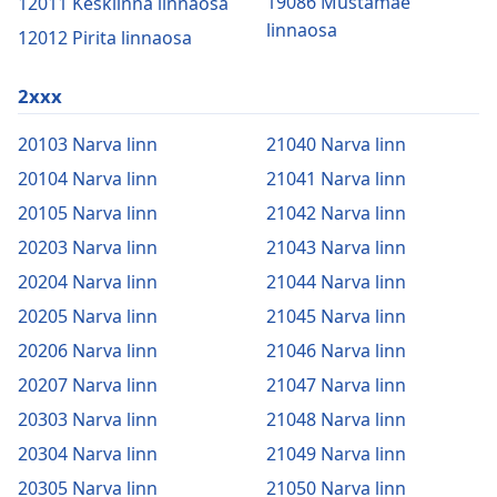
19086 Mustamäe
12011 Kesklinna linnaosa
linnaosa
12012 Pirita linnaosa
2xxx
20103 Narva linn
21040 Narva linn
20104 Narva linn
21041 Narva linn
20105 Narva linn
21042 Narva linn
20203 Narva linn
21043 Narva linn
20204 Narva linn
21044 Narva linn
20205 Narva linn
21045 Narva linn
20206 Narva linn
21046 Narva linn
20207 Narva linn
21047 Narva linn
20303 Narva linn
21048 Narva linn
20304 Narva linn
21049 Narva linn
20305 Narva linn
21050 Narva linn