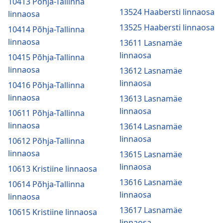
10413 Põhja-Tallinna
13524 Haabersti linnaosa
linnaosa
13525 Haabersti linnaosa
10414 Põhja-Tallinna
linnaosa
13611 Lasnamäe
linnaosa
10415 Põhja-Tallinna
linnaosa
13612 Lasnamäe
linnaosa
10416 Põhja-Tallinna
linnaosa
13613 Lasnamäe
linnaosa
10611 Põhja-Tallinna
linnaosa
13614 Lasnamäe
linnaosa
10612 Põhja-Tallinna
linnaosa
13615 Lasnamäe
linnaosa
10613 Kristiine linnaosa
13616 Lasnamäe
10614 Põhja-Tallinna
linnaosa
linnaosa
13617 Lasnamäe
10615 Kristiine linnaosa
linnaosa