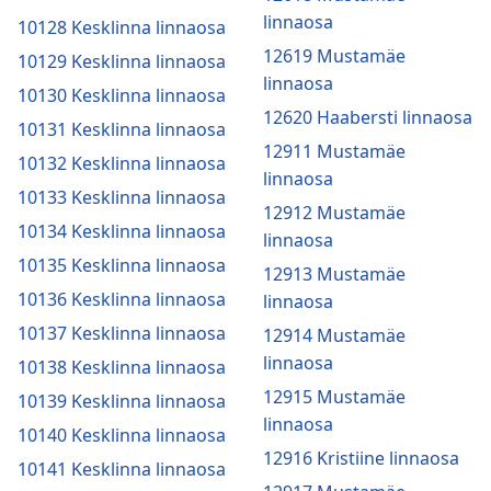
linnaosa
10128 Kesklinna linnaosa
12619 Mustamäe
10129 Kesklinna linnaosa
linnaosa
10130 Kesklinna linnaosa
12620 Haabersti linnaosa
10131 Kesklinna linnaosa
12911 Mustamäe
10132 Kesklinna linnaosa
linnaosa
10133 Kesklinna linnaosa
12912 Mustamäe
10134 Kesklinna linnaosa
linnaosa
10135 Kesklinna linnaosa
12913 Mustamäe
10136 Kesklinna linnaosa
linnaosa
10137 Kesklinna linnaosa
12914 Mustamäe
linnaosa
10138 Kesklinna linnaosa
12915 Mustamäe
10139 Kesklinna linnaosa
linnaosa
10140 Kesklinna linnaosa
12916 Kristiine linnaosa
10141 Kesklinna linnaosa