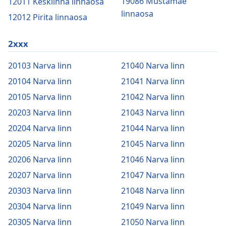
19086 Mustamäe
12011 Kesklinna linnaosa
linnaosa
12012 Pirita linnaosa
2xxx
20103 Narva linn
21040 Narva linn
20104 Narva linn
21041 Narva linn
20105 Narva linn
21042 Narva linn
20203 Narva linn
21043 Narva linn
20204 Narva linn
21044 Narva linn
20205 Narva linn
21045 Narva linn
20206 Narva linn
21046 Narva linn
20207 Narva linn
21047 Narva linn
20303 Narva linn
21048 Narva linn
20304 Narva linn
21049 Narva linn
20305 Narva linn
21050 Narva linn