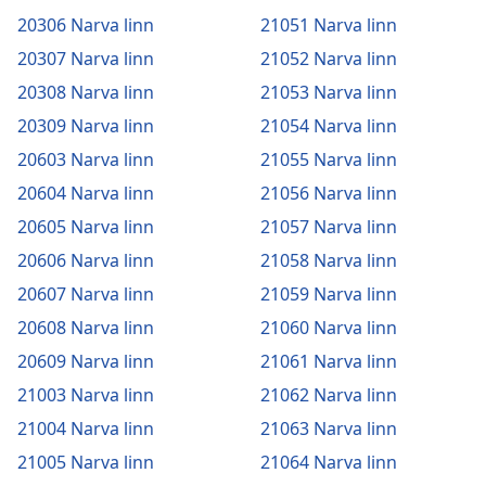
20306 Narva linn
21051 Narva linn
20307 Narva linn
21052 Narva linn
20308 Narva linn
21053 Narva linn
20309 Narva linn
21054 Narva linn
20603 Narva linn
21055 Narva linn
20604 Narva linn
21056 Narva linn
20605 Narva linn
21057 Narva linn
20606 Narva linn
21058 Narva linn
20607 Narva linn
21059 Narva linn
20608 Narva linn
21060 Narva linn
20609 Narva linn
21061 Narva linn
21003 Narva linn
21062 Narva linn
21004 Narva linn
21063 Narva linn
21005 Narva linn
21064 Narva linn