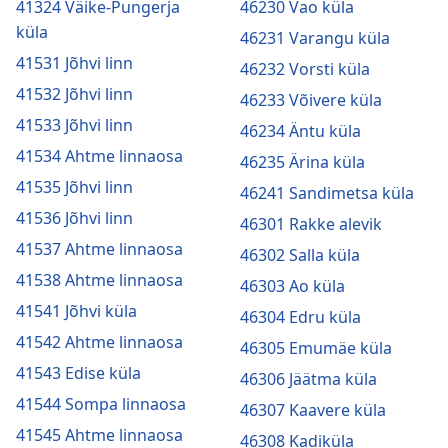
41324 Väike-Pungerja
46230 Vao küla
küla
46231 Varangu küla
41531 Jõhvi linn
46232 Vorsti küla
41532 Jõhvi linn
46233 Võivere küla
41533 Jõhvi linn
46234 Äntu küla
41534 Ahtme linnaosa
46235 Ärina küla
41535 Jõhvi linn
46241 Sandimetsa küla
41536 Jõhvi linn
46301 Rakke alevik
41537 Ahtme linnaosa
46302 Salla küla
41538 Ahtme linnaosa
46303 Ao küla
41541 Jõhvi küla
46304 Edru küla
41542 Ahtme linnaosa
46305 Emumäe küla
41543 Edise küla
46306 Jäätma küla
41544 Sompa linnaosa
46307 Kaavere küla
41545 Ahtme linnaosa
46308 Kadiküla