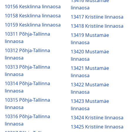
13416 Mustamäe
10156 Kesklinna linnaosa
linnaosa
10158 Kesklinna linnaosa
13417 Kristiine linnaosa
10159 Kesklinna linnaosa
13418 Kristiine linnaosa
10311 Põhja-Tallinna
13419 Mustamäe
linnaosa
linnaosa
10312 Põhja-Tallinna
13420 Mustamäe
linnaosa
linnaosa
10313 Põhja-Tallinna
13421 Mustamäe
linnaosa
linnaosa
10314 Põhja-Tallinna
13422 Mustamäe
linnaosa
linnaosa
10315 Põhja-Tallinna
13423 Mustamäe
linnaosa
linnaosa
10316 Põhja-Tallinna
13424 Kristiine linnaosa
linnaosa
13425 Kristiine linnaosa