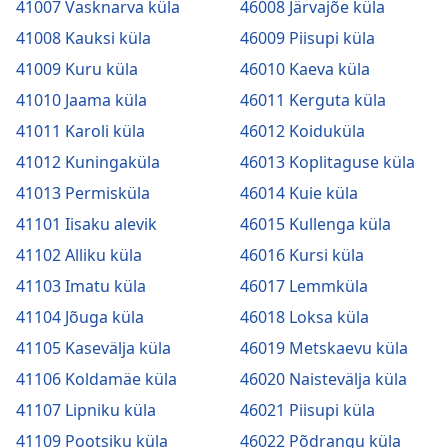
41007 Vasknarva küla
46008 Järvajõe küla
41008 Kauksi küla
46009 Piisupi küla
41009 Kuru küla
46010 Kaeva küla
41010 Jaama küla
46011 Kerguta küla
41011 Karoli küla
46012 Koiduküla
41012 Kuningaküla
46013 Koplitaguse küla
41013 Permisküla
46014 Kuie küla
41101 Iisaku alevik
46015 Kullenga küla
41102 Alliku küla
46016 Kursi küla
41103 Imatu küla
46017 Lemmküla
41104 Jõuga küla
46018 Loksa küla
41105 Kasevälja küla
46019 Metskaevu küla
41106 Koldamäe küla
46020 Naistevälja küla
41107 Lipniku küla
46021 Piisupi küla
41109 Pootsiku küla
46022 Põdrangu küla