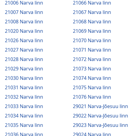
21006 Narva linn
21066 Narva linn
21007 Narva linn
21067 Narva linn
21008 Narva linn
21068 Narva linn
21020 Narva linn
21069 Narva linn
21026 Narva linn
21070 Narva linn
21027 Narva linn
21071 Narva linn
21028 Narva linn
21072 Narva linn
21029 Narva linn
21073 Narva linn
21030 Narva linn
21074 Narva linn
21031 Narva linn
21075 Narva linn
21032 Narva linn
21076 Narva linn
21033 Narva linn
29021 Narva-Jõesuu linn
21034 Narva linn
29022 Narva-Jõesuu linn
21035 Narva linn
29023 Narva-Jõesuu linn
21036 Narva linn
29024 Narva linn