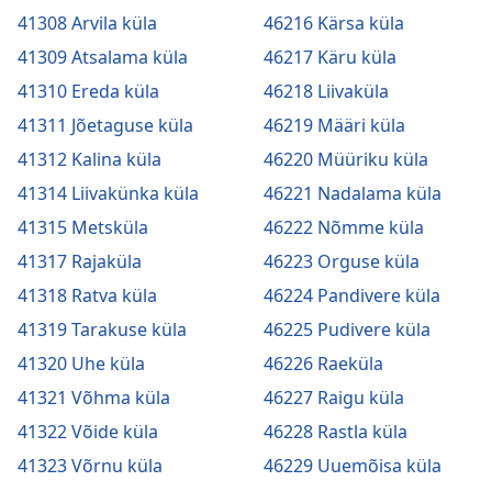
41308 Arvila küla
46216 Kärsa küla
41309 Atsalama küla
46217 Käru küla
41310 Ereda küla
46218 Liivaküla
41311 Jõetaguse küla
46219 Määri küla
41312 Kalina küla
46220 Müüriku küla
41314 Liivakünka küla
46221 Nadalama küla
41315 Metsküla
46222 Nõmme küla
41317 Rajaküla
46223 Orguse küla
41318 Ratva küla
46224 Pandivere küla
41319 Tarakuse küla
46225 Pudivere küla
41320 Uhe küla
46226 Raeküla
41321 Võhma küla
46227 Raigu küla
41322 Võide küla
46228 Rastla küla
41323 Võrnu küla
46229 Uuemõisa küla