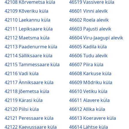
42108 Kõrvemetsa küla
46519 Vassivere küla
42109 Kõveriku küla
46601 Vinni alevik
42110 Laekannu küla
46602 Roela alevik
42111 Lepiksaare küla
46603 Pajusti alevik
42112 Maetsma küla
46604 Viru-Jaagupi alevik
42113 Paadenurme küla
46605 Kadila küla
42114 Sälliksaare küla
46606 Tudu alevik
42115 Tammessaare küla
46607 Piira küla
42116 Vadi küla
46608 Karkuse küla
42117 Änniksaare küla
46609 Mõdriku küla
42118 Jõemetsa küla
46610 Vetiku küla
42119 Kärasi küla
46611 Alavere küla
42120 Piilsi küla
46612 Allika küla
42121 Peressaare küla
46613 Koeravere küla
42122 Kaevussaare küla
46614 Lähtse küla