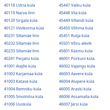
40118 Udria küla
45447 Vatku küla
40119 Narva linn
45448 Vila küla
40120 Sirgala küla
45449 Villandi küla
40121 Viivikonna küla
45450 Võhma küla
40231 Sillamäe linn
45451 Rutja küla
40232 Sillamäe linn
45501 Võsu alevik
40233 Sillamäe linn
45601 Käsmu küla
40241 Perjatsi küla
46001 Porkuni küla
41001 Alajõe küla
46002 Vajangu küla
41002 Karjamaa küla
46003 Aavere küla
41003 Katase küla
46004 Alupere küla
41004 Remniku küla
46005 Araski küla
41005 Smolnitsa küla
46006 Assamalla küla
41006 Uusküla
46007 Järsi küla