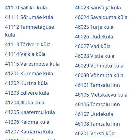
41110 Sälliku küla
46023 Sauvälja küla
41111 Sõrumäe küla
46024 Savalduma küla
41112 Tammetaguse
46025 Türje küla
küla
46026 Uudeküla
41113 Tärivere küla
46027 Vadiküla
41114 Vaikla küla
46028 Vistla küla
41115 Varesmetsa küla
46029 Võhmetu küla
41201 Kuremäe küla
46030 Võhmuta küla
41202 Kurtna küla
46101 Tamsalu linn
41203 Edivere küla
46105 Metskaevu küla
41204 Illuka küla
46106 Tamsalu linn
41205 Kaatermu küla
46107 Uudeküla
41206 Kaidma küla
46108 Tamsalu linn
41207 Kamarna küla
46201 Vorsti küla