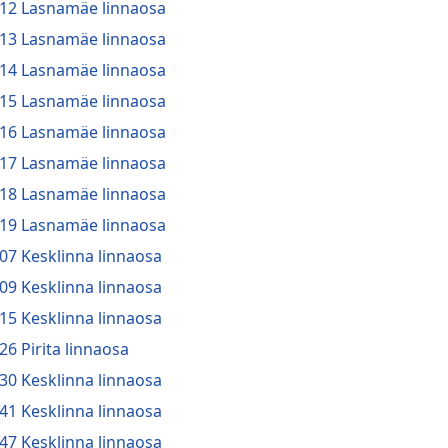
12 Lasnamäe linnaosa
13 Lasnamäe linnaosa
14 Lasnamäe linnaosa
15 Lasnamäe linnaosa
16 Lasnamäe linnaosa
17 Lasnamäe linnaosa
18 Lasnamäe linnaosa
19 Lasnamäe linnaosa
07 Kesklinna linnaosa
09 Kesklinna linnaosa
15 Kesklinna linnaosa
26 Pirita linnaosa
30 Kesklinna linnaosa
41 Kesklinna linnaosa
47 Kesklinna linnaosa