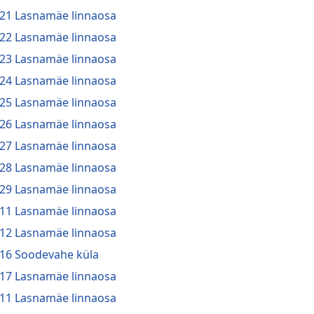
21 Lasnamäe linnaosa
22 Lasnamäe linnaosa
23 Lasnamäe linnaosa
24 Lasnamäe linnaosa
25 Lasnamäe linnaosa
26 Lasnamäe linnaosa
27 Lasnamäe linnaosa
28 Lasnamäe linnaosa
29 Lasnamäe linnaosa
11 Lasnamäe linnaosa
12 Lasnamäe linnaosa
16 Soodevahe küla
17 Lasnamäe linnaosa
11 Lasnamäe linnaosa