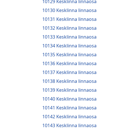
10129 Kesklinna linnaosa
10130 Kesklinna linnaosa
10131 Kesklinna linnaosa
10132 Kesklinna linnaosa
10133 Kesklinna linnaosa
10134 Kesklinna linnaosa
10135 Kesklinna linnaosa
10136 Kesklinna linnaosa
10137 Kesklinna linnaosa
10138 Kesklinna linnaosa
10139 Kesklinna linnaosa
10140 Kesklinna linnaosa
10141 Kesklinna linnaosa
10142 Kesklinna linnaosa
10143 Kesklinna linnaosa