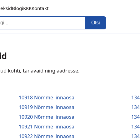
deksid
Blogi
KKK
Kontakt
Otsi
id
tud kohti, tänavaid ning aadresse.
10918 Nõmme linnaosa
134
10919 Nõmme linnaosa
134
10920 Nõmme linnaosa
134
10921 Nõmme linnaosa
134
10922 Nõmme linnaosa
134