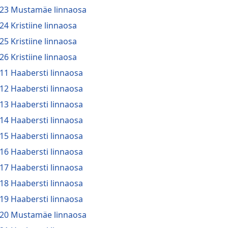
23 Mustamäe linnaosa
24 Kristiine linnaosa
25 Kristiine linnaosa
26 Kristiine linnaosa
11 Haabersti linnaosa
12 Haabersti linnaosa
13 Haabersti linnaosa
14 Haabersti linnaosa
15 Haabersti linnaosa
16 Haabersti linnaosa
17 Haabersti linnaosa
18 Haabersti linnaosa
19 Haabersti linnaosa
20 Mustamäe linnaosa