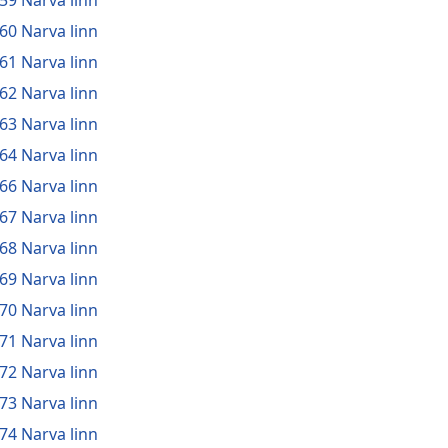
60 Narva linn
61 Narva linn
62 Narva linn
63 Narva linn
64 Narva linn
66 Narva linn
67 Narva linn
68 Narva linn
69 Narva linn
70 Narva linn
71 Narva linn
72 Narva linn
73 Narva linn
74 Narva linn