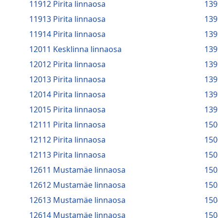
11912 Pirita linnaosa
139
11913 Pirita linnaosa
139
11914 Pirita linnaosa
139
12011 Kesklinna linnaosa
139
12012 Pirita linnaosa
139
12013 Pirita linnaosa
139
12014 Pirita linnaosa
139
12015 Pirita linnaosa
139
12111 Pirita linnaosa
150
12112 Pirita linnaosa
150
12113 Pirita linnaosa
150
12611 Mustamäe linnaosa
150
12612 Mustamäe linnaosa
150
12613 Mustamäe linnaosa
150
12614 Mustamäe linnaosa
150