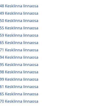
48 Kesklinna linnaosa
49 Kesklinna linnaosa
50 Kesklinna linnaosa
55 Kesklinna linnaosa
59 Kesklinna linnaosa
65 Kesklinna linnaosa
71 Kesklinna linnaosa
94 Kesklinna linnaosa
95 Kesklinna linnaosa
98 Kesklinna linnaosa
99 Kesklinna linnaosa
61 Kesklinna linnaosa
65 Kesklinna linnaosa
70 Kesklinna linnaosa