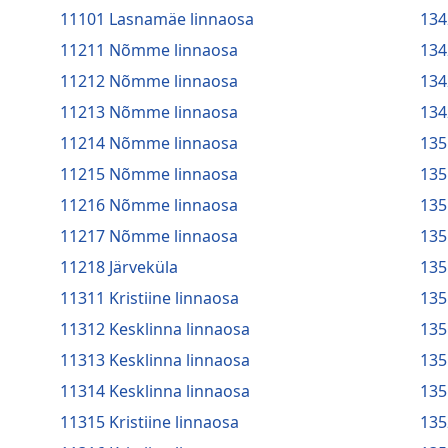
11101 Lasnamäe linnaosa
134
11211 Nõmme linnaosa
134
11212 Nõmme linnaosa
134
11213 Nõmme linnaosa
134
11214 Nõmme linnaosa
135
11215 Nõmme linnaosa
135
11216 Nõmme linnaosa
135
11217 Nõmme linnaosa
135
11218 Järveküla
135
11311 Kristiine linnaosa
135
11312 Kesklinna linnaosa
135
11313 Kesklinna linnaosa
135
11314 Kesklinna linnaosa
135
11315 Kristiine linnaosa
135