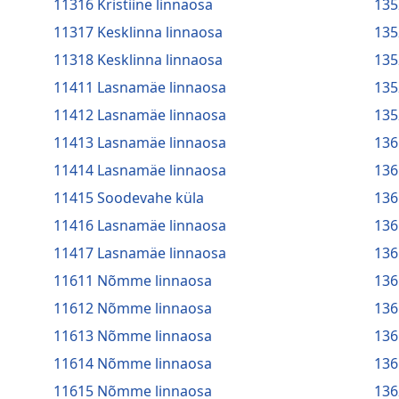
11316 Kristiine linnaosa
135
11317 Kesklinna linnaosa
135
11318 Kesklinna linnaosa
135
11411 Lasnamäe linnaosa
135
11412 Lasnamäe linnaosa
135
11413 Lasnamäe linnaosa
136
11414 Lasnamäe linnaosa
136
11415 Soodevahe küla
136
11416 Lasnamäe linnaosa
136
11417 Lasnamäe linnaosa
136
11611 Nõmme linnaosa
136
11612 Nõmme linnaosa
136
11613 Nõmme linnaosa
136
11614 Nõmme linnaosa
136
11615 Nõmme linnaosa
136