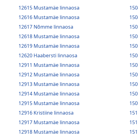
12615 Mustamäe linnaosa
150
12616 Mustamäe linnaosa
150
12617 Nõmme linnaosa
150
12618 Mustamäe linnaosa
150
12619 Mustamäe linnaosa
150
12620 Haabersti linnaosa
150
12911 Mustamäe linnaosa
150
12912 Mustamäe linnaosa
150
12913 Mustamäe linnaosa
150
12914 Mustamäe linnaosa
150
12915 Mustamäe linnaosa
150
12916 Kristiine linnaosa
151
12917 Mustamäe linnaosa
151
12918 Mustamäe linnaosa
151