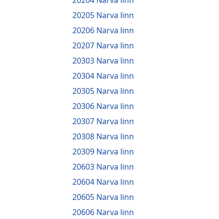
20205 Narva linn
20206 Narva linn
20207 Narva linn
20303 Narva linn
20304 Narva linn
20305 Narva linn
20306 Narva linn
20307 Narva linn
20308 Narva linn
20309 Narva linn
20603 Narva linn
20604 Narva linn
20605 Narva linn
20606 Narva linn