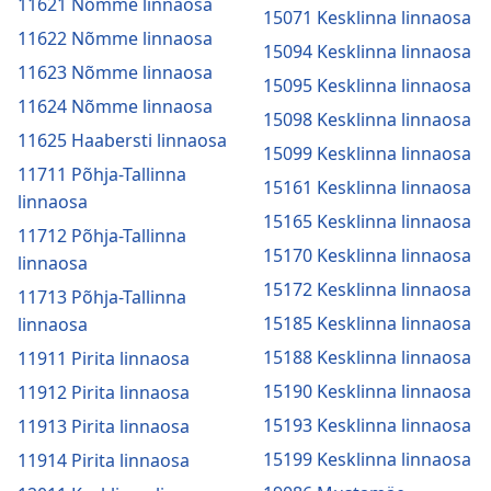
11621 Nõmme linnaosa
15071 Kesklinna linnaosa
11622 Nõmme linnaosa
15094 Kesklinna linnaosa
11623 Nõmme linnaosa
15095 Kesklinna linnaosa
11624 Nõmme linnaosa
15098 Kesklinna linnaosa
11625 Haabersti linnaosa
15099 Kesklinna linnaosa
11711 Põhja-Tallinna
15161 Kesklinna linnaosa
linnaosa
15165 Kesklinna linnaosa
11712 Põhja-Tallinna
15170 Kesklinna linnaosa
linnaosa
15172 Kesklinna linnaosa
11713 Põhja-Tallinna
15185 Kesklinna linnaosa
linnaosa
15188 Kesklinna linnaosa
11911 Pirita linnaosa
15190 Kesklinna linnaosa
11912 Pirita linnaosa
15193 Kesklinna linnaosa
11913 Pirita linnaosa
15199 Kesklinna linnaosa
11914 Pirita linnaosa