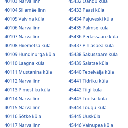
40103 Narva linn
45432 Oandu küla
40104 Sillamäe linn
45433 Paasi küla
40105 Vaivina küla
45434 Pajuveski küla
40106 Narva linn
45435 Palmse küla
40107 Narva linn
45436 Pedassaare küla
40108 Hiiemetsa küla
45437 Pihlaspea küla
40109 Hundinurga küla
45438 Sakussaare küla
40110 Laagna küla
45439 Salatse küla
40111 Mustanina küla
45440 Tepelvälja küla
40112 Narva linn
45441 Tidriku küla
40113 Pimestiku küla
45442 Tiigi küla
40114 Narva linn
45443 Toolse küla
40115 Narva linn
45444 Tõugu küla
40116 Sõtke küla
45445 Uusküla
40117 Narva linn
45446 Vainupea küla