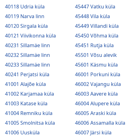
40118 Udria küla
45447 Vatku küla
40119 Narva linn
45448 Vila küla
40120 Sirgala küla
45449 Villandi küla
40121 Viivikonna küla
45450 Võhma küla
40231 Sillamäe linn
45451 Rutja küla
40232 Sillamäe linn
45501 Võsu alevik
40233 Sillamäe linn
45601 Käsmu küla
40241 Perjatsi küla
46001 Porkuni küla
41001 Alajõe küla
46002 Vajangu küla
41002 Karjamaa küla
46003 Aavere küla
41003 Katase küla
46004 Alupere küla
41004 Remniku küla
46005 Araski küla
41005 Smolnitsa küla
46006 Assamalla küla
41006 Uusküla
46007 Järsi küla