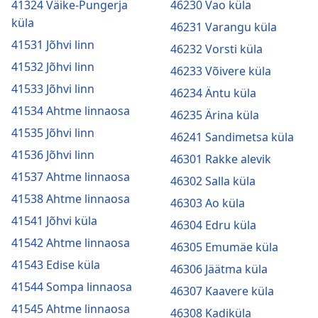
41324 Väike-Pungerja
46230 Vao küla
küla
46231 Varangu küla
41531 Jõhvi linn
46232 Vorsti küla
41532 Jõhvi linn
46233 Võivere küla
41533 Jõhvi linn
46234 Äntu küla
41534 Ahtme linnaosa
46235 Ärina küla
41535 Jõhvi linn
46241 Sandimetsa küla
41536 Jõhvi linn
46301 Rakke alevik
41537 Ahtme linnaosa
46302 Salla küla
41538 Ahtme linnaosa
46303 Ao küla
41541 Jõhvi küla
46304 Edru küla
41542 Ahtme linnaosa
46305 Emumäe küla
41543 Edise küla
46306 Jäätma küla
41544 Sompa linnaosa
46307 Kaavere küla
41545 Ahtme linnaosa
46308 Kadiküla