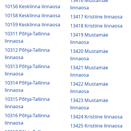
13416 Mustamäe
10156 Kesklinna linnaosa
linnaosa
10158 Kesklinna linnaosa
13417 Kristiine linnaosa
10159 Kesklinna linnaosa
13418 Kristiine linnaosa
10311 Põhja-Tallinna
13419 Mustamäe
linnaosa
linnaosa
10312 Põhja-Tallinna
13420 Mustamäe
linnaosa
linnaosa
10313 Põhja-Tallinna
13421 Mustamäe
linnaosa
linnaosa
10314 Põhja-Tallinna
13422 Mustamäe
linnaosa
linnaosa
10315 Põhja-Tallinna
13423 Mustamäe
linnaosa
linnaosa
10316 Põhja-Tallinna
13424 Kristiine linnaosa
linnaosa
13425 Kristiine linnaosa