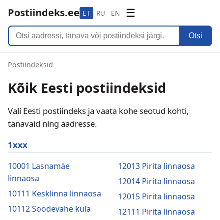
Postiindeks.ee
☰
ET
RU
EN
Otsi
Postiindeksid
Kõik Eesti postiindeksid
Vali Eesti postiindeks ja vaata kohe seotud kohti,
tänavaid ning aadresse.
1xxx
10001 Lasnamäe
12013 Pirita linnaosa
linnaosa
12014 Pirita linnaosa
10111 Kesklinna linnaosa
12015 Pirita linnaosa
10112 Soodevahe küla
12111 Pirita linnaosa