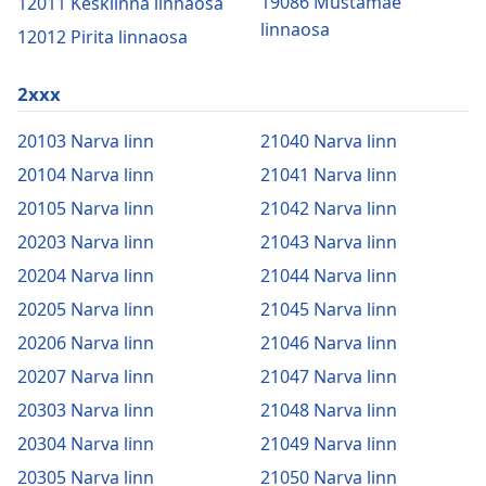
19086 Mustamäe
12011 Kesklinna linnaosa
linnaosa
12012 Pirita linnaosa
2xxx
20103 Narva linn
21040 Narva linn
20104 Narva linn
21041 Narva linn
20105 Narva linn
21042 Narva linn
20203 Narva linn
21043 Narva linn
20204 Narva linn
21044 Narva linn
20205 Narva linn
21045 Narva linn
20206 Narva linn
21046 Narva linn
20207 Narva linn
21047 Narva linn
20303 Narva linn
21048 Narva linn
20304 Narva linn
21049 Narva linn
20305 Narva linn
21050 Narva linn