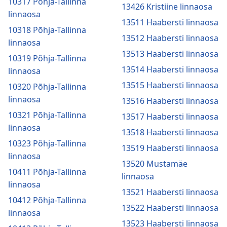
10317 Põhja-Tallinna
13426 Kristiine linnaosa
linnaosa
13511 Haabersti linnaosa
10318 Põhja-Tallinna
13512 Haabersti linnaosa
linnaosa
13513 Haabersti linnaosa
10319 Põhja-Tallinna
13514 Haabersti linnaosa
linnaosa
13515 Haabersti linnaosa
10320 Põhja-Tallinna
linnaosa
13516 Haabersti linnaosa
10321 Põhja-Tallinna
13517 Haabersti linnaosa
linnaosa
13518 Haabersti linnaosa
10323 Põhja-Tallinna
13519 Haabersti linnaosa
linnaosa
13520 Mustamäe
10411 Põhja-Tallinna
linnaosa
linnaosa
13521 Haabersti linnaosa
10412 Põhja-Tallinna
13522 Haabersti linnaosa
linnaosa
13523 Haabersti linnaosa