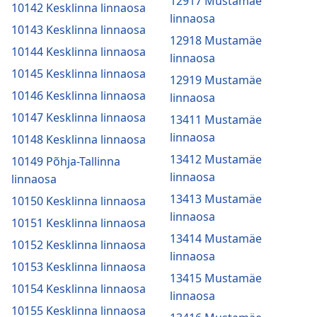
12917 Mustamäe
10142 Kesklinna linnaosa
linnaosa
10143 Kesklinna linnaosa
12918 Mustamäe
10144 Kesklinna linnaosa
linnaosa
10145 Kesklinna linnaosa
12919 Mustamäe
10146 Kesklinna linnaosa
linnaosa
10147 Kesklinna linnaosa
13411 Mustamäe
linnaosa
10148 Kesklinna linnaosa
13412 Mustamäe
10149 Põhja-Tallinna
linnaosa
linnaosa
13413 Mustamäe
10150 Kesklinna linnaosa
linnaosa
10151 Kesklinna linnaosa
13414 Mustamäe
10152 Kesklinna linnaosa
linnaosa
10153 Kesklinna linnaosa
13415 Mustamäe
10154 Kesklinna linnaosa
linnaosa
10155 Kesklinna linnaosa