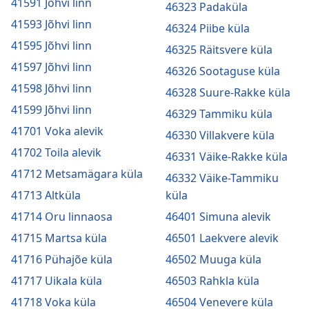
41591 Jõhvi linn
46323 Padaküla
41593 Jõhvi linn
46324 Piibe küla
41595 Jõhvi linn
46325 Räitsvere küla
41597 Jõhvi linn
46326 Sootaguse küla
41598 Jõhvi linn
46328 Suure-Rakke küla
41599 Jõhvi linn
46329 Tammiku küla
41701 Voka alevik
46330 Villakvere küla
41702 Toila alevik
46331 Väike-Rakke küla
41712 Metsamägara küla
46332 Väike-Tammiku
41713 Altküla
küla
41714 Oru linnaosa
46401 Simuna alevik
41715 Martsa küla
46501 Laekvere alevik
41716 Pühajõe küla
46502 Muuga küla
41717 Uikala küla
46503 Rahkla küla
41718 Voka küla
46504 Venevere küla