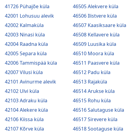
41726 Pühajõe küla
46505 Alekvere küla
42001 Lohusuu alevik
46506 Ilistvere küla
42002 Kalmaküla
46507 Kaasiksaare küla
42003 Ninasi küla
46508 Kellavere küla
42004 Raadna küla
46509 Luusika küla
42005 Separa küla
46510 Moora küla
42006 Tammispää küla
46511 Paasvere küla
42007 Vilusi küla
46512 Padu küla
42101 Avinurme alevik
46513 Rajaküla
42102 Ulvi küla
46514 Arukse küla
42103 Adraku küla
46515 Rohu küla
42104 Alekere küla
46516 Salutaguse küla
42106 Kiissa küla
46517 Sirevere küla
42107 Kõrve küla
46518 Sootaguse küla