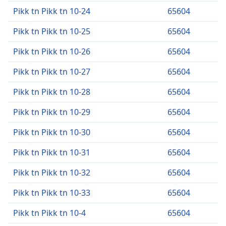
Pikk tn Pikk tn 10-24
65604
Pikk tn Pikk tn 10-25
65604
Pikk tn Pikk tn 10-26
65604
Pikk tn Pikk tn 10-27
65604
Pikk tn Pikk tn 10-28
65604
Pikk tn Pikk tn 10-29
65604
Pikk tn Pikk tn 10-30
65604
Pikk tn Pikk tn 10-31
65604
Pikk tn Pikk tn 10-32
65604
Pikk tn Pikk tn 10-33
65604
Pikk tn Pikk tn 10-4
65604