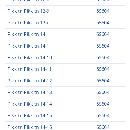
Pikk tn Pikk tn 12-9
65604
Pikk tn Pikk tn 12a
65604
Pikk tn Pikk tn 14
65604
Pikk tn Pikk tn 14-1
65604
Pikk tn Pikk tn 14-10
65604
Pikk tn Pikk tn 14-11
65604
Pikk tn Pikk tn 14-12
65604
Pikk tn Pikk tn 14-13
65604
Pikk tn Pikk tn 14-14
65604
Pikk tn Pikk tn 14-15
65604
Pikk tn Pikk tn 14-16
65604