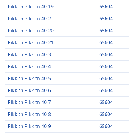
Pikk tn Pikk tn 40-19
65604
Pikk tn Pikk tn 40-2
65604
Pikk tn Pikk tn 40-20
65604
Pikk tn Pikk tn 40-21
65604
Pikk tn Pikk tn 40-3
65604
Pikk tn Pikk tn 40-4
65604
Pikk tn Pikk tn 40-5
65604
Pikk tn Pikk tn 40-6
65604
Pikk tn Pikk tn 40-7
65604
Pikk tn Pikk tn 40-8
65604
Pikk tn Pikk tn 40-9
65604