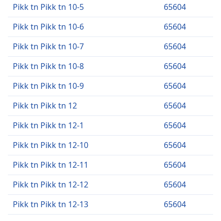
Pikk tn Pikk tn 10-5
65604
Pikk tn Pikk tn 10-6
65604
Pikk tn Pikk tn 10-7
65604
Pikk tn Pikk tn 10-8
65604
Pikk tn Pikk tn 10-9
65604
Pikk tn Pikk tn 12
65604
Pikk tn Pikk tn 12-1
65604
Pikk tn Pikk tn 12-10
65604
Pikk tn Pikk tn 12-11
65604
Pikk tn Pikk tn 12-12
65604
Pikk tn Pikk tn 12-13
65604