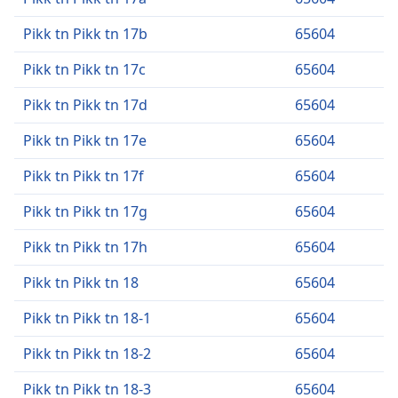
Pikk tn Pikk tn 17b
65604
Pikk tn Pikk tn 17c
65604
Pikk tn Pikk tn 17d
65604
Pikk tn Pikk tn 17e
65604
Pikk tn Pikk tn 17f
65604
Pikk tn Pikk tn 17g
65604
Pikk tn Pikk tn 17h
65604
Pikk tn Pikk tn 18
65604
Pikk tn Pikk tn 18-1
65604
Pikk tn Pikk tn 18-2
65604
Pikk tn Pikk tn 18-3
65604