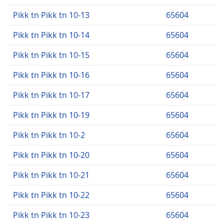
Pikk tn Pikk tn 10-13
65604
Pikk tn Pikk tn 10-14
65604
Pikk tn Pikk tn 10-15
65604
Pikk tn Pikk tn 10-16
65604
Pikk tn Pikk tn 10-17
65604
Pikk tn Pikk tn 10-19
65604
Pikk tn Pikk tn 10-2
65604
Pikk tn Pikk tn 10-20
65604
Pikk tn Pikk tn 10-21
65604
Pikk tn Pikk tn 10-22
65604
Pikk tn Pikk tn 10-23
65604