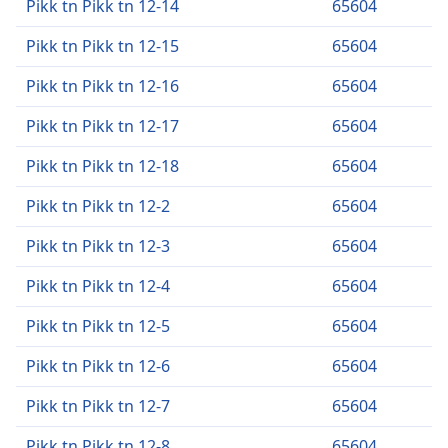
Pikk tn Pikk tn 12-14
65604
Pikk tn Pikk tn 12-15
65604
Pikk tn Pikk tn 12-16
65604
Pikk tn Pikk tn 12-17
65604
Pikk tn Pikk tn 12-18
65604
Pikk tn Pikk tn 12-2
65604
Pikk tn Pikk tn 12-3
65604
Pikk tn Pikk tn 12-4
65604
Pikk tn Pikk tn 12-5
65604
Pikk tn Pikk tn 12-6
65604
Pikk tn Pikk tn 12-7
65604
Pikk tn Pikk tn 12-8
65604