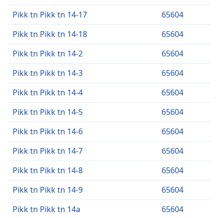
Pikk tn Pikk tn 14-17
65604
Pikk tn Pikk tn 14-18
65604
Pikk tn Pikk tn 14-2
65604
Pikk tn Pikk tn 14-3
65604
Pikk tn Pikk tn 14-4
65604
Pikk tn Pikk tn 14-5
65604
Pikk tn Pikk tn 14-6
65604
Pikk tn Pikk tn 14-7
65604
Pikk tn Pikk tn 14-8
65604
Pikk tn Pikk tn 14-9
65604
Pikk tn Pikk tn 14a
65604