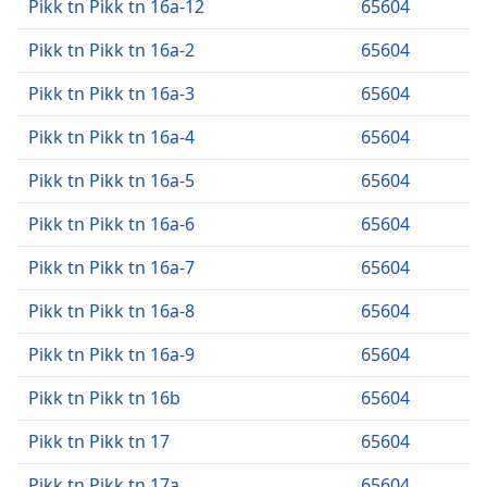
Pikk tn Pikk tn 16a-12
65604
Pikk tn Pikk tn 16a-2
65604
Pikk tn Pikk tn 16a-3
65604
Pikk tn Pikk tn 16a-4
65604
Pikk tn Pikk tn 16a-5
65604
Pikk tn Pikk tn 16a-6
65604
Pikk tn Pikk tn 16a-7
65604
Pikk tn Pikk tn 16a-8
65604
Pikk tn Pikk tn 16a-9
65604
Pikk tn Pikk tn 16b
65604
Pikk tn Pikk tn 17
65604
Pikk tn Pikk tn 17a
65604