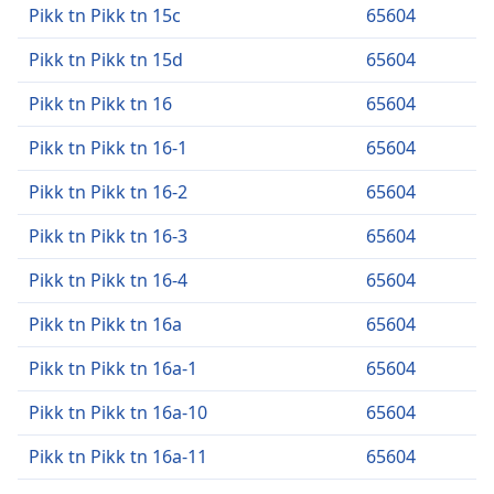
Pikk tn Pikk tn 15c
65604
Pikk tn Pikk tn 15d
65604
Pikk tn Pikk tn 16
65604
Pikk tn Pikk tn 16-1
65604
Pikk tn Pikk tn 16-2
65604
Pikk tn Pikk tn 16-3
65604
Pikk tn Pikk tn 16-4
65604
Pikk tn Pikk tn 16a
65604
Pikk tn Pikk tn 16a-1
65604
Pikk tn Pikk tn 16a-10
65604
Pikk tn Pikk tn 16a-11
65604