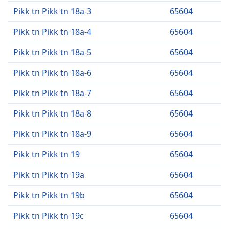
Pikk tn Pikk tn 18a-3
65604
Pikk tn Pikk tn 18a-4
65604
Pikk tn Pikk tn 18a-5
65604
Pikk tn Pikk tn 18a-6
65604
Pikk tn Pikk tn 18a-7
65604
Pikk tn Pikk tn 18a-8
65604
Pikk tn Pikk tn 18a-9
65604
Pikk tn Pikk tn 19
65604
Pikk tn Pikk tn 19a
65604
Pikk tn Pikk tn 19b
65604
Pikk tn Pikk tn 19c
65604