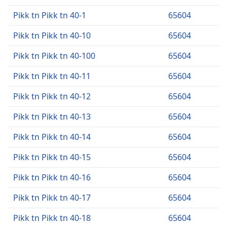
Pikk tn Pikk tn 40-1
65604
Pikk tn Pikk tn 40-10
65604
Pikk tn Pikk tn 40-100
65604
Pikk tn Pikk tn 40-11
65604
Pikk tn Pikk tn 40-12
65604
Pikk tn Pikk tn 40-13
65604
Pikk tn Pikk tn 40-14
65604
Pikk tn Pikk tn 40-15
65604
Pikk tn Pikk tn 40-16
65604
Pikk tn Pikk tn 40-17
65604
Pikk tn Pikk tn 40-18
65604