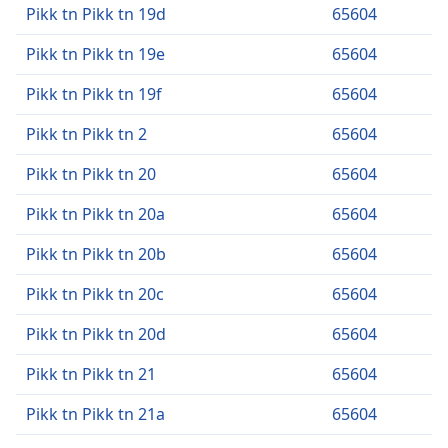
Pikk tn Pikk tn 19d
65604
Pikk tn Pikk tn 19e
65604
Pikk tn Pikk tn 19f
65604
Pikk tn Pikk tn 2
65604
Pikk tn Pikk tn 20
65604
Pikk tn Pikk tn 20a
65604
Pikk tn Pikk tn 20b
65604
Pikk tn Pikk tn 20c
65604
Pikk tn Pikk tn 20d
65604
Pikk tn Pikk tn 21
65604
Pikk tn Pikk tn 21a
65604