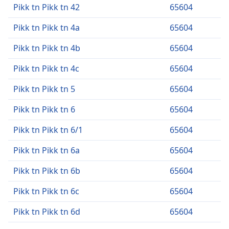
Pikk tn Pikk tn 42
65604
Pikk tn Pikk tn 4a
65604
Pikk tn Pikk tn 4b
65604
Pikk tn Pikk tn 4c
65604
Pikk tn Pikk tn 5
65604
Pikk tn Pikk tn 6
65604
Pikk tn Pikk tn 6/1
65604
Pikk tn Pikk tn 6a
65604
Pikk tn Pikk tn 6b
65604
Pikk tn Pikk tn 6c
65604
Pikk tn Pikk tn 6d
65604