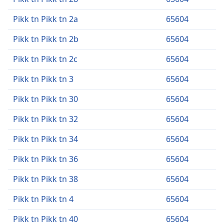
Pikk tn Pikk tn 2a
65604
Pikk tn Pikk tn 2b
65604
Pikk tn Pikk tn 2c
65604
Pikk tn Pikk tn 3
65604
Pikk tn Pikk tn 30
65604
Pikk tn Pikk tn 32
65604
Pikk tn Pikk tn 34
65604
Pikk tn Pikk tn 36
65604
Pikk tn Pikk tn 38
65604
Pikk tn Pikk tn 4
65604
Pikk tn Pikk tn 40
65604