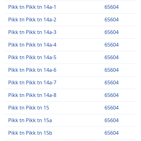
Pikk tn Pikk tn 14a-1
65604
Pikk tn Pikk tn 14a-2
65604
Pikk tn Pikk tn 14a-3
65604
Pikk tn Pikk tn 14a-4
65604
Pikk tn Pikk tn 14a-5
65604
Pikk tn Pikk tn 14a-6
65604
Pikk tn Pikk tn 14a-7
65604
Pikk tn Pikk tn 14a-8
65604
Pikk tn Pikk tn 15
65604
Pikk tn Pikk tn 15a
65604
Pikk tn Pikk tn 15b
65604