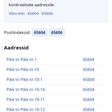
konkreetsele aadressile.
Võru linn
·
65604
·
65606
Postiindeksid:
65604
65606
Aadressid
Pikk tn Pikk tn 1
65604
Pikk tn Pikk tn 10
65604
Pikk tn Pikk tn 10-1
65604
Pikk tn Pikk tn 10-10
65604
Pikk tn Pikk tn 10-11
65604
Pikk tn Pikk tn 10-12
65604