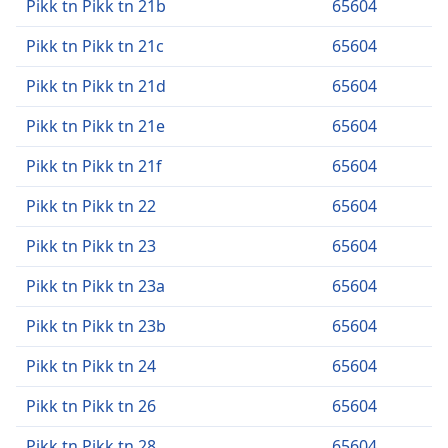
Pikk tn Pikk tn 21b
65604
Pikk tn Pikk tn 21c
65604
Pikk tn Pikk tn 21d
65604
Pikk tn Pikk tn 21e
65604
Pikk tn Pikk tn 21f
65604
Pikk tn Pikk tn 22
65604
Pikk tn Pikk tn 23
65604
Pikk tn Pikk tn 23a
65604
Pikk tn Pikk tn 23b
65604
Pikk tn Pikk tn 24
65604
Pikk tn Pikk tn 26
65604
Pikk tn Pikk tn 28
65604