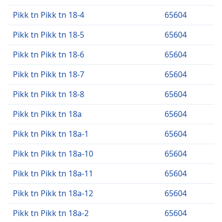
Pikk tn Pikk tn 18-4
65604
Pikk tn Pikk tn 18-5
65604
Pikk tn Pikk tn 18-6
65604
Pikk tn Pikk tn 18-7
65604
Pikk tn Pikk tn 18-8
65604
Pikk tn Pikk tn 18a
65604
Pikk tn Pikk tn 18a-1
65604
Pikk tn Pikk tn 18a-10
65604
Pikk tn Pikk tn 18a-11
65604
Pikk tn Pikk tn 18a-12
65604
Pikk tn Pikk tn 18a-2
65604