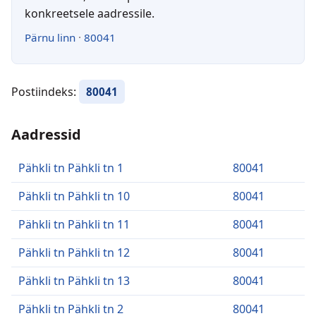
konkreetsele aadressile.
Pärnu linn
·
80041
Postiindeks:
80041
Aadressid
Pähkli tn Pähkli tn 1
80041
Pähkli tn Pähkli tn 10
80041
Pähkli tn Pähkli tn 11
80041
Pähkli tn Pähkli tn 12
80041
Pähkli tn Pähkli tn 13
80041
Pähkli tn Pähkli tn 2
80041