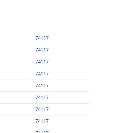
74117
74117
74117
74117
74117
74117
74117
74117
74117