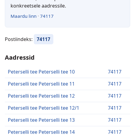
konkreetsele aadressile.
Maardu linn
·
74117
Postiindeks:
74117
Aadressid
Peterselli tee Peterselli tee 10
74117
Peterselli tee Peterselli tee 11
74117
Peterselli tee Peterselli tee 12
74117
Peterselli tee Peterselli tee 12/1
74117
Peterselli tee Peterselli tee 13
74117
Peterselli tee Peterselli tee 14
74117