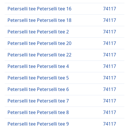
Peterselli tee Peterselli tee 16
74117
Peterselli tee Peterselli tee 18
74117
Peterselli tee Peterselli tee 2
74117
Peterselli tee Peterselli tee 20
74117
Peterselli tee Peterselli tee 22
74117
Peterselli tee Peterselli tee 4
74117
Peterselli tee Peterselli tee 5
74117
Peterselli tee Peterselli tee 6
74117
Peterselli tee Peterselli tee 7
74117
Peterselli tee Peterselli tee 8
74117
Peterselli tee Peterselli tee 9
74117