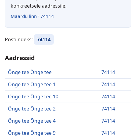
konkreetsele aadressile.
Maardu linn
·
74114
Postiindeks:
74114
Aadressid
Õnge tee Õnge tee
74114
Õnge tee Õnge tee 1
74114
Õnge tee Õnge tee 10
74114
Õnge tee Õnge tee 2
74114
Õnge tee Õnge tee 4
74114
Õnge tee Õnge tee 9
74114