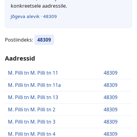
konkreetsele aadressile.
Jõgeva alevik
·
48309
Postiindeks:
48309
Aadressid
M. Pilli tn M. Pilli tn 11
48309
M. Pilli tn M. Pilli tn 11a
48309
M. Pilli tn M. Pilli tn 13
48309
M. Pilli tn M. Pilli tn 2
48309
M. Pilli tn M. Pilli tn 3
48309
M. Pilli tn M. Pilli tn 4
48309