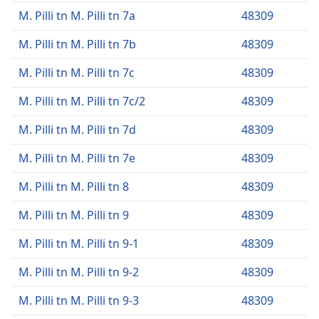
M. Pilli tn M. Pilli tn 7a
48309
M. Pilli tn M. Pilli tn 7b
48309
M. Pilli tn M. Pilli tn 7c
48309
M. Pilli tn M. Pilli tn 7c/2
48309
M. Pilli tn M. Pilli tn 7d
48309
M. Pilli tn M. Pilli tn 7e
48309
M. Pilli tn M. Pilli tn 8
48309
M. Pilli tn M. Pilli tn 9
48309
M. Pilli tn M. Pilli tn 9-1
48309
M. Pilli tn M. Pilli tn 9-2
48309
M. Pilli tn M. Pilli tn 9-3
48309