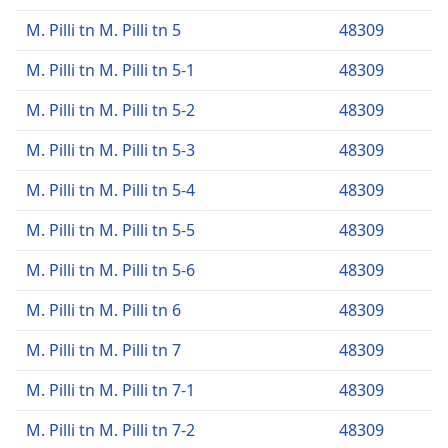
M. Pilli tn M. Pilli tn 5
48309
M. Pilli tn M. Pilli tn 5-1
48309
M. Pilli tn M. Pilli tn 5-2
48309
M. Pilli tn M. Pilli tn 5-3
48309
M. Pilli tn M. Pilli tn 5-4
48309
M. Pilli tn M. Pilli tn 5-5
48309
M. Pilli tn M. Pilli tn 5-6
48309
M. Pilli tn M. Pilli tn 6
48309
M. Pilli tn M. Pilli tn 7
48309
M. Pilli tn M. Pilli tn 7-1
48309
M. Pilli tn M. Pilli tn 7-2
48309