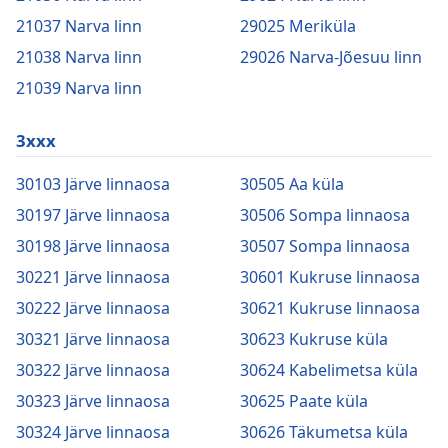
21037 Narva linn
29025 Meriküla
21038 Narva linn
29026 Narva-Jõesuu linn
21039 Narva linn
3xxx
30103 Järve linnaosa
30505 Aa küla
30197 Järve linnaosa
30506 Sompa linnaosa
30198 Järve linnaosa
30507 Sompa linnaosa
30221 Järve linnaosa
30601 Kukruse linnaosa
30222 Järve linnaosa
30621 Kukruse linnaosa
30321 Järve linnaosa
30623 Kukruse küla
30322 Järve linnaosa
30624 Kabelimetsa küla
30323 Järve linnaosa
30625 Paate küla
30324 Järve linnaosa
30626 Täkumetsa küla