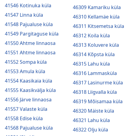
41546 Kotinuka küla
46309 Kamariku küla
41547 Linna küla
46310 Kellamäe küla
41548 Pajualuse küla
46311 Kitsemetsa küla
41549 Pargitaguse küla
46312 Koila küla
41550 Ahtme linnaosa
46313 Koluvere küla
41551 Ahtme linnaosa
46314 Kõpsta küla
41552 Sompa küla
46315 Lahu küla
41553 Amula küla
46316 Lammasküla
41554 Kaasikaia küla
46317 Lasinurme küla
41555 Kaasikvälja küla
46318 Liigvalla küla
41556 Järve linnaosa
46319 Mõisamaa küla
41557 Valaste küla
46320 Mäiste küla
41558 Edise küla
46321 Lahu küla
41568 Pajualuse küla
46322 Olju küla