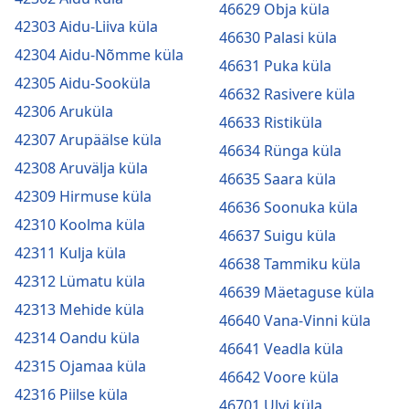
46629 Obja küla
42303 Aidu-Liiva küla
46630 Palasi küla
42304 Aidu-Nõmme küla
46631 Puka küla
42305 Aidu-Sooküla
46632 Rasivere küla
42306 Aruküla
46633 Ristiküla
42307 Arupäälse küla
46634 Rünga küla
42308 Aruvälja küla
46635 Saara küla
42309 Hirmuse küla
46636 Soonuka küla
42310 Koolma küla
46637 Suigu küla
42311 Kulja küla
46638 Tammiku küla
42312 Lümatu küla
46639 Mäetaguse küla
42313 Mehide küla
46640 Vana-Vinni küla
42314 Oandu küla
46641 Veadla küla
42315 Ojamaa küla
46642 Voore küla
42316 Piilse küla
46701 Ulvi küla