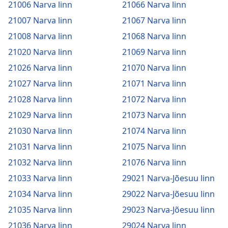
21006 Narva linn
21066 Narva linn
21007 Narva linn
21067 Narva linn
21008 Narva linn
21068 Narva linn
21020 Narva linn
21069 Narva linn
21026 Narva linn
21070 Narva linn
21027 Narva linn
21071 Narva linn
21028 Narva linn
21072 Narva linn
21029 Narva linn
21073 Narva linn
21030 Narva linn
21074 Narva linn
21031 Narva linn
21075 Narva linn
21032 Narva linn
21076 Narva linn
21033 Narva linn
29021 Narva-Jõesuu linn
21034 Narva linn
29022 Narva-Jõesuu linn
21035 Narva linn
29023 Narva-Jõesuu linn
21036 Narva linn
29024 Narva linn