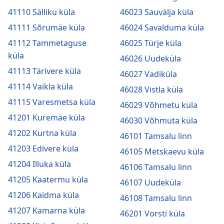
41110 Sälliku küla
46023 Sauvälja küla
41111 Sõrumäe küla
46024 Savalduma küla
41112 Tammetaguse
46025 Türje küla
küla
46026 Uudeküla
41113 Tärivere küla
46027 Vadiküla
41114 Vaikla küla
46028 Vistla küla
41115 Varesmetsa küla
46029 Võhmetu küla
41201 Kuremäe küla
46030 Võhmuta küla
41202 Kurtna küla
46101 Tamsalu linn
41203 Edivere küla
46105 Metskaevu küla
41204 Illuka küla
46106 Tamsalu linn
41205 Kaatermu küla
46107 Uudeküla
41206 Kaidma küla
46108 Tamsalu linn
41207 Kamarna küla
46201 Vorsti küla