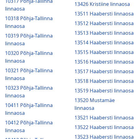
10317 Põhja-Tallinna
13426 Kristiine linnaosa
linnaosa
13511 Haabersti linnaosa
10318 Põhja-Tallinna
13512 Haabersti linnaosa
linnaosa
13513 Haabersti linnaosa
10319 Põhja-Tallinna
13514 Haabersti linnaosa
linnaosa
13515 Haabersti linnaosa
10320 Põhja-Tallinna
linnaosa
13516 Haabersti linnaosa
10321 Põhja-Tallinna
13517 Haabersti linnaosa
linnaosa
13518 Haabersti linnaosa
10323 Põhja-Tallinna
13519 Haabersti linnaosa
linnaosa
13520 Mustamäe
10411 Põhja-Tallinna
linnaosa
linnaosa
13521 Haabersti linnaosa
10412 Põhja-Tallinna
13522 Haabersti linnaosa
linnaosa
13523 Haabersti linnaosa