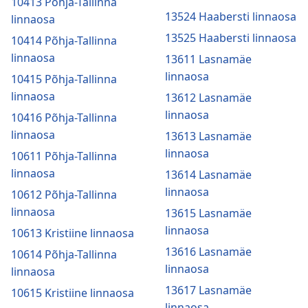
10413 Põhja-Tallinna
13524 Haabersti linnaosa
linnaosa
13525 Haabersti linnaosa
10414 Põhja-Tallinna
linnaosa
13611 Lasnamäe
linnaosa
10415 Põhja-Tallinna
linnaosa
13612 Lasnamäe
linnaosa
10416 Põhja-Tallinna
linnaosa
13613 Lasnamäe
linnaosa
10611 Põhja-Tallinna
linnaosa
13614 Lasnamäe
linnaosa
10612 Põhja-Tallinna
linnaosa
13615 Lasnamäe
linnaosa
10613 Kristiine linnaosa
13616 Lasnamäe
10614 Põhja-Tallinna
linnaosa
linnaosa
13617 Lasnamäe
10615 Kristiine linnaosa
linnaosa