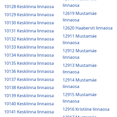
linnaosa
10128 Kesklinna linnaosa
12619 Mustamäe
10129 Kesklinna linnaosa
linnaosa
10130 Kesklinna linnaosa
12620 Haabersti linnaosa
10131 Kesklinna linnaosa
12911 Mustamäe
10132 Kesklinna linnaosa
linnaosa
10133 Kesklinna linnaosa
12912 Mustamäe
10134 Kesklinna linnaosa
linnaosa
10135 Kesklinna linnaosa
12913 Mustamäe
10136 Kesklinna linnaosa
linnaosa
10137 Kesklinna linnaosa
12914 Mustamäe
linnaosa
10138 Kesklinna linnaosa
12915 Mustamäe
10139 Kesklinna linnaosa
linnaosa
10140 Kesklinna linnaosa
12916 Kristiine linnaosa
10141 Kesklinna linnaosa