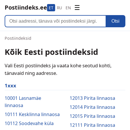
Postiindeks.ee
☰
ET
RU
EN
Otsi
Postiindeksid
Kõik Eesti postiindeksid
Vali Eesti postiindeks ja vaata kohe seotud kohti,
tänavaid ning aadresse.
1xxx
10001 Lasnamäe
12013 Pirita linnaosa
linnaosa
12014 Pirita linnaosa
10111 Kesklinna linnaosa
12015 Pirita linnaosa
10112 Soodevahe küla
12111 Pirita linnaosa