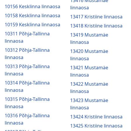
13416 Mustamäe
10156 Kesklinna linnaosa
linnaosa
10158 Kesklinna linnaosa
13417 Kristiine linnaosa
10159 Kesklinna linnaosa
13418 Kristiine linnaosa
10311 Põhja-Tallinna
13419 Mustamäe
linnaosa
linnaosa
10312 Põhja-Tallinna
13420 Mustamäe
linnaosa
linnaosa
10313 Põhja-Tallinna
13421 Mustamäe
linnaosa
linnaosa
10314 Põhja-Tallinna
13422 Mustamäe
linnaosa
linnaosa
10315 Põhja-Tallinna
13423 Mustamäe
linnaosa
linnaosa
10316 Põhja-Tallinna
13424 Kristiine linnaosa
linnaosa
13425 Kristiine linnaosa