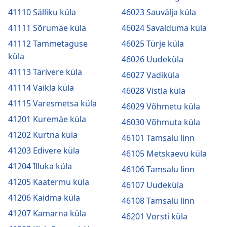
41110 Sälliku küla
46023 Sauvälja küla
41111 Sõrumäe küla
46024 Savalduma küla
41112 Tammetaguse
46025 Türje küla
küla
46026 Uudeküla
41113 Tärivere küla
46027 Vadiküla
41114 Vaikla küla
46028 Vistla küla
41115 Varesmetsa küla
46029 Võhmetu küla
41201 Kuremäe küla
46030 Võhmuta küla
41202 Kurtna küla
46101 Tamsalu linn
41203 Edivere küla
46105 Metskaevu küla
41204 Illuka küla
46106 Tamsalu linn
41205 Kaatermu küla
46107 Uudeküla
41206 Kaidma küla
46108 Tamsalu linn
41207 Kamarna küla
46201 Vorsti küla