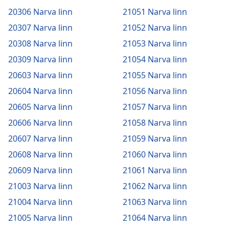
20306 Narva linn
21051 Narva linn
20307 Narva linn
21052 Narva linn
20308 Narva linn
21053 Narva linn
20309 Narva linn
21054 Narva linn
20603 Narva linn
21055 Narva linn
20604 Narva linn
21056 Narva linn
20605 Narva linn
21057 Narva linn
20606 Narva linn
21058 Narva linn
20607 Narva linn
21059 Narva linn
20608 Narva linn
21060 Narva linn
20609 Narva linn
21061 Narva linn
21003 Narva linn
21062 Narva linn
21004 Narva linn
21063 Narva linn
21005 Narva linn
21064 Narva linn