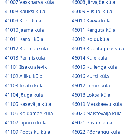
41007 Vasknarva küla
46008 Järvajõe küla
41008 Kauksi küla
46009 Piisupi küla
41009 Kuru küla
46010 Kaeva küla
41010 Jaama küla
46011 Kerguta küla
41011 Karoli küla
46012 Koiduküla
41012 Kuningaküla
46013 Koplitaguse küla
41013 Permisküla
46014 Kuie küla
41101 Iisaku alevik
46015 Kullenga küla
41102 Alliku küla
46016 Kursi küla
41103 Imatu küla
46017 Lemmküla
41104 Jõuga küla
46018 Loksa küla
41105 Kasevälja küla
46019 Metskaevu küla
41106 Koldamäe küla
46020 Naistevälja küla
41107 Lipniku küla
46021 Piisupi küla
41109 Pootsiku küla
46022 Põdrangu küla