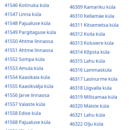
41546 Kotinuka küla
46309 Kamariku küla
41547 Linna küla
46310 Kellamäe küla
41548 Pajualuse küla
46311 Kitsemetsa küla
41549 Pargitaguse küla
46312 Koila küla
41550 Ahtme linnaosa
46313 Koluvere küla
41551 Ahtme linnaosa
46314 Kõpsta küla
41552 Sompa küla
46315 Lahu küla
41553 Amula küla
46316 Lammasküla
41554 Kaasikaia küla
46317 Lasinurme küla
41555 Kaasikvälja küla
46318 Liigvalla küla
41556 Järve linnaosa
46319 Mõisamaa küla
41557 Valaste küla
46320 Mäiste küla
41558 Edise küla
46321 Lahu küla
41568 Pajualuse küla
46322 Olju küla