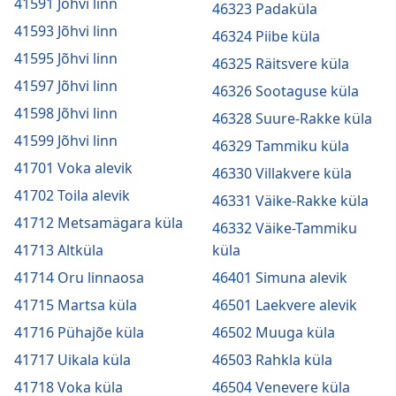
41591 Jõhvi linn
46323 Padaküla
41593 Jõhvi linn
46324 Piibe küla
41595 Jõhvi linn
46325 Räitsvere küla
41597 Jõhvi linn
46326 Sootaguse küla
41598 Jõhvi linn
46328 Suure-Rakke küla
41599 Jõhvi linn
46329 Tammiku küla
41701 Voka alevik
46330 Villakvere küla
41702 Toila alevik
46331 Väike-Rakke küla
41712 Metsamägara küla
46332 Väike-Tammiku
41713 Altküla
küla
41714 Oru linnaosa
46401 Simuna alevik
41715 Martsa küla
46501 Laekvere alevik
41716 Pühajõe küla
46502 Muuga küla
41717 Uikala küla
46503 Rahkla küla
41718 Voka küla
46504 Venevere küla