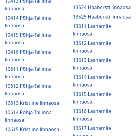
10413 Põhja-Tallinna
13524 Haabersti linnaosa
linnaosa
13525 Haabersti linnaosa
10414 Põhja-Tallinna
linnaosa
13611 Lasnamäe
linnaosa
10415 Põhja-Tallinna
linnaosa
13612 Lasnamäe
linnaosa
10416 Põhja-Tallinna
linnaosa
13613 Lasnamäe
linnaosa
10611 Põhja-Tallinna
linnaosa
13614 Lasnamäe
linnaosa
10612 Põhja-Tallinna
linnaosa
13615 Lasnamäe
linnaosa
10613 Kristiine linnaosa
13616 Lasnamäe
10614 Põhja-Tallinna
linnaosa
linnaosa
13617 Lasnamäe
10615 Kristiine linnaosa
linnaosa