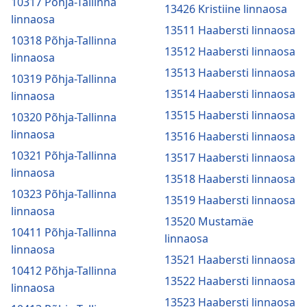
10317 Põhja-Tallinna
13426 Kristiine linnaosa
linnaosa
13511 Haabersti linnaosa
10318 Põhja-Tallinna
13512 Haabersti linnaosa
linnaosa
13513 Haabersti linnaosa
10319 Põhja-Tallinna
13514 Haabersti linnaosa
linnaosa
13515 Haabersti linnaosa
10320 Põhja-Tallinna
linnaosa
13516 Haabersti linnaosa
10321 Põhja-Tallinna
13517 Haabersti linnaosa
linnaosa
13518 Haabersti linnaosa
10323 Põhja-Tallinna
13519 Haabersti linnaosa
linnaosa
13520 Mustamäe
10411 Põhja-Tallinna
linnaosa
linnaosa
13521 Haabersti linnaosa
10412 Põhja-Tallinna
13522 Haabersti linnaosa
linnaosa
13523 Haabersti linnaosa