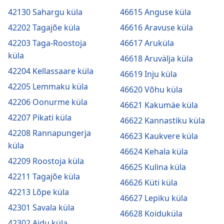
42130 Sahargu küla
46615 Anguse küla
42202 Tagajõe küla
46616 Aravuse küla
42203 Taga-Roostoja
46617 Aruküla
küla
46618 Aruvälja küla
42204 Kellassaare küla
46619 Inju küla
42205 Lemmaku küla
46620 Võhu küla
42206 Oonurme küla
46621 Kakumäe küla
42207 Pikati küla
46622 Kannastiku küla
42208 Rannapungerja
46623 Kaukvere küla
küla
46624 Kehala küla
42209 Roostoja küla
46625 Kulina küla
42211 Tagajõe küla
46626 Küti küla
42213 Lõpe küla
46627 Lepiku küla
42301 Savala küla
46628 Koiduküla
42302 Aidu küla