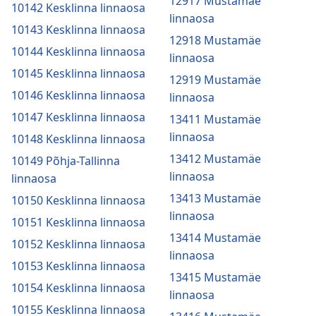
12917 Mustamäe
10142 Kesklinna linnaosa
linnaosa
10143 Kesklinna linnaosa
12918 Mustamäe
10144 Kesklinna linnaosa
linnaosa
10145 Kesklinna linnaosa
12919 Mustamäe
10146 Kesklinna linnaosa
linnaosa
10147 Kesklinna linnaosa
13411 Mustamäe
linnaosa
10148 Kesklinna linnaosa
13412 Mustamäe
10149 Põhja-Tallinna
linnaosa
linnaosa
13413 Mustamäe
10150 Kesklinna linnaosa
linnaosa
10151 Kesklinna linnaosa
13414 Mustamäe
10152 Kesklinna linnaosa
linnaosa
10153 Kesklinna linnaosa
13415 Mustamäe
10154 Kesklinna linnaosa
linnaosa
10155 Kesklinna linnaosa