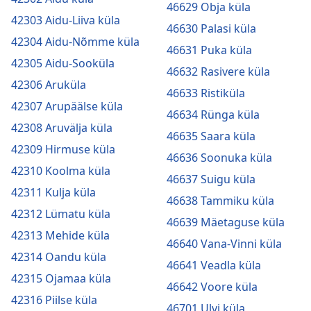
46629 Obja küla
42303 Aidu-Liiva küla
46630 Palasi küla
42304 Aidu-Nõmme küla
46631 Puka küla
42305 Aidu-Sooküla
46632 Rasivere küla
42306 Aruküla
46633 Ristiküla
42307 Arupäälse küla
46634 Rünga küla
42308 Aruvälja küla
46635 Saara küla
42309 Hirmuse küla
46636 Soonuka küla
42310 Koolma küla
46637 Suigu küla
42311 Kulja küla
46638 Tammiku küla
42312 Lümatu küla
46639 Mäetaguse küla
42313 Mehide küla
46640 Vana-Vinni küla
42314 Oandu küla
46641 Veadla küla
42315 Ojamaa küla
46642 Voore küla
42316 Piilse küla
46701 Ulvi küla