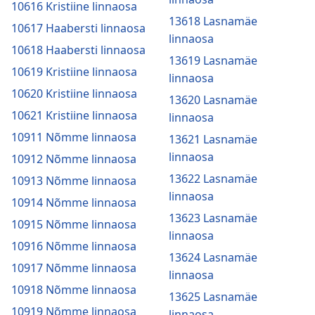
10616 Kristiine linnaosa
13618 Lasnamäe
10617 Haabersti linnaosa
linnaosa
10618 Haabersti linnaosa
13619 Lasnamäe
10619 Kristiine linnaosa
linnaosa
10620 Kristiine linnaosa
13620 Lasnamäe
10621 Kristiine linnaosa
linnaosa
10911 Nõmme linnaosa
13621 Lasnamäe
linnaosa
10912 Nõmme linnaosa
13622 Lasnamäe
10913 Nõmme linnaosa
linnaosa
10914 Nõmme linnaosa
13623 Lasnamäe
10915 Nõmme linnaosa
linnaosa
10916 Nõmme linnaosa
13624 Lasnamäe
10917 Nõmme linnaosa
linnaosa
10918 Nõmme linnaosa
13625 Lasnamäe
10919 Nõmme linnaosa
linnaosa