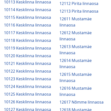
10113 Kesklinna linnaosa
12112 Pirita linnaosa
10114 Kesklinna linnaosa
12113 Pirita linnaosa
10115 Kesklinna linnaosa
12611 Mustamäe
10116 Kesklinna linnaosa
linnaosa
10117 Kesklinna linnaosa
12612 Mustamäe
linnaosa
10118 Kesklinna linnaosa
12613 Mustamäe
10119 Kesklinna linnaosa
linnaosa
10120 Kesklinna linnaosa
12614 Mustamäe
10121 Kesklinna linnaosa
linnaosa
10122 Kesklinna linnaosa
12615 Mustamäe
10123 Kesklinna linnaosa
linnaosa
10124 Kesklinna linnaosa
12616 Mustamäe
10125 Kesklinna linnaosa
linnaosa
10126 Kesklinna linnaosa
12617 Nõmme linnaosa
10127 Kesklinna linnaosa
12618 Mustamäe