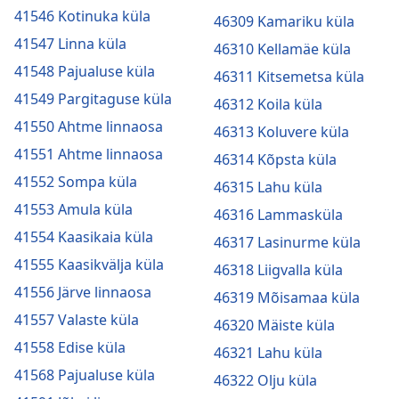
41546 Kotinuka küla
46309 Kamariku küla
41547 Linna küla
46310 Kellamäe küla
41548 Pajualuse küla
46311 Kitsemetsa küla
41549 Pargitaguse küla
46312 Koila küla
41550 Ahtme linnaosa
46313 Koluvere küla
41551 Ahtme linnaosa
46314 Kõpsta küla
41552 Sompa küla
46315 Lahu küla
41553 Amula küla
46316 Lammasküla
41554 Kaasikaia küla
46317 Lasinurme küla
41555 Kaasikvälja küla
46318 Liigvalla küla
41556 Järve linnaosa
46319 Mõisamaa küla
41557 Valaste küla
46320 Mäiste küla
41558 Edise küla
46321 Lahu küla
41568 Pajualuse küla
46322 Olju küla