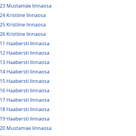
23 Mustamäe linnaosa
24 Kristiine linnaosa
25 Kristiine linnaosa
26 Kristiine linnaosa
11 Haabersti linnaosa
12 Haabersti linnaosa
13 Haabersti linnaosa
14 Haabersti linnaosa
15 Haabersti linnaosa
16 Haabersti linnaosa
17 Haabersti linnaosa
18 Haabersti linnaosa
19 Haabersti linnaosa
20 Mustamäe linnaosa