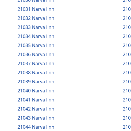
21031 Narva linn
210
21032 Narva linn
210
21033 Narva linn
210
21034 Narva linn
210
21035 Narva linn
210
21036 Narva linn
210
21037 Narva linn
210
21038 Narva linn
210
21039 Narva linn
210
21040 Narva linn
210
21041 Narva linn
210
21042 Narva linn
210
21043 Narva linn
210
21044 Narva linn
210