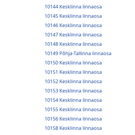
10144 Kesklinna linnaosa
10145 Kesklinna linnaosa
10146 Kesklinna linnaosa
10147 Kesklinna linnaosa
10148 Kesklinna linnaosa
10149 Põhja-Tallinna linnaosa
10150 Kesklinna linnaosa
10151 Kesklinna linnaosa
10152 Kesklinna linnaosa
10153 Kesklinna linnaosa
10154 Kesklinna linnaosa
10155 Kesklinna linnaosa
10156 Kesklinna linnaosa
10158 Kesklinna linnaosa