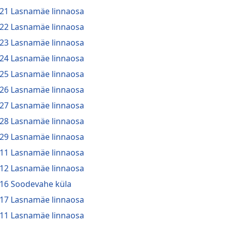
21 Lasnamäe linnaosa
22 Lasnamäe linnaosa
23 Lasnamäe linnaosa
24 Lasnamäe linnaosa
25 Lasnamäe linnaosa
26 Lasnamäe linnaosa
27 Lasnamäe linnaosa
28 Lasnamäe linnaosa
29 Lasnamäe linnaosa
11 Lasnamäe linnaosa
12 Lasnamäe linnaosa
16 Soodevahe küla
17 Lasnamäe linnaosa
11 Lasnamäe linnaosa