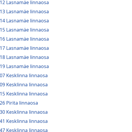
12 Lasnamäe linnaosa
13 Lasnamäe linnaosa
14 Lasnamäe linnaosa
15 Lasnamäe linnaosa
16 Lasnamäe linnaosa
17 Lasnamäe linnaosa
18 Lasnamäe linnaosa
19 Lasnamäe linnaosa
07 Kesklinna linnaosa
09 Kesklinna linnaosa
15 Kesklinna linnaosa
26 Pirita linnaosa
30 Kesklinna linnaosa
41 Kesklinna linnaosa
47 Kesklinna linnaosa