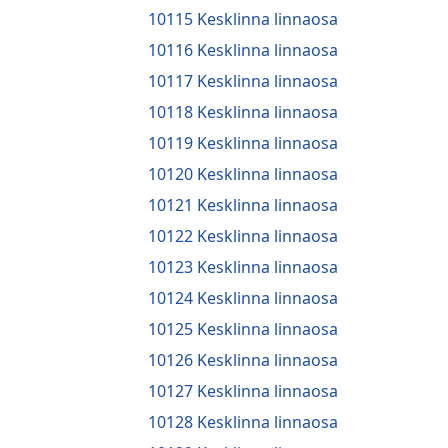
10115 Kesklinna linnaosa
10116 Kesklinna linnaosa
10117 Kesklinna linnaosa
10118 Kesklinna linnaosa
10119 Kesklinna linnaosa
10120 Kesklinna linnaosa
10121 Kesklinna linnaosa
10122 Kesklinna linnaosa
10123 Kesklinna linnaosa
10124 Kesklinna linnaosa
10125 Kesklinna linnaosa
10126 Kesklinna linnaosa
10127 Kesklinna linnaosa
10128 Kesklinna linnaosa