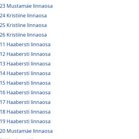
23 Mustamäe linnaosa
24 Kristiine linnaosa
25 Kristiine linnaosa
26 Kristiine linnaosa
11 Haabersti linnaosa
12 Haabersti linnaosa
13 Haabersti linnaosa
14 Haabersti linnaosa
15 Haabersti linnaosa
16 Haabersti linnaosa
17 Haabersti linnaosa
18 Haabersti linnaosa
19 Haabersti linnaosa
20 Mustamäe linnaosa