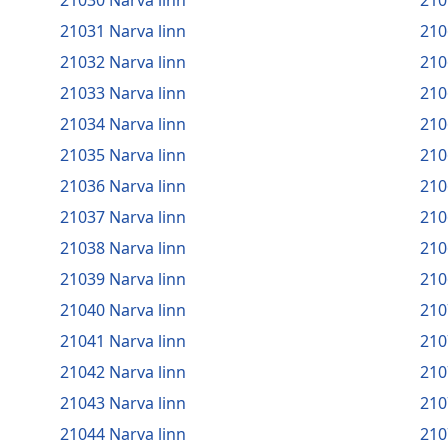
21031 Narva linn
210
21032 Narva linn
210
21033 Narva linn
210
21034 Narva linn
210
21035 Narva linn
210
21036 Narva linn
210
21037 Narva linn
210
21038 Narva linn
210
21039 Narva linn
210
21040 Narva linn
210
21041 Narva linn
210
21042 Narva linn
210
21043 Narva linn
210
21044 Narva linn
210