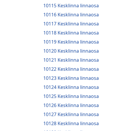
10115 Kesklinna linnaosa
10116 Kesklinna linnaosa
10117 Kesklinna linnaosa
10118 Kesklinna linnaosa
10119 Kesklinna linnaosa
10120 Kesklinna linnaosa
10121 Kesklinna linnaosa
10122 Kesklinna linnaosa
10123 Kesklinna linnaosa
10124 Kesklinna linnaosa
10125 Kesklinna linnaosa
10126 Kesklinna linnaosa
10127 Kesklinna linnaosa
10128 Kesklinna linnaosa