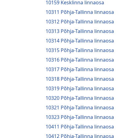
10159 Kesklinna linnaosa
10311 Põhja-Tallinna linnaosa
10312 Põhja-Tallinna linnaosa
10313 Põhja-Tallinna linnaosa
10314 Põhja-Tallinna linnaosa
10315 Põhja-Tallinna linnaosa
10316 Põhja-Tallinna linnaosa
10317 Põhja-Tallinna linnaosa
10318 Põhja-Tallinna linnaosa
10319 Põhja-Tallinna linnaosa
10320 Põhja-Tallinna linnaosa
10321 Põhja-Tallinna linnaosa
10323 Põhja-Tallinna linnaosa
10411 Põhja-Tallinna linnaosa
10412 Põhja-Tallinna linnaosa