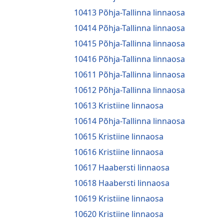
10413 Põhja-Tallinna linnaosa
10414 Põhja-Tallinna linnaosa
10415 Põhja-Tallinna linnaosa
10416 Põhja-Tallinna linnaosa
10611 Põhja-Tallinna linnaosa
10612 Põhja-Tallinna linnaosa
10613 Kristiine linnaosa
10614 Põhja-Tallinna linnaosa
10615 Kristiine linnaosa
10616 Kristiine linnaosa
10617 Haabersti linnaosa
10618 Haabersti linnaosa
10619 Kristiine linnaosa
10620 Kristiine linnaosa