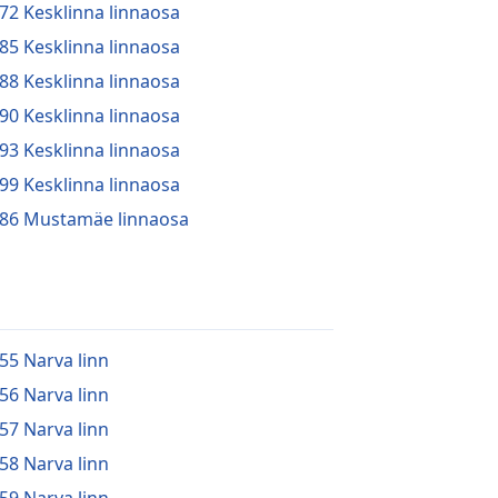
72 Kesklinna linnaosa
85 Kesklinna linnaosa
88 Kesklinna linnaosa
90 Kesklinna linnaosa
93 Kesklinna linnaosa
99 Kesklinna linnaosa
86 Mustamäe linnaosa
55 Narva linn
56 Narva linn
57 Narva linn
58 Narva linn
59 Narva linn