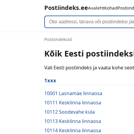
Postiindeks.ee
Avaleht
Kohad
Postiin
Postiindeksid
Kõik Eesti postiindeks
Vali Eesti postiindeks ja vaata kohe seo
1xxx
10001 Lasnamäe linnaosa
10111 Kesklinna linnaosa
10112 Soodevahe küla
10113 Kesklinna linnaosa
10114 Kesklinna linnaosa