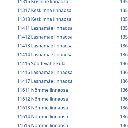
11316 Kristiine linnaosa
135
11317 Kesklinna linnaosa
135
11318 Kesklinna linnaosa
135
11411 Lasnamäe linnaosa
135
11412 Lasnamäe linnaosa
135
11413 Lasnamäe linnaosa
136
11414 Lasnamäe linnaosa
136
11415 Soodevahe küla
136
11416 Lasnamäe linnaosa
136
11417 Lasnamäe linnaosa
136
11611 Nõmme linnaosa
136
11612 Nõmme linnaosa
136
11613 Nõmme linnaosa
136
11614 Nõmme linnaosa
136
11615 Nõmme linnaosa
136