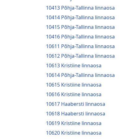
10413 Põhja-Tallinna linnaosa
10414 Põhja-Tallinna linnaosa
10415 Põhja-Tallinna linnaosa
10416 Põhja-Tallinna linnaosa
10611 Põhja-Tallinna linnaosa
10612 Põhja-Tallinna linnaosa
10613 Kristiine linnaosa
10614 Põhja-Tallinna linnaosa
10615 Kristiine linnaosa
10616 Kristiine linnaosa
10617 Haabersti linnaosa
10618 Haabersti linnaosa
10619 Kristiine linnaosa
10620 Kristiine linnaosa