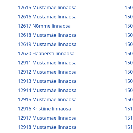
12615 Mustamäe linnaosa
150
12616 Mustamäe linnaosa
150
12617 Nõmme linnaosa
150
12618 Mustamäe linnaosa
150
12619 Mustamäe linnaosa
150
12620 Haabersti linnaosa
150
12911 Mustamäe linnaosa
150
12912 Mustamäe linnaosa
150
12913 Mustamäe linnaosa
150
12914 Mustamäe linnaosa
150
12915 Mustamäe linnaosa
150
12916 Kristiine linnaosa
151
12917 Mustamäe linnaosa
151
12918 Mustamäe linnaosa
151