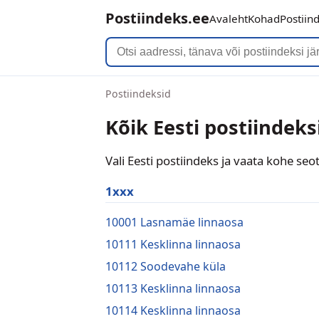
Postiindeks.ee
Avaleht
Kohad
Postiin
Postiindeksid
Kõik Eesti postiindeks
Vali Eesti postiindeks ja vaata kohe seo
1xxx
10001 Lasnamäe linnaosa
10111 Kesklinna linnaosa
10112 Soodevahe küla
10113 Kesklinna linnaosa
10114 Kesklinna linnaosa