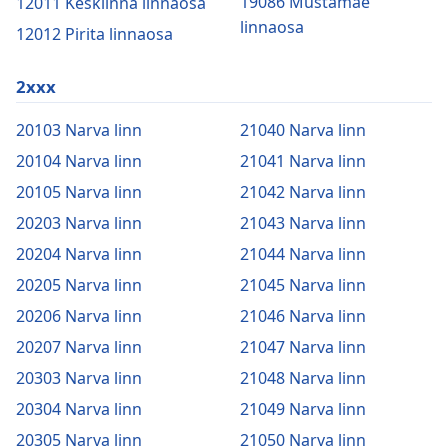
19086 Mustamäe
12011 Kesklinna linnaosa
linnaosa
12012 Pirita linnaosa
2xxx
20103 Narva linn
21040 Narva linn
20104 Narva linn
21041 Narva linn
20105 Narva linn
21042 Narva linn
20203 Narva linn
21043 Narva linn
20204 Narva linn
21044 Narva linn
20205 Narva linn
21045 Narva linn
20206 Narva linn
21046 Narva linn
20207 Narva linn
21047 Narva linn
20303 Narva linn
21048 Narva linn
20304 Narva linn
21049 Narva linn
20305 Narva linn
21050 Narva linn