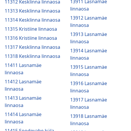
13911 Lasnamäe
11312 Kesklinna linnaosa
linnaosa
11313 Kesklinna linnaosa
13912 Lasnamäe
11314 Kesklinna linnaosa
linnaosa
11315 Kristiine linnaosa
13913 Lasnamäe
11316 Kristiine linnaosa
linnaosa
11317 Kesklinna linnaosa
13914 Lasnamäe
11318 Kesklinna linnaosa
linnaosa
11411 Lasnamäe
13915 Lasnamäe
linnaosa
linnaosa
11412 Lasnamäe
13916 Lasnamäe
linnaosa
linnaosa
11413 Lasnamäe
13917 Lasnamäe
linnaosa
linnaosa
11414 Lasnamäe
13918 Lasnamäe
linnaosa
linnaosa
11415 Soodevahe küla