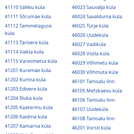
41110 Sälliku küla
46023 Sauvälja küla
41111 Sõrumäe küla
46024 Savalduma küla
41112 Tammetaguse
46025 Türje küla
küla
46026 Uudeküla
41113 Tärivere küla
46027 Vadiküla
41114 Vaikla küla
46028 Vistla küla
41115 Varesmetsa küla
46029 Võhmetu küla
41201 Kuremäe küla
46030 Võhmuta küla
41202 Kurtna küla
46101 Tamsalu linn
41203 Edivere küla
46105 Metskaevu küla
41204 Illuka küla
46106 Tamsalu linn
41205 Kaatermu küla
46107 Uudeküla
41206 Kaidma küla
46108 Tamsalu linn
41207 Kamarna küla
46201 Vorsti küla