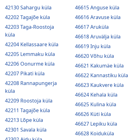
42130 Sahargu küla
46615 Anguse küla
42202 Tagajõe küla
46616 Aravuse küla
42203 Taga-Roostoja
46617 Aruküla
küla
46618 Aruvälja küla
42204 Kellassaare küla
46619 Inju küla
42205 Lemmaku küla
46620 Võhu küla
42206 Oonurme küla
46621 Kakumäe küla
42207 Pikati küla
46622 Kannastiku küla
42208 Rannapungerja
46623 Kaukvere küla
küla
46624 Kehala küla
42209 Roostoja küla
46625 Kulina küla
42211 Tagajõe küla
46626 Küti küla
42213 Lõpe küla
46627 Lepiku küla
42301 Savala küla
46628 Koiduküla
42302 Aidu küla