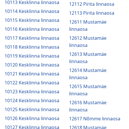
10113 Kesklinna linnaosa
12112 Pirita linnaosa
10114 Kesklinna linnaosa
12113 Pirita linnaosa
10115 Kesklinna linnaosa
12611 Mustamäe
10116 Kesklinna linnaosa
linnaosa
10117 Kesklinna linnaosa
12612 Mustamäe
linnaosa
10118 Kesklinna linnaosa
12613 Mustamäe
10119 Kesklinna linnaosa
linnaosa
10120 Kesklinna linnaosa
12614 Mustamäe
10121 Kesklinna linnaosa
linnaosa
10122 Kesklinna linnaosa
12615 Mustamäe
10123 Kesklinna linnaosa
linnaosa
10124 Kesklinna linnaosa
12616 Mustamäe
10125 Kesklinna linnaosa
linnaosa
10126 Kesklinna linnaosa
12617 Nõmme linnaosa
10127 Kesklinna linnaosa
12618 Mustamäe