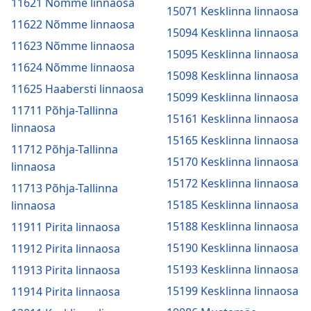
11621 Nõmme linnaosa
15071 Kesklinna linnaosa
11622 Nõmme linnaosa
15094 Kesklinna linnaosa
11623 Nõmme linnaosa
15095 Kesklinna linnaosa
11624 Nõmme linnaosa
15098 Kesklinna linnaosa
11625 Haabersti linnaosa
15099 Kesklinna linnaosa
11711 Põhja-Tallinna
15161 Kesklinna linnaosa
linnaosa
15165 Kesklinna linnaosa
11712 Põhja-Tallinna
15170 Kesklinna linnaosa
linnaosa
15172 Kesklinna linnaosa
11713 Põhja-Tallinna
15185 Kesklinna linnaosa
linnaosa
15188 Kesklinna linnaosa
11911 Pirita linnaosa
15190 Kesklinna linnaosa
11912 Pirita linnaosa
15193 Kesklinna linnaosa
11913 Pirita linnaosa
15199 Kesklinna linnaosa
11914 Pirita linnaosa