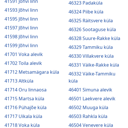
41591 Jõhvi linn
46323 Padaküla
41593 Jõhvi linn
46324 Piibe küla
41595 Jõhvi linn
46325 Räitsvere küla
41597 Jõhvi linn
46326 Sootaguse küla
41598 Jõhvi linn
46328 Suure-Rakke küla
41599 Jõhvi linn
46329 Tammiku küla
41701 Voka alevik
46330 Villakvere küla
41702 Toila alevik
46331 Väike-Rakke küla
41712 Metsamägara küla
46332 Väike-Tammiku
41713 Altküla
küla
41714 Oru linnaosa
46401 Simuna alevik
41715 Martsa küla
46501 Laekvere alevik
41716 Pühajõe küla
46502 Muuga küla
41717 Uikala küla
46503 Rahkla küla
41718 Voka küla
46504 Venevere küla