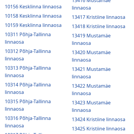
13416 Mustamäe
10156 Kesklinna linnaosa
linnaosa
10158 Kesklinna linnaosa
13417 Kristiine linnaosa
10159 Kesklinna linnaosa
13418 Kristiine linnaosa
10311 Põhja-Tallinna
13419 Mustamäe
linnaosa
linnaosa
10312 Põhja-Tallinna
13420 Mustamäe
linnaosa
linnaosa
10313 Põhja-Tallinna
13421 Mustamäe
linnaosa
linnaosa
10314 Põhja-Tallinna
13422 Mustamäe
linnaosa
linnaosa
10315 Põhja-Tallinna
13423 Mustamäe
linnaosa
linnaosa
10316 Põhja-Tallinna
13424 Kristiine linnaosa
linnaosa
13425 Kristiine linnaosa