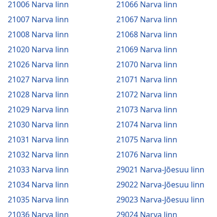
21006 Narva linn
21066 Narva linn
21007 Narva linn
21067 Narva linn
21008 Narva linn
21068 Narva linn
21020 Narva linn
21069 Narva linn
21026 Narva linn
21070 Narva linn
21027 Narva linn
21071 Narva linn
21028 Narva linn
21072 Narva linn
21029 Narva linn
21073 Narva linn
21030 Narva linn
21074 Narva linn
21031 Narva linn
21075 Narva linn
21032 Narva linn
21076 Narva linn
21033 Narva linn
29021 Narva-Jõesuu linn
21034 Narva linn
29022 Narva-Jõesuu linn
21035 Narva linn
29023 Narva-Jõesuu linn
21036 Narva linn
29024 Narva linn