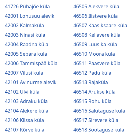
41726 Pühajõe küla
46505 Alekvere küla
42001 Lohusuu alevik
46506 Ilistvere küla
42002 Kalmaküla
46507 Kaasiksaare küla
42003 Ninasi küla
46508 Kellavere küla
42004 Raadna küla
46509 Luusika küla
42005 Separa küla
46510 Moora küla
42006 Tammispää küla
46511 Paasvere küla
42007 Vilusi küla
46512 Padu küla
42101 Avinurme alevik
46513 Rajaküla
42102 Ulvi küla
46514 Arukse küla
42103 Adraku küla
46515 Rohu küla
42104 Alekere küla
46516 Salutaguse küla
42106 Kiissa küla
46517 Sirevere küla
42107 Kõrve küla
46518 Sootaguse küla