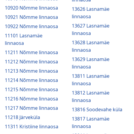
10920 Nõmme linnaosa
13626 Lasnamäe
linnaosa
10921 Nõmme linnaosa
13627 Lasnamäe
10922 Nõmme linnaosa
linnaosa
11101 Lasnamäe
13628 Lasnamäe
linnaosa
linnaosa
11211 Nõmme linnaosa
13629 Lasnamäe
11212 Nõmme linnaosa
linnaosa
11213 Nõmme linnaosa
13811 Lasnamäe
11214 Nõmme linnaosa
linnaosa
11215 Nõmme linnaosa
13812 Lasnamäe
11216 Nõmme linnaosa
linnaosa
11217 Nõmme linnaosa
13816 Soodevahe küla
11218 Järveküla
13817 Lasnamäe
linnaosa
11311 Kristiine linnaosa