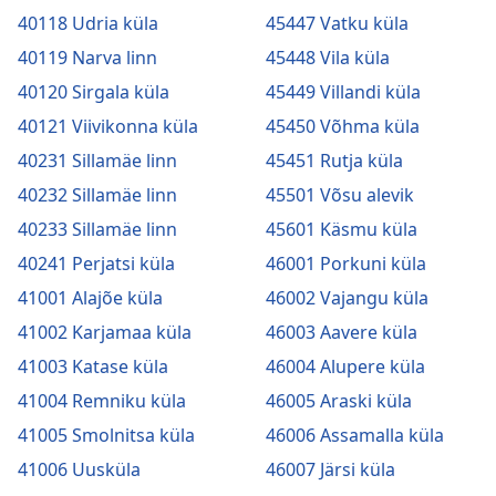
40118 Udria küla
45447 Vatku küla
40119 Narva linn
45448 Vila küla
40120 Sirgala küla
45449 Villandi küla
40121 Viivikonna küla
45450 Võhma küla
40231 Sillamäe linn
45451 Rutja küla
40232 Sillamäe linn
45501 Võsu alevik
40233 Sillamäe linn
45601 Käsmu küla
40241 Perjatsi küla
46001 Porkuni küla
41001 Alajõe küla
46002 Vajangu küla
41002 Karjamaa küla
46003 Aavere küla
41003 Katase küla
46004 Alupere küla
41004 Remniku küla
46005 Araski küla
41005 Smolnitsa küla
46006 Assamalla küla
41006 Uusküla
46007 Järsi küla