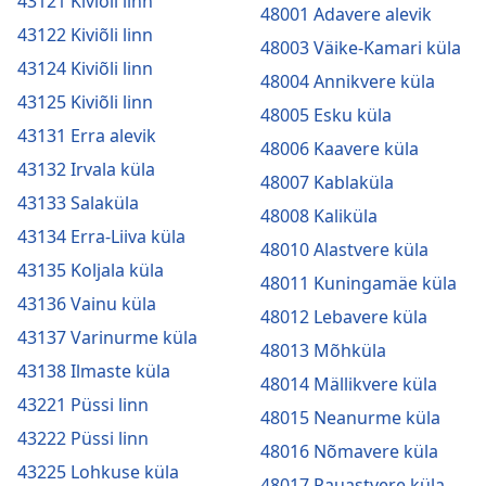
43121 Kiviõli linn
48001 Adavere alevik
43122 Kiviõli linn
48003 Väike-Kamari küla
43124 Kiviõli linn
48004 Annikvere küla
43125 Kiviõli linn
48005 Esku küla
43131 Erra alevik
48006 Kaavere küla
43132 Irvala küla
48007 Kablaküla
43133 Salaküla
48008 Kaliküla
43134 Erra-Liiva küla
48010 Alastvere küla
43135 Koljala küla
48011 Kuningamäe küla
43136 Vainu küla
48012 Lebavere küla
43137 Varinurme küla
48013 Mõhküla
43138 Ilmaste küla
48014 Mällikvere küla
43221 Püssi linn
48015 Neanurme küla
43222 Püssi linn
48016 Nõmavere küla
43225 Lohkuse küla
48017 Pauastvere küla