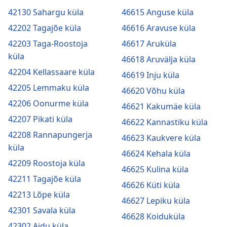
42130 Sahargu küla
46615 Anguse küla
42202 Tagajõe küla
46616 Aravuse küla
42203 Taga-Roostoja
46617 Aruküla
küla
46618 Aruvälja küla
42204 Kellassaare küla
46619 Inju küla
42205 Lemmaku küla
46620 Võhu küla
42206 Oonurme küla
46621 Kakumäe küla
42207 Pikati küla
46622 Kannastiku küla
42208 Rannapungerja
46623 Kaukvere küla
küla
46624 Kehala küla
42209 Roostoja küla
46625 Kulina küla
42211 Tagajõe küla
46626 Küti küla
42213 Lõpe küla
46627 Lepiku küla
42301 Savala küla
46628 Koiduküla
42302 Aidu küla