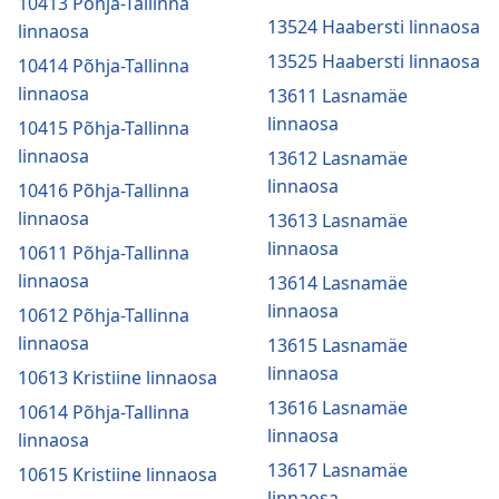
10413 Põhja-Tallinna
13524 Haabersti linnaosa
linnaosa
13525 Haabersti linnaosa
10414 Põhja-Tallinna
linnaosa
13611 Lasnamäe
linnaosa
10415 Põhja-Tallinna
linnaosa
13612 Lasnamäe
linnaosa
10416 Põhja-Tallinna
linnaosa
13613 Lasnamäe
linnaosa
10611 Põhja-Tallinna
linnaosa
13614 Lasnamäe
linnaosa
10612 Põhja-Tallinna
linnaosa
13615 Lasnamäe
linnaosa
10613 Kristiine linnaosa
13616 Lasnamäe
10614 Põhja-Tallinna
linnaosa
linnaosa
13617 Lasnamäe
10615 Kristiine linnaosa
linnaosa