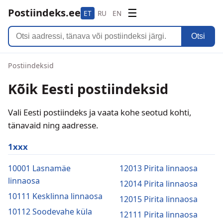
Postiindeks.ee
☰
ET
RU
EN
Otsi
Postiindeksid
Kõik Eesti postiindeksid
Vali Eesti postiindeks ja vaata kohe seotud kohti,
tänavaid ning aadresse.
1xxx
10001 Lasnamäe
12013 Pirita linnaosa
linnaosa
12014 Pirita linnaosa
10111 Kesklinna linnaosa
12015 Pirita linnaosa
10112 Soodevahe küla
12111 Pirita linnaosa