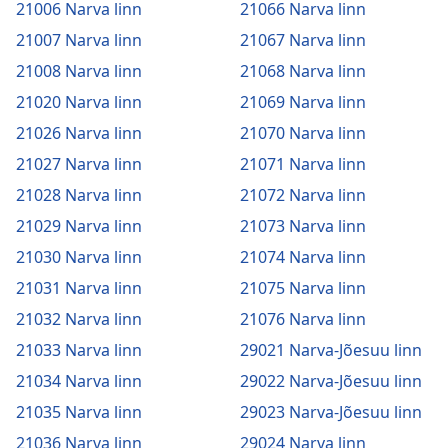
21006 Narva linn
21066 Narva linn
21007 Narva linn
21067 Narva linn
21008 Narva linn
21068 Narva linn
21020 Narva linn
21069 Narva linn
21026 Narva linn
21070 Narva linn
21027 Narva linn
21071 Narva linn
21028 Narva linn
21072 Narva linn
21029 Narva linn
21073 Narva linn
21030 Narva linn
21074 Narva linn
21031 Narva linn
21075 Narva linn
21032 Narva linn
21076 Narva linn
21033 Narva linn
29021 Narva-Jõesuu linn
21034 Narva linn
29022 Narva-Jõesuu linn
21035 Narva linn
29023 Narva-Jõesuu linn
21036 Narva linn
29024 Narva linn