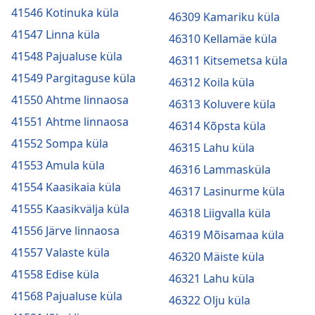
41546 Kotinuka küla
46309 Kamariku küla
41547 Linna küla
46310 Kellamäe küla
41548 Pajualuse küla
46311 Kitsemetsa küla
41549 Pargitaguse küla
46312 Koila küla
41550 Ahtme linnaosa
46313 Koluvere küla
41551 Ahtme linnaosa
46314 Kõpsta küla
41552 Sompa küla
46315 Lahu küla
41553 Amula küla
46316 Lammasküla
41554 Kaasikaia küla
46317 Lasinurme küla
41555 Kaasikvälja küla
46318 Liigvalla küla
41556 Järve linnaosa
46319 Mõisamaa küla
41557 Valaste küla
46320 Mäiste küla
41558 Edise küla
46321 Lahu küla
41568 Pajualuse küla
46322 Olju küla