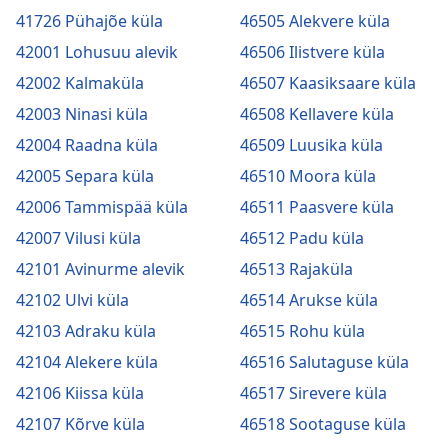
41726 Pühajõe küla
46505 Alekvere küla
42001 Lohusuu alevik
46506 Ilistvere küla
42002 Kalmaküla
46507 Kaasiksaare küla
42003 Ninasi küla
46508 Kellavere küla
42004 Raadna küla
46509 Luusika küla
42005 Separa küla
46510 Moora küla
42006 Tammispää küla
46511 Paasvere küla
42007 Vilusi küla
46512 Padu küla
42101 Avinurme alevik
46513 Rajaküla
42102 Ulvi küla
46514 Arukse küla
42103 Adraku küla
46515 Rohu küla
42104 Alekere küla
46516 Salutaguse küla
42106 Kiissa küla
46517 Sirevere küla
42107 Kõrve küla
46518 Sootaguse küla