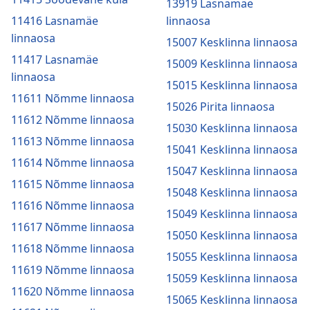
13919 Lasnamäe
11416 Lasnamäe
linnaosa
linnaosa
15007 Kesklinna linnaosa
11417 Lasnamäe
15009 Kesklinna linnaosa
linnaosa
15015 Kesklinna linnaosa
11611 Nõmme linnaosa
15026 Pirita linnaosa
11612 Nõmme linnaosa
15030 Kesklinna linnaosa
11613 Nõmme linnaosa
15041 Kesklinna linnaosa
11614 Nõmme linnaosa
15047 Kesklinna linnaosa
11615 Nõmme linnaosa
15048 Kesklinna linnaosa
11616 Nõmme linnaosa
15049 Kesklinna linnaosa
11617 Nõmme linnaosa
15050 Kesklinna linnaosa
11618 Nõmme linnaosa
15055 Kesklinna linnaosa
11619 Nõmme linnaosa
15059 Kesklinna linnaosa
11620 Nõmme linnaosa
15065 Kesklinna linnaosa