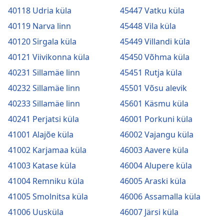
40118 Udria küla
45447 Vatku küla
40119 Narva linn
45448 Vila küla
40120 Sirgala küla
45449 Villandi küla
40121 Viivikonna küla
45450 Võhma küla
40231 Sillamäe linn
45451 Rutja küla
40232 Sillamäe linn
45501 Võsu alevik
40233 Sillamäe linn
45601 Käsmu küla
40241 Perjatsi küla
46001 Porkuni küla
41001 Alajõe küla
46002 Vajangu küla
41002 Karjamaa küla
46003 Aavere küla
41003 Katase küla
46004 Alupere küla
41004 Remniku küla
46005 Araski küla
41005 Smolnitsa küla
46006 Assamalla küla
41006 Uusküla
46007 Järsi küla