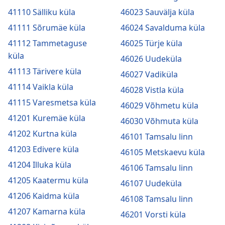
41110 Sälliku küla
46023 Sauvälja küla
41111 Sõrumäe küla
46024 Savalduma küla
41112 Tammetaguse
46025 Türje küla
küla
46026 Uudeküla
41113 Tärivere küla
46027 Vadiküla
41114 Vaikla küla
46028 Vistla küla
41115 Varesmetsa küla
46029 Võhmetu küla
41201 Kuremäe küla
46030 Võhmuta küla
41202 Kurtna küla
46101 Tamsalu linn
41203 Edivere küla
46105 Metskaevu küla
41204 Illuka küla
46106 Tamsalu linn
41205 Kaatermu küla
46107 Uudeküla
41206 Kaidma küla
46108 Tamsalu linn
41207 Kamarna küla
46201 Vorsti küla