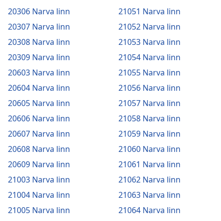
20306 Narva linn
21051 Narva linn
20307 Narva linn
21052 Narva linn
20308 Narva linn
21053 Narva linn
20309 Narva linn
21054 Narva linn
20603 Narva linn
21055 Narva linn
20604 Narva linn
21056 Narva linn
20605 Narva linn
21057 Narva linn
20606 Narva linn
21058 Narva linn
20607 Narva linn
21059 Narva linn
20608 Narva linn
21060 Narva linn
20609 Narva linn
21061 Narva linn
21003 Narva linn
21062 Narva linn
21004 Narva linn
21063 Narva linn
21005 Narva linn
21064 Narva linn