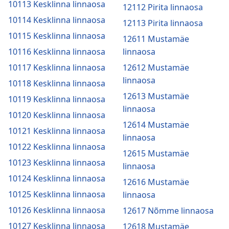
10113 Kesklinna linnaosa
12112 Pirita linnaosa
10114 Kesklinna linnaosa
12113 Pirita linnaosa
10115 Kesklinna linnaosa
12611 Mustamäe
10116 Kesklinna linnaosa
linnaosa
10117 Kesklinna linnaosa
12612 Mustamäe
linnaosa
10118 Kesklinna linnaosa
12613 Mustamäe
10119 Kesklinna linnaosa
linnaosa
10120 Kesklinna linnaosa
12614 Mustamäe
10121 Kesklinna linnaosa
linnaosa
10122 Kesklinna linnaosa
12615 Mustamäe
10123 Kesklinna linnaosa
linnaosa
10124 Kesklinna linnaosa
12616 Mustamäe
10125 Kesklinna linnaosa
linnaosa
10126 Kesklinna linnaosa
12617 Nõmme linnaosa
10127 Kesklinna linnaosa
12618 Mustamäe