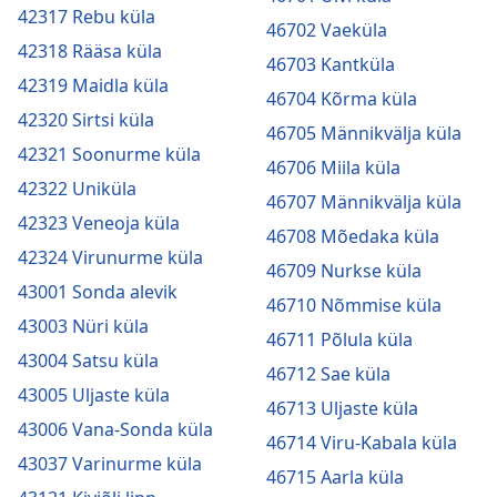
42317 Rebu küla
46702 Vaeküla
42318 Rääsa küla
46703 Kantküla
42319 Maidla küla
46704 Kõrma küla
42320 Sirtsi küla
46705 Männikvälja küla
42321 Soonurme küla
46706 Miila küla
42322 Uniküla
46707 Männikvälja küla
42323 Veneoja küla
46708 Mõedaka küla
42324 Virunurme küla
46709 Nurkse küla
43001 Sonda alevik
46710 Nõmmise küla
43003 Nüri küla
46711 Põlula küla
43004 Satsu küla
46712 Sae küla
43005 Uljaste küla
46713 Uljaste küla
43006 Vana-Sonda küla
46714 Viru-Kabala küla
43037 Varinurme küla
46715 Aarla küla