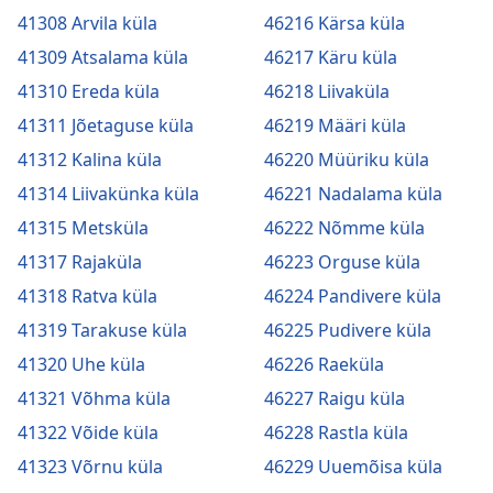
41308 Arvila küla
46216 Kärsa küla
41309 Atsalama küla
46217 Käru küla
41310 Ereda küla
46218 Liivaküla
41311 Jõetaguse küla
46219 Määri küla
41312 Kalina küla
46220 Müüriku küla
41314 Liivakünka küla
46221 Nadalama küla
41315 Metsküla
46222 Nõmme küla
41317 Rajaküla
46223 Orguse küla
41318 Ratva küla
46224 Pandivere küla
41319 Tarakuse küla
46225 Pudivere küla
41320 Uhe küla
46226 Raeküla
41321 Võhma küla
46227 Raigu küla
41322 Võide küla
46228 Rastla küla
41323 Võrnu küla
46229 Uuemõisa küla