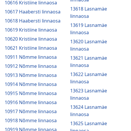
10616 Kristiine linnaosa
13618 Lasnamäe
10617 Haabersti linnaosa
linnaosa
10618 Haabersti linnaosa
13619 Lasnamäe
10619 Kristiine linnaosa
linnaosa
10620 Kristiine linnaosa
13620 Lasnamäe
10621 Kristiine linnaosa
linnaosa
10911 Nõmme linnaosa
13621 Lasnamäe
linnaosa
10912 Nõmme linnaosa
13622 Lasnamäe
10913 Nõmme linnaosa
linnaosa
10914 Nõmme linnaosa
13623 Lasnamäe
10915 Nõmme linnaosa
linnaosa
10916 Nõmme linnaosa
13624 Lasnamäe
10917 Nõmme linnaosa
linnaosa
10918 Nõmme linnaosa
13625 Lasnamäe
10919 Nõmme linnaosa
linnaosa