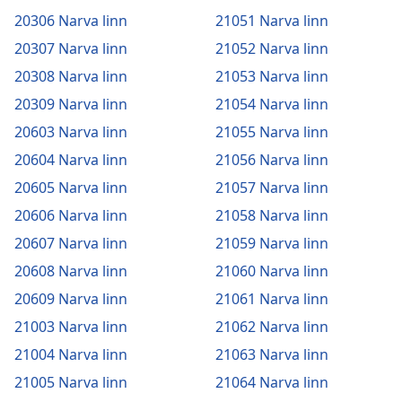
20306 Narva linn
21051 Narva linn
20307 Narva linn
21052 Narva linn
20308 Narva linn
21053 Narva linn
20309 Narva linn
21054 Narva linn
20603 Narva linn
21055 Narva linn
20604 Narva linn
21056 Narva linn
20605 Narva linn
21057 Narva linn
20606 Narva linn
21058 Narva linn
20607 Narva linn
21059 Narva linn
20608 Narva linn
21060 Narva linn
20609 Narva linn
21061 Narva linn
21003 Narva linn
21062 Narva linn
21004 Narva linn
21063 Narva linn
21005 Narva linn
21064 Narva linn