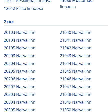
19086 Mustamäe
12011 Kesklinna linnaosa
linnaosa
12012 Pirita linnaosa
2xxx
20103 Narva linn
21040 Narva linn
20104 Narva linn
21041 Narva linn
20105 Narva linn
21042 Narva linn
20203 Narva linn
21043 Narva linn
20204 Narva linn
21044 Narva linn
20205 Narva linn
21045 Narva linn
20206 Narva linn
21046 Narva linn
20207 Narva linn
21047 Narva linn
20303 Narva linn
21048 Narva linn
20304 Narva linn
21049 Narva linn
20305 Narva linn
21050 Narva linn