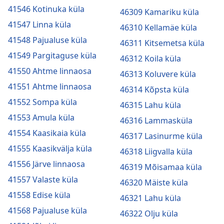
41546 Kotinuka küla
46309 Kamariku küla
41547 Linna küla
46310 Kellamäe küla
41548 Pajualuse küla
46311 Kitsemetsa küla
41549 Pargitaguse küla
46312 Koila küla
41550 Ahtme linnaosa
46313 Koluvere küla
41551 Ahtme linnaosa
46314 Kõpsta küla
41552 Sompa küla
46315 Lahu küla
41553 Amula küla
46316 Lammasküla
41554 Kaasikaia küla
46317 Lasinurme küla
41555 Kaasikvälja küla
46318 Liigvalla küla
41556 Järve linnaosa
46319 Mõisamaa küla
41557 Valaste küla
46320 Mäiste küla
41558 Edise küla
46321 Lahu küla
41568 Pajualuse küla
46322 Olju küla