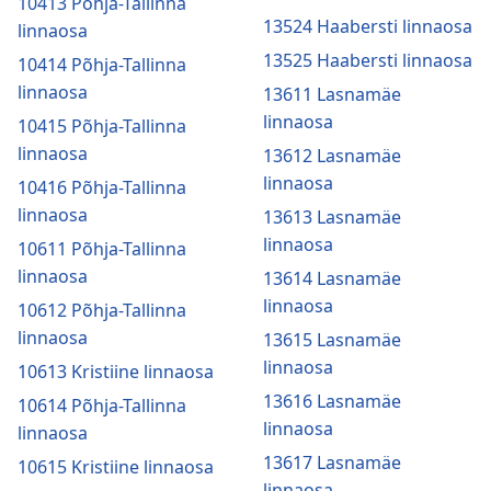
10413 Põhja-Tallinna
13524 Haabersti linnaosa
linnaosa
13525 Haabersti linnaosa
10414 Põhja-Tallinna
linnaosa
13611 Lasnamäe
linnaosa
10415 Põhja-Tallinna
linnaosa
13612 Lasnamäe
linnaosa
10416 Põhja-Tallinna
linnaosa
13613 Lasnamäe
linnaosa
10611 Põhja-Tallinna
linnaosa
13614 Lasnamäe
linnaosa
10612 Põhja-Tallinna
linnaosa
13615 Lasnamäe
linnaosa
10613 Kristiine linnaosa
13616 Lasnamäe
10614 Põhja-Tallinna
linnaosa
linnaosa
13617 Lasnamäe
10615 Kristiine linnaosa
linnaosa