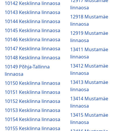
12917 Mustamäe
10142 Kesklinna linnaosa
linnaosa
10143 Kesklinna linnaosa
12918 Mustamäe
10144 Kesklinna linnaosa
linnaosa
10145 Kesklinna linnaosa
12919 Mustamäe
10146 Kesklinna linnaosa
linnaosa
10147 Kesklinna linnaosa
13411 Mustamäe
linnaosa
10148 Kesklinna linnaosa
13412 Mustamäe
10149 Põhja-Tallinna
linnaosa
linnaosa
13413 Mustamäe
10150 Kesklinna linnaosa
linnaosa
10151 Kesklinna linnaosa
13414 Mustamäe
10152 Kesklinna linnaosa
linnaosa
10153 Kesklinna linnaosa
13415 Mustamäe
10154 Kesklinna linnaosa
linnaosa
10155 Kesklinna linnaosa