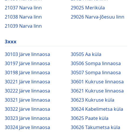
21037 Narva linn
29025 Meriküla
21038 Narva linn
29026 Narva-Jõesuu linn
21039 Narva linn
3xxx
30103 Järve linnaosa
30505 Aa küla
30197 Järve linnaosa
30506 Sompa linnaosa
30198 Järve linnaosa
30507 Sompa linnaosa
30221 Järve linnaosa
30601 Kukruse linnaosa
30222 Järve linnaosa
30621 Kukruse linnaosa
30321 Järve linnaosa
30623 Kukruse küla
30322 Järve linnaosa
30624 Kabelimetsa küla
30323 Järve linnaosa
30625 Paate küla
30324 Järve linnaosa
30626 Täkumetsa küla