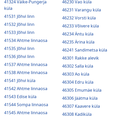
41324 Väike-Pungerja
46230 Vao küla
küla
46231 Varangu küla
41531 Jõhvi linn
46232 Vorsti küla
41532 Jõhvi linn
46233 Võivere küla
41533 Jõhvi linn
46234 Äntu küla
41534 Ahtme linnaosa
46235 Ärina küla
41535 Jõhvi linn
46241 Sandimetsa küla
41536 Jõhvi linn
46301 Rakke alevik
41537 Ahtme linnaosa
46302 Salla küla
41538 Ahtme linnaosa
46303 Ao küla
41541 Jõhvi küla
46304 Edru küla
41542 Ahtme linnaosa
46305 Emumäe küla
41543 Edise küla
46306 Jäätma küla
41544 Sompa linnaosa
46307 Kaavere küla
41545 Ahtme linnaosa
46308 Kadiküla