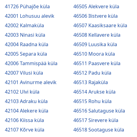
41726 Pühajõe küla
46505 Alekvere küla
42001 Lohusuu alevik
46506 Ilistvere küla
42002 Kalmaküla
46507 Kaasiksaare küla
42003 Ninasi küla
46508 Kellavere küla
42004 Raadna küla
46509 Luusika küla
42005 Separa küla
46510 Moora küla
42006 Tammispää küla
46511 Paasvere küla
42007 Vilusi küla
46512 Padu küla
42101 Avinurme alevik
46513 Rajaküla
42102 Ulvi küla
46514 Arukse küla
42103 Adraku küla
46515 Rohu küla
42104 Alekere küla
46516 Salutaguse küla
42106 Kiissa küla
46517 Sirevere küla
42107 Kõrve küla
46518 Sootaguse küla