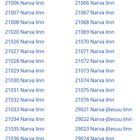
21006 Narva linn
21066 Narva linn
21007 Narva linn
21067 Narva linn
21008 Narva linn
21068 Narva linn
21020 Narva linn
21069 Narva linn
21026 Narva linn
21070 Narva linn
21027 Narva linn
21071 Narva linn
21028 Narva linn
21072 Narva linn
21029 Narva linn
21073 Narva linn
21030 Narva linn
21074 Narva linn
21031 Narva linn
21075 Narva linn
21032 Narva linn
21076 Narva linn
21033 Narva linn
29021 Narva-Jõesuu linn
21034 Narva linn
29022 Narva-Jõesuu linn
21035 Narva linn
29023 Narva-Jõesuu linn
21036 Narva linn
29024 Narva linn