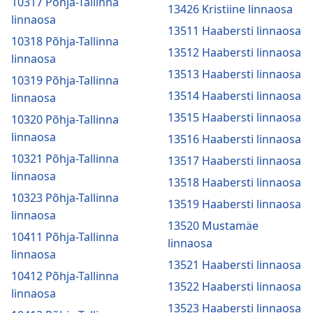
10317 Põhja-Tallinna
13426 Kristiine linnaosa
linnaosa
13511 Haabersti linnaosa
10318 Põhja-Tallinna
13512 Haabersti linnaosa
linnaosa
13513 Haabersti linnaosa
10319 Põhja-Tallinna
13514 Haabersti linnaosa
linnaosa
13515 Haabersti linnaosa
10320 Põhja-Tallinna
linnaosa
13516 Haabersti linnaosa
10321 Põhja-Tallinna
13517 Haabersti linnaosa
linnaosa
13518 Haabersti linnaosa
10323 Põhja-Tallinna
13519 Haabersti linnaosa
linnaosa
13520 Mustamäe
10411 Põhja-Tallinna
linnaosa
linnaosa
13521 Haabersti linnaosa
10412 Põhja-Tallinna
13522 Haabersti linnaosa
linnaosa
13523 Haabersti linnaosa