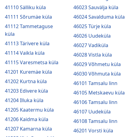
41110 Sälliku küla
46023 Sauvälja küla
41111 Sõrumäe küla
46024 Savalduma küla
41112 Tammetaguse
46025 Türje küla
küla
46026 Uudeküla
41113 Tärivere küla
46027 Vadiküla
41114 Vaikla küla
46028 Vistla küla
41115 Varesmetsa küla
46029 Võhmetu küla
41201 Kuremäe küla
46030 Võhmuta küla
41202 Kurtna küla
46101 Tamsalu linn
41203 Edivere küla
46105 Metskaevu küla
41204 Illuka küla
46106 Tamsalu linn
41205 Kaatermu küla
46107 Uudeküla
41206 Kaidma küla
46108 Tamsalu linn
41207 Kamarna küla
46201 Vorsti küla